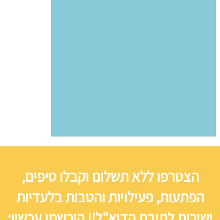
הצטרפו ללא תשלום וקבלו טיפים,
הפתעות, פעילויות והטבות בלעדיות
ישירות לתיבת הדוא"ל!! הירשמו עכשיו: