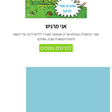
אני מרגיש
ספר ההפעלה הנפלא של דן שטאובר מעודד ילדים לדבר על רגשות
ולפתח תקשורת טובה. מומלץ!
לפרטים נוספים