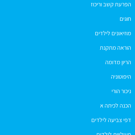
הפרעת קשב וריכוז
חוגים
מוזיאונים לילדים
הוראה מתקנת
הריון מדומה
היפוטוניה
ניכור הורי
הכנה לכיתה א
דפי צביעה לילדים
פעילויות לילדים