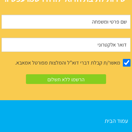
מאשר/ת קבלת דברי דוא"ל והמלצות מפורטל אמאבא.
עמוד הבית