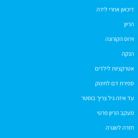
דיכאון אחרי לידה
הריון
וירוס הקורונה
הנקה
אטרקציות לילדים
ספירת דם לתינוק
עד איזה גיל צריך בוסטר
מעקב הריון פרטי
חזרה לשגרה