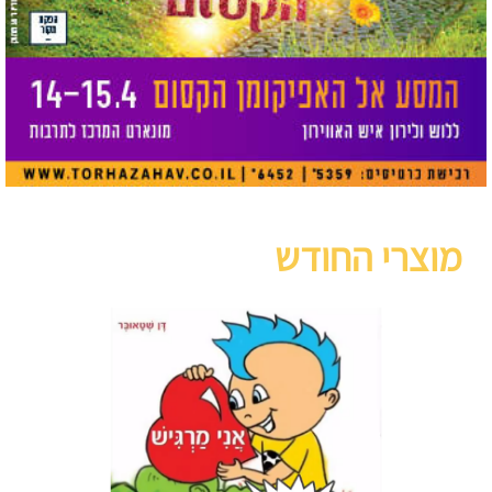
מוצרי החודש