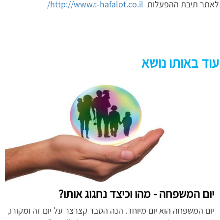
לאתר תיבת ההפעלות
http://www.t-hafalot.co.il/
עוד באותו נושא
יום המשפחה - מהו וכיצד נחגוג אותו?
יום המשפחה הוא יום מיוחד. הנה הסבר קצרצר על יום זה ומקורו,