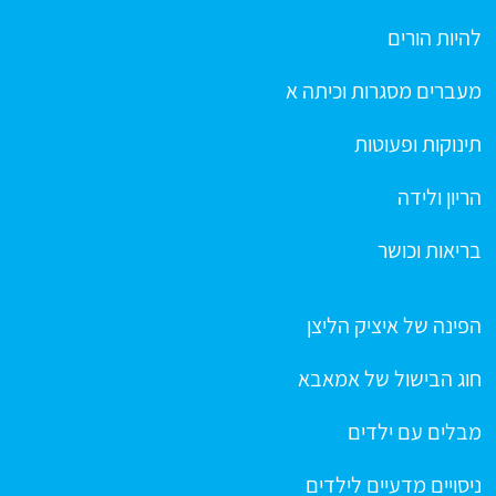
להיות הורים
מעברים מסגרות וכיתה א
תינוקות ופעוטות
הריון ולידה
בריאות וכושר
הפינה של איציק הליצן
חוג הבישול של אמאבא
מבלים עם ילדים
ניסויים מדעיים לילדים