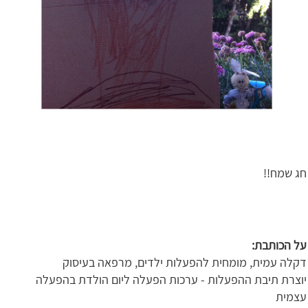
חג שמח!!
על הכותבת
:
דקלה עמית, מומחית להפעלות ילדים, מרפאה בעיסוק
יוצרת תיבת ההפעלות - ערכות הפעלה ליום הולדת בהפעלה
עצמית