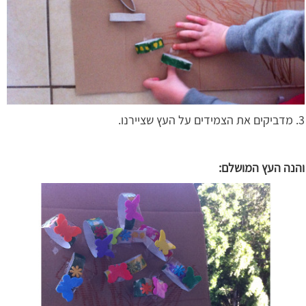
3. מדביקים את הצמידים על העץ שציירנו.
והנה העץ המושלם: