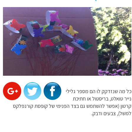
כל מה שנזדקק לו הם מספר גלילי
נייר טואלט, בריסטול או חתיכת
קרטון (אפשר להשתמש גם בצד הפנימי של קופסת קורנפלקס
למשל), צבעים ודבק.