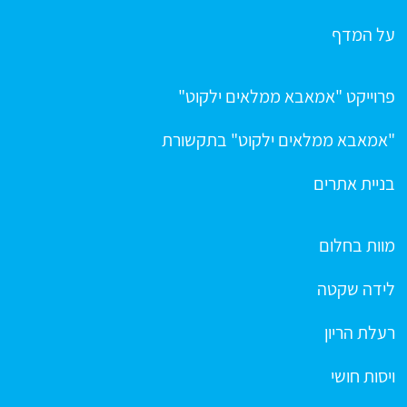
על המדף
פרוייקט "אמאבא ממלאים ילקוט"
"אמאבא ממלאים ילקוט" בתקשורת
בניית אתרים
מוות בחלום
לידה שקטה
רעלת הריון
ויסות חושי