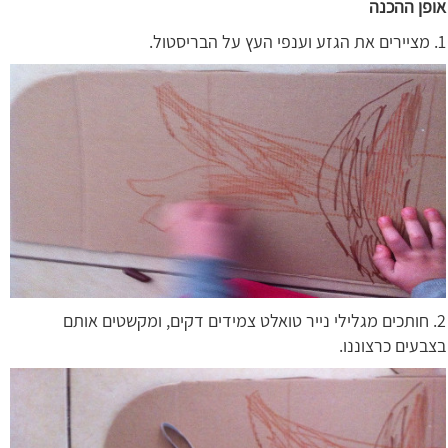
אופן ההכנה
1. מציירים את הגזע וענפי העץ על הבריסטול.
2. חותכים מגלילי נייר טואלט צמידים דקים, ומקשטים אותם
בצבעים כרצוננו.