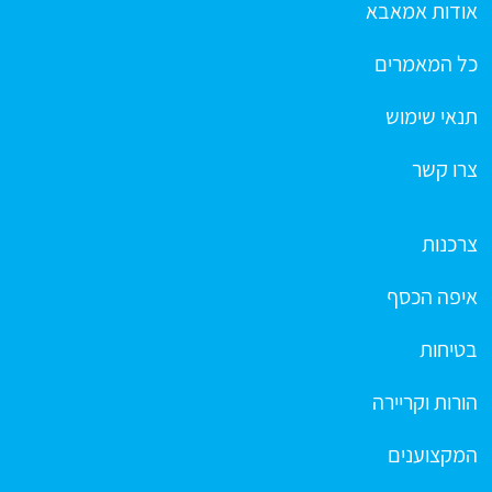
אודות אמאבא
כל המאמרים
תנאי שימוש
צרו קשר
צרכנות
איפה הכסף
בטיחות
הורות וקריירה
המקצוענים