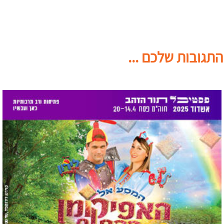
התגובות שלכם ...