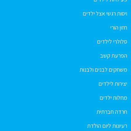
ויסות רגשי אצל ילדים
חזון הורי
סלולרי לילדים
הפרעת קשב
משחקים לבנים ולבנות
יצירות לילדים
מחלות ילדים
חרדה חברתית
רעיונות ליום הולדת