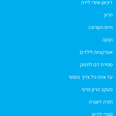
דיכאון אחרי לידה
הריון
וירוס הקורונה
הנקה
אטרקציות לילדים
ספירת דם לתינוק
עד איזה גיל צריך בוסטר
מעקב הריון פרטי
חזרה לשגרה
ספרי ילדים