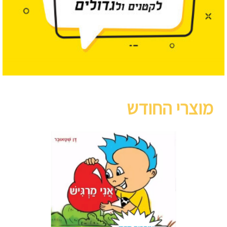
מוצרי החודש