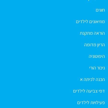
חוגים
מוזיאונים לילדים
הוראה מתקנת
הריון מדומה
היפוטוניה
ניכור הורי
הכנה לכיתה א
דפי צביעה לילדים
פעילויות לילדים