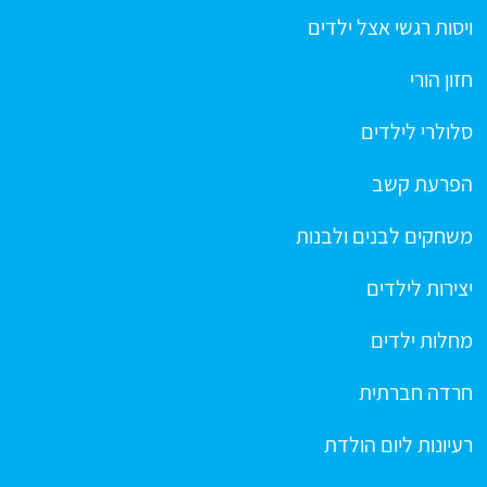
ויסות רגשי אצל ילדים
חזון הורי
סלולרי לילדים
הפרעת קשב
משחקים לבנים ולבנות
יצירות לילדים
מחלות ילדים
חרדה חברתית
רעיונות ליום הולדת