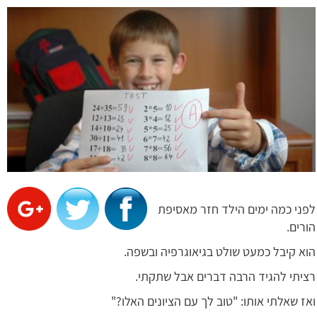
לפני כמה ימים הילד חזר מאסיפת
הורים.
הוא קיבל כמעט שולט בגיאוגרפיה ובשפה.
רציתי להגיד הרבה דברים אבל שתקתי.
ואז שאלתי אותו: "טוב לך עם הציונים האלו?"