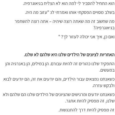
הוא התחיל להסביר לי למה הוא לא הצליח בגיאוגרפיה.
בשלב מסויים הפסקתי אותו ואמרתי לו: "עזוב מה היה.
מה שחשוב זה מה שאתה רוצה שיהיה – אתה רוצה להשתפר
בגיאוגרפיה?
ואם כן, איך אני יכולה לעזור לך? "
האחריות לציונים של הילדים שלנו היא שלהם לא שלנו.
התפקיד שלנו כהורים זה להיות עבורם. הן במילים, הן באנרגיה והן
במעשים.
כשאנחנו נמצאים עבור הילדים, והם יודעים את זה, הם יודעים לבוא
ולבקש עזרה.
כשאנחנו יודעים ומרגישים שהציונים של הילדים שלנו הם שלהם ולא
שלנו, זה מפסיק להיות אתגר.
זה מפסיק להיות דרך להתנגשות.