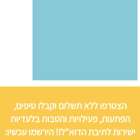
הצטרפו ללא תשלום וקבלו טיפים,
הפתעות, פעילויות והטבות בלעדיות
ישירות לתיבת הדוא"ל!! הירשמו עכשיו: