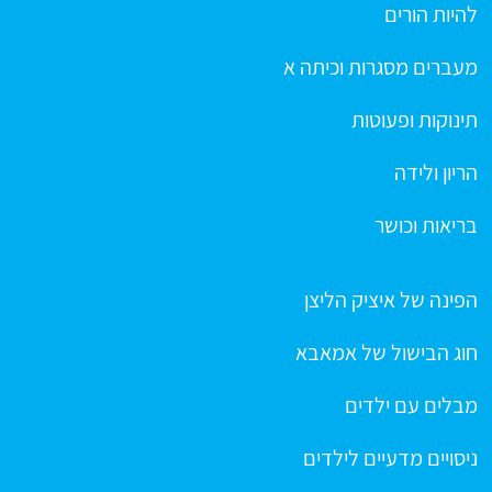
להיות הורים
מעברים מסגרות וכיתה א
תינוקות ופעוטות
הריון ולידה
בריאות וכושר
הפינה של איציק הליצן
חוג הבישול של אמאבא
מבלים עם ילדים
ניסויים מדעיים לילדים