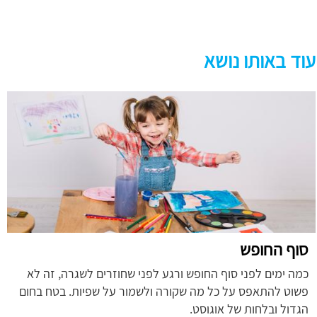
עוד באותו נושא
סוף החופש
כמה ימים לפני סוף החופש ורגע לפני שחוזרים לשגרה, זה לא
פשוט להתאפס על כל מה שקורה ולשמור על שפיות. בטח בחום
הגדול ובלחות של אוגוסט.