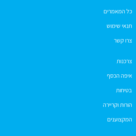
כל המאמרים
תנאי שימוש
צרו קשר
צרכנות
איפה הכסף
בטיחות
הורות וקריירה
המקצוענים