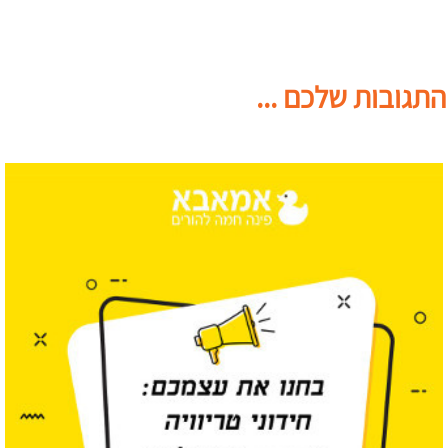
התגובות שלכם ...