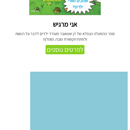
אני מרגיש
ספר ההפעלה הנפלא של דן שטאובר מעודד ילדים לדבר על רגשות
ולפתח תקשורת טובה. מומלץ!
לפרטים נוספים