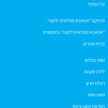
על המדף
פרוייקט "אמאבא ממלאים ילקוט"
"אמאבא ממלאים ילקוט" בתקשורת
בניית אתרים
מוות בחלום
לידה שקטה
רעלת הריון
ויסות חושי
הפרעת קשב וריכוז