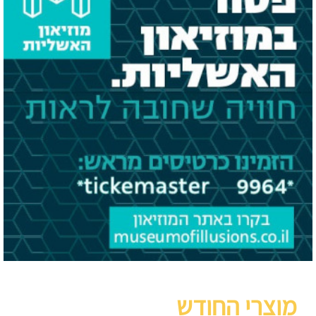
מוצרי החודש