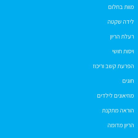
מוות בחלום
לידה שקטה
רעלת הריון
ויסות חושי
הפרעת קשב וריכוז
חוגים
מוזיאונים לילדים
הוראה מתקנת
הריון מדומה