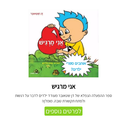
אני מרגיש
ספר ההפעלה הנפלא של דן שטאובר מעודד ילדים לדבר על רגשות
ולפתח תקשורת טובה. מומלץ!
לפרטים נוספים