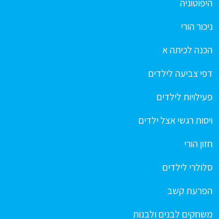
היפוטוניה
ניכור הורי
הכנה לכיתה א
דפי צביעה לילדים
פעילויות לילדים
ויסות רגשי אצל ילדים
חזון הורי
סלולרי לילדים
הפרעת קשב
משחקים לבנים ולבנות