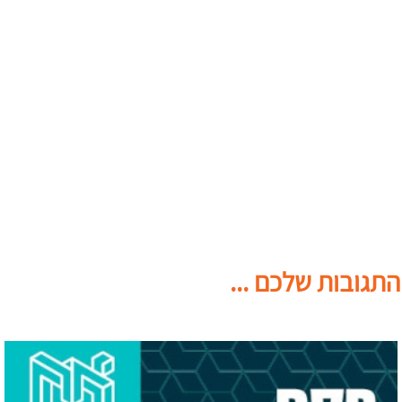
התגובות שלכם ...