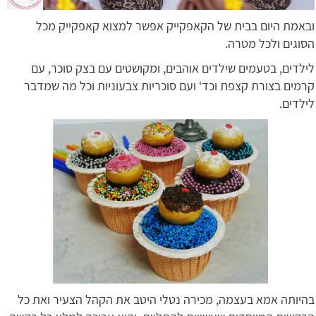
ובאמת היום בבית של הקאפקייק אפשר למצוא קאפקייק מכל
הסוגים ולכל מטרה.
לילדים, בטעמים שילדים אוהבים, ומקושטים עם בצק סוכר, עם
קרמים בצורת קצפת וכד‘ ועם סוכריות צבעוניות וכל מה שמדבר
לילדים.
בהיותה אמא בעצמה, מכירה נטלי היטב את הקהל הצעיר ואת כל