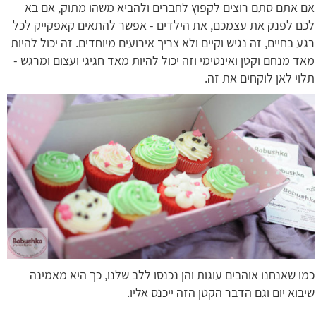
אם אתם סתם רוצים לקפוץ לחברים ולהביא משהו מתוק, אם בא
לכם לפנק את עצמכם, את הילדים - אפשר להתאים קאפקייק לכל
רגע בחיים, זה נגיש וקיים ולא צריך אירועים מיוחדים. זה יכול להיות
מאד מנחם וקטן ואינטימי וזה יכול להיות מאד חגיגי ועצום ומרגש -
תלוי לאן לוקחים את זה.
כמו שאנחנו אוהבים עוגות והן נכנסו ללב שלנו, כך היא מאמינה
שיבוא יום וגם הדבר הקטן הזה ייכנס אליו.