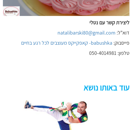
ליצירת קשר עם נטלי
דוא"ל:
natalibarski80@gmail.com
פייסבוק:
babushka- קאפקייקס מעוצבים לכל רגע בחיים
טלפון: 050-4014981
עוד באותו נושא