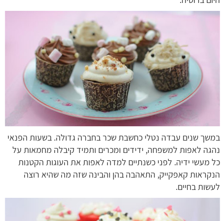
במשך שנים עבדה נטלי כחשבת שכר בחברה גדולה. בשעות הפנאי
נהגה לאפות למשפחה, ידידים ומכרים ותמיד קיבלה מחמאות על
כל מעשי ידיה. לפני כשנתיים למדה לאפות את העוגות הקטנות
הנקראות קאפקייק, התאהבה בהן והבינה שזה מה שהיא רוצה
לעשות בחיים.