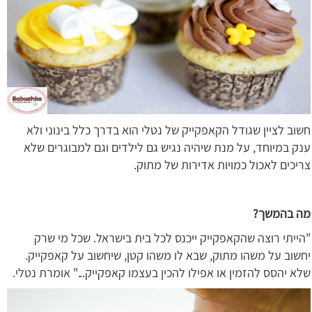
חשוב לציין שגודל הקאפקייק של נטלי הוא בדרך כלל בינוני ולא
ענק במיוחד, על מנת שיהיה נגיש גם לילדים וגם למבוגרים שלא
צריכים לאכול כמויות אדירות של מתוק.
מה בהמשך?
"הייתי רוצה שהקאפקייק ייכנס לכל בית בישראל. שכל מי שרק
יחשוב על משהו מתוק, שבא לו משהו קטן, שיחשוב על קאפקייק.
שלא יהסס להזמין או אפילו להכין בעצמו קאפקייק..." אומרת נטלי.