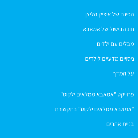
הפינה של איציק הליצן
חוג הבישול של אמאבא
מבלים עם ילדים
ניסויים מדעיים לילדים
על המדף
פרוייקט "אמאבא ממלאים ילקוט"
"אמאבא ממלאים ילקוט" בתקשורת
בניית אתרים