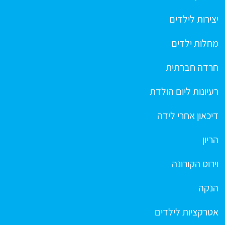
יצירות לילדים
מחלות ילדים
חרדה חברתית
רעיונות ליום הולדת
דיכאון אחרי לידה
הריון
וירוס הקורונה
הנקה
אטרקציות לילדים