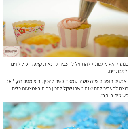
בנוסף היא מתכוונת להתחיל להעביר סדנאות קאפקייק לילדים
ולמבוגרים.
"אנשים חושבים שזה משהו שמאד קשה להכין", היא מסבירה, "ואני
רוצה להעביר להם שזה משהו שקל להכין בבית באמצעות כלים
פשוטים ביותר".