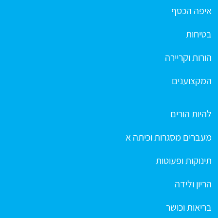
איפה הכסף
בטיחות
הורות וקריירה
המקצוענים
להיות הורים
מעברים מסגרות וכיתה א
תינוקות ופעוטות
הריון ולידה
בריאות וכושר