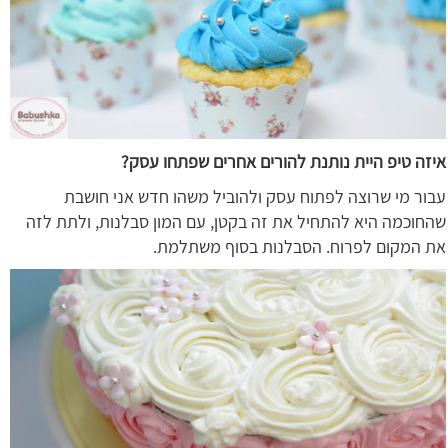
איזה טיפ היית נותנת להורים אחרים שפתחו עסק?
עבור מי שרוצה לפתוח עסק ולהוביל משהו חדש אני חושבת
שהחוכמה היא להתחיל את זה בקטן, עם המון סבלנות, ולתת לזה
את המקום לפרוח. הסבלנות בסוף משתלמת.