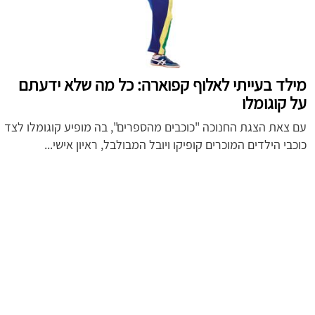
מילד בעייתי לאלוף קפוארה: כל מה שלא ידעתם
על קוגומלו
עם צאת הצגת החנוכה "כוכבים מהספרים", בה מופיע קוגומלו לצד
כוכבי הילדים המוכרים קופיקו ויובל המבולבל, ראיון אישי...