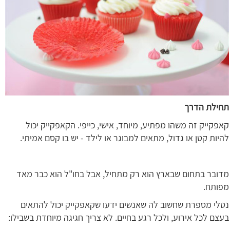
תחילת הדרך
קאפקייק זה משהו מפתיע, מיוחד, אישי, כייפי. הקאפקייק יכול
להיות קטן או גדול, מתאים למבוגר או לילד - יש בו קסם אמיתי.
מדובר בתחום שבארץ הוא רק מתחיל, אבל בחו"ל הוא כבר מאד
מפותח.
נטלי מספרת שחשוב לה שאנשים ידעו שקאפקייק יכול להתאים
בעצם לכל אירוע, ולכל רגע בחיים. לא צריך חגיגה מיוחדת בשבילו: