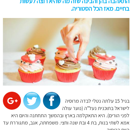
התאהבה בהן והבינה שזה מה שהיא רוצה לעשות
בחיים. מאז הכל הסטוריה.
בגיל 15 עלתה נטלי לבדה מרוסיה
לישראל בתוכנית נעל"ה (נוער עולה
לפני הורים). היא התאקלמה בארץ ובהמשך התחתנה והיום היא
אמא לשתי בנות, בת 4 ובת שנה וחצי. משפחתה, אגב, מתגוררת עד
היום ברוסיה.