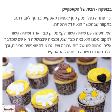
בבושקה - הבית של הקאפקייק
וכך פתחה נטלי עסק קטן לאפיית קאפקייק בנוסף לעבודתה,
בתקווה שבהמשך הוא יגדל ויתפתח.
היא חיפשה שם שיהיה קשור לקאפקייק מצד אחד ושיהיה קשור
למקום ממנו היא באה מצד שני, ומצאה שבבושקה הוא שם שמדבר
אליה ומהווה סוג של בית עבורה ושזו גם מילה שאנשים מכירים, וכך
נולד השם: בבושקה הבית של הקאפקייק.