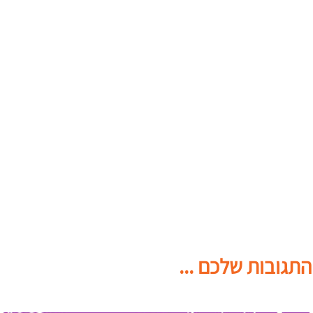
התגובות שלכם ...