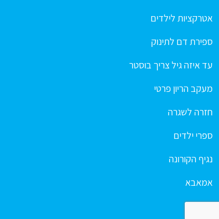
אטרקציות לילדים
ספירת דם לתינוק
עד איזה גיל צריך בוסטר
מעקב הריון פרטי
חזרה לשגרה
ספרי ילדים
נגיף הקורונה
אמאבא