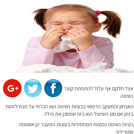
אצל חלקם אף עלול להתפתח קוצר
נשימה.
האבחון והמעקב הרפואי בבעיות נשימה הוא הכרחי על מנת לזהות
בזמן אם סוג השיעול הוא כזה שמסכן את הילד.
בעיות נשימה נפוצות המחמירות בעונות המעבר הן אסטמה
וסטרידור.