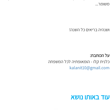
משומר...
ושנהיה בריאים כל השנה!
על הכותבת:
כלנית קלו - הומאופתיה לכל המשפחה
kalanit10@gmail.com
עוד באותו נושא