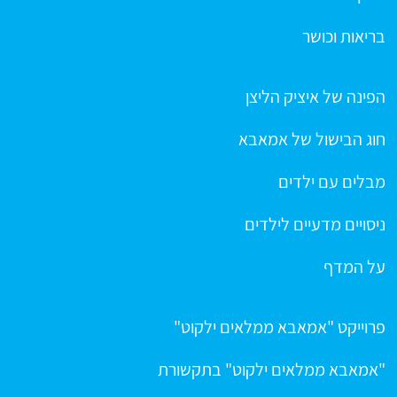
בריאות וכושר
הפינה של איציק הליצן
חוג הבישול של אמאבא
מבלים עם ילדים
ניסויים מדעיים לילדים
על המדף
פרוייקט "אמאבא ממלאים ילקוט"
"אמאבא ממלאים ילקוט" בתקשורת