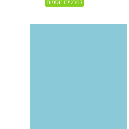
לפרטים נוספים