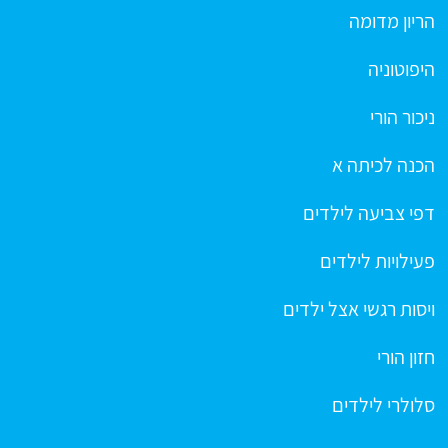
הריון מדומה
היפוטוניה
ניכור הורי
הכנה לכיתה א
דפי צביעה לילדים
פעילויות לילדים
ויסות רגשי אצל ילדים
חזון הורי
סלולרי לילדים