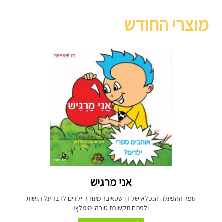
מוצרי החודש
אני מרגיש
ספר ההפעלה הנפלא של דן שטאובר מעודד ילדים לדבר על רגשות
ולפתח תקשורת טובה. מומלץ!