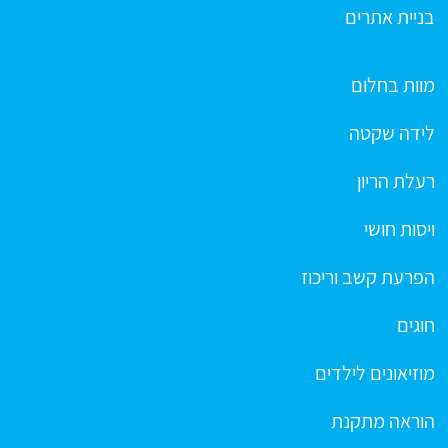
בניית אתרים
מוות בחלום
לידה שקטה
רעלת הריון
ויסות חושי
הפרעת קשב וריכוז
חוגים
מוזיאונים לילדים
הוראה מתקנת