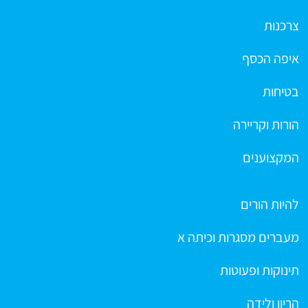
צרכנות
איפה הכסף
בטיחות
הורות וקריירה
המקצוענים
להיות הורים
מעברים מסגרות וכיתה א
תינוקות ופעוטות
הריון ולידה