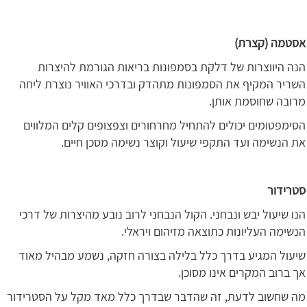
אסטמה (קצרת)
הנה היווצרות של דלקת בסמפונות בריאות הגורמת להיצרות
השריר המקיף את הסמפונות מתהדק ובדרכי האוויר נוצרת ליחה
מרובה שחוסמת אותן.
הסימפטומים יכולים להתחיל מחרחורים וצפצופים קלים המלווים
את הנשימה ועד התקפי שיעול וקוצר נשימה מסכן חיים.
סטרידור
הנו שיעול יבש ונבחני. הקול הנבחני לרוב נובע מהיצרות של דרכי
הנשימה העליונות כתוצאה מזיהום ויראלי.
שיעול המגיע בדרך כלל בלילה בצורה חזקה, נשמע מבהיל מאוד
אך ברוב המקרים אינו מסוכן.
מה שחשוב לדעת, זה שהדבר שבדרך כלל מאד מקל על הסטרידור