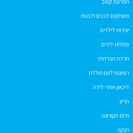
הפרעת קשב
משחקים לבנים ולבנות
יצירות לילדים
מחלות ילדים
חרדה חברתית
רעיונות ליום הולדת
דיכאון אחרי לידה
הריון
וירוס הקורונה
הנקה