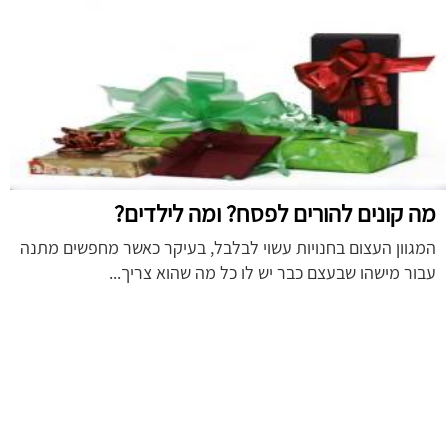
מה קונים להורים לפסח? ומה לילדים?
המגוון העצום בחנויות עשוי לבלבל, בעיקר כאשר מחפשים מתנה
עבור מישהו שבעצם כבר יש לו כל מה שהוא צריך...