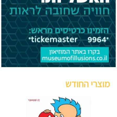
מוצרי החודש