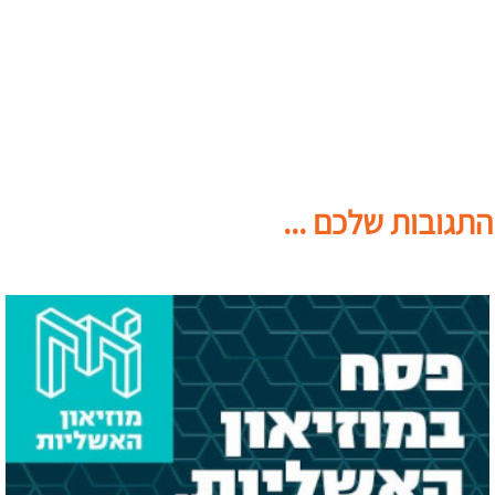
התגובות שלכם ...