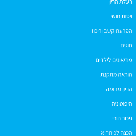
רעלת הריון
ויסות חושי
הפרעת קשב וריכוז
חוגים
מוזיאונים לילדים
הוראה מתקנת
הריון מדומה
היפוטוניה
ניכור הורי
הכנה לכיתה א