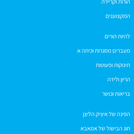
הורות וקריירה
המקצוענים
להיות הורים
מעברים מסגרות וכיתה א
תינוקות ופעוטות
הריון ולידה
בריאות וכושר
הפינה של איציק הליצן
חוג הבישול של אמאבא