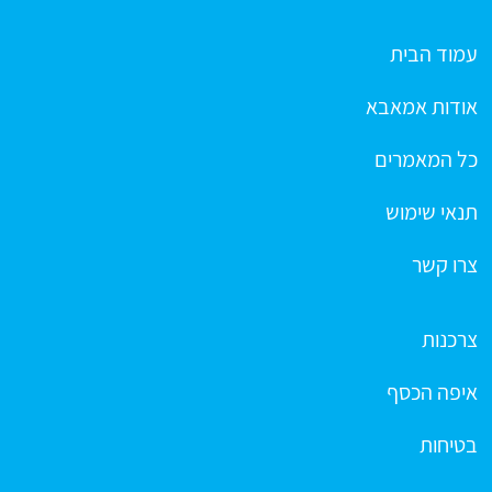
עמוד הבית
אודות אמאבא
כל המאמרים
תנאי שימוש
צרו קשר
צרכנות
איפה הכסף
בטיחות