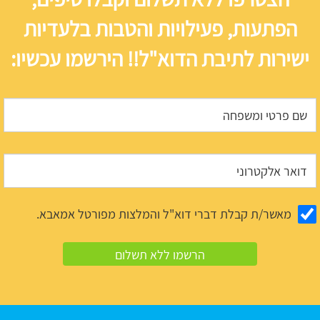
הפתעות, פעילויות והטבות בלעדיות
ישירות לתיבת הדוא"ל!! הירשמו עכשיו:
מאשר/ת קבלת דברי דוא"ל והמלצות מפורטל אמאבא.