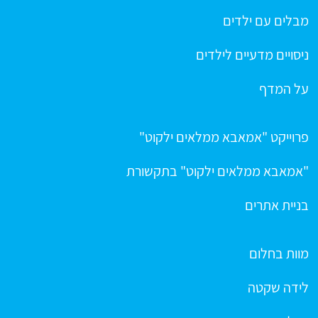
מבלים עם ילדים
ניסויים מדעיים לילדים
על המדף
פרוייקט "אמאבא ממלאים ילקוט"
"אמאבא ממלאים ילקוט" בתקשורת
בניית אתרים
מוות בחלום
לידה שקטה