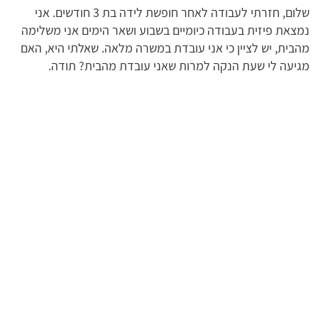
שלום, חזרתי לעבודה לאחר חופשת לידה בת 3 חודשים. אני
נמצאת פיזית בעבודה כיומיים בשבוע ושאר הימים אני משלימה
מהבית, יש לציין כי אני עובדת במשרה מלאה. שאלתי היא, האם
מגיעה לי שעת הנקה למרות שאני עובדת מהבית? תודה.