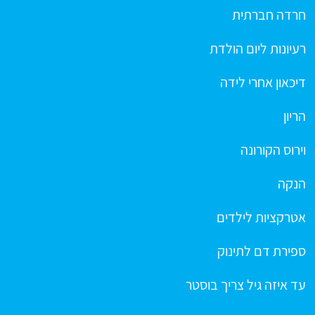
חרדה חברתית
רעיונות ליום הולדת
דיכאון אחרי לידה
הריון
וירוס הקורונה
הנקה
אטרקציות לילדים
ספירת דם לתינוק
עד איזה גיל צריך בוסטר