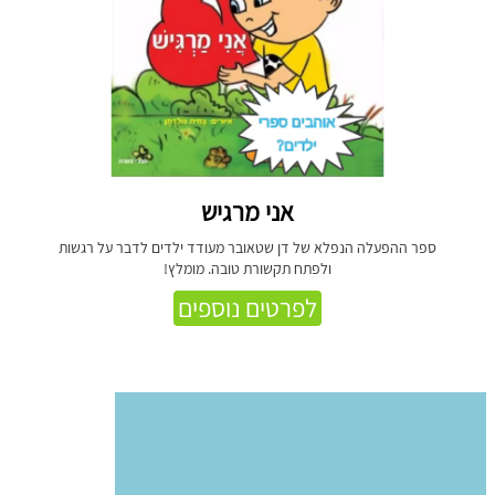
אני מרגיש
ספר ההפעלה הנפלא של דן שטאובר מעודד ילדים לדבר על רגשות
ולפתח תקשורת טובה. מומלץ!
לפרטים נוספים