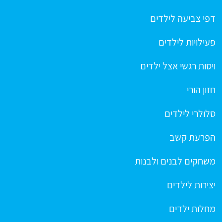
דפי צביעה לילדים
פעילויות לילדים
ויסות רגשי אצל ילדים
חזון הורי
סלולרי לילדים
הפרעת קשב
משחקים לבנים ולבנות
יצירות לילדים
מחלות ילדים