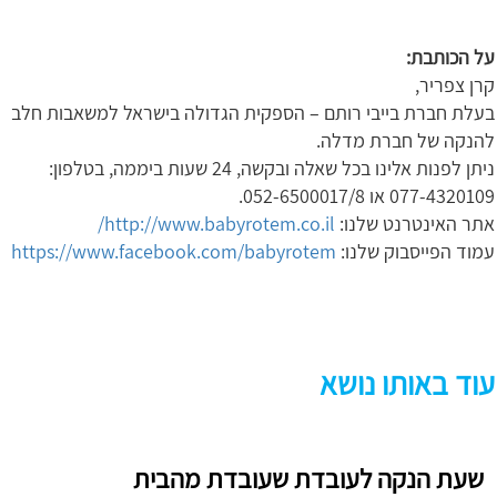
על הכותבת:
קרן צפריר,
בעלת חברת בייבי רותם – הספקית הגדולה בישראל למשאבות חלב
להנקה של חברת מדלה.
ניתן לפנות אלינו בכל שאלה ובקשה, 24 שעות ביממה, בטלפון:
077-4320109 או 052-6500017/8.
אתר האינטרנט שלנו:
http://www.babyrotem.co.il/
עמוד הפייסבוק שלנו:
https://www.facebook.com/babyrotem
עוד באותו נושא
שעת הנקה לעובדת שעובדת מהבית