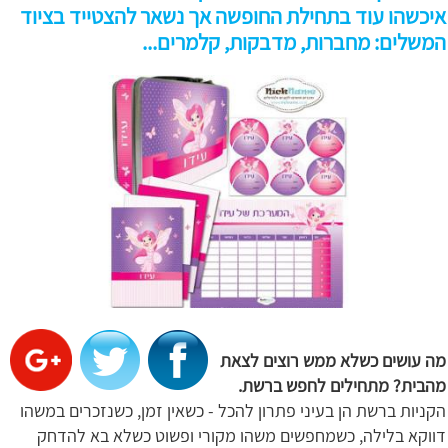
איכשהו עוד בתחילת החופשה אך נשאר להצטייד בציוד
המשלים: מחברות, מדבקות, קלמרים...
מה עושים כשלא ממש רוצים לצאת
מהבית? מתחילים לחפש ברשת.
הקניות ברשת הן בעיני פתרון להכל - כשאין זמן, כשנזכרים במשהו
דווקא בלילה, כשמחפשים משהו מקורי ופשוט כשלא בא להדחק