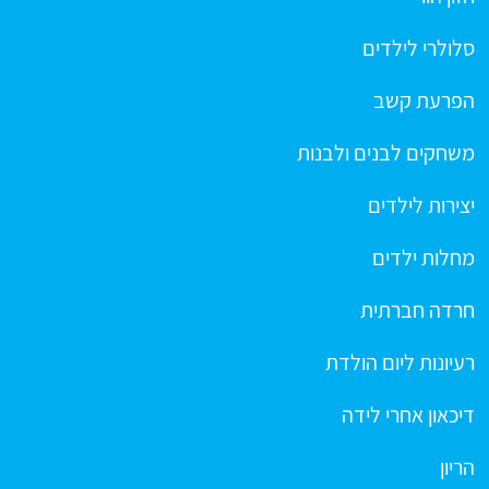
סלולרי לילדים
הפרעת קשב
משחקים לבנים ולבנות
יצירות לילדים
מחלות ילדים
חרדה חברתית
רעיונות ליום הולדת
דיכאון אחרי לידה
הריון