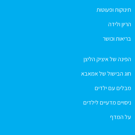
תינוקות ופעוטות
הריון ולידה
בריאות וכושר
הפינה של איציק הליצן
חוג הבישול של אמאבא
מבלים עם ילדים
ניסויים מדעיים לילדים
על המדף