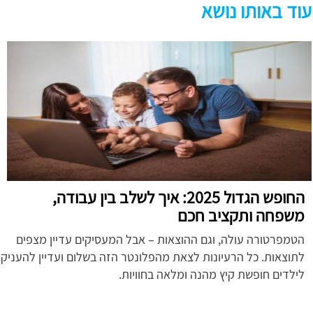
עוד באותו נושא
החופש הגדול 2025: איך לשלב בין עבודה,
משפחה ותקציב חכם
הטמפרטורה עולה, וגם ההוצאות – אבל המעסיקים עדיין מצפים
לתוצאות. כל הרעיונות לצאת מהפלונטר הזה בשלום ועדיין להעניק
לילדים חופשת קיץ מהנה ומלאה בחוויות.