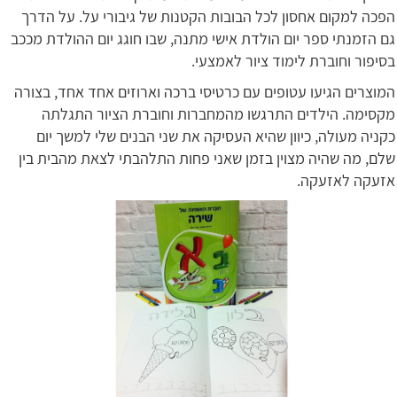
הפכה למקום אחסון לכל הבובות הקטנות של גיבורי על. על הדרך
גם הזמנתי ספר יום הולדת אישי מתנה, שבו חוגג יום ההולדת מככב
בסיפור וחוברת לימוד ציור לאמצעי.
המוצרים הגיעו עטופים עם כרטיסי ברכה וארוזים אחד אחד, בצורה
מקסימה. הילדים התרגשו מהמחברות וחוברת הציור התגלתה
כקניה מעולה, כיוון שהיא העסיקה את שני הבנים שלי למשך יום
שלם, מה שהיה מצוין בזמן שאני פחות התלהבתי לצאת מהבית בין
אזעקה לאזעקה.