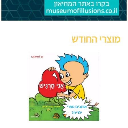
מוצרי החודש