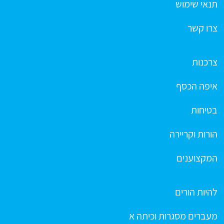
תנאי שימוש
צרו קשר
צרכנות
איפה הכסף
בטיחות
הורות וקריירה
המקצוענים
להיות הורים
מעברים מסגרות וכיתה א