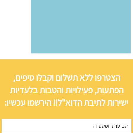
הצטרפו ללא תשלום וקבלו טיפים,
הפתעות, פעילויות והטבות בלעדיות
ישירות לתיבת הדוא"ל!! הירשמו עכשיו: