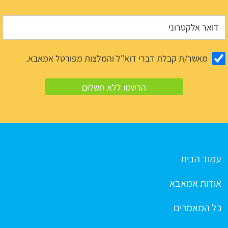
מאשר/ת קבלת דברי דוא"ל והמלצות מפורטל אמאבא.
עמוד הבית
אודות אמאבא
כל המאמרים