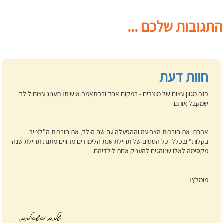
התגובות שלכם ...
חוות דעת
כזה מגוון עצום של מוצרים - במקום אחד ובהתאמה אישית! תענוג עצום לילד
שמקבל אותם.
אהבתי את חוברות הצביעה וההפעלה עם שם הילד, את חוברות ה"לצייר
בקלות" ובכלל- כל הסטים של תחילת שנת הלימודים מהווים מתנת תחילת שנה
מקסימה לאלו שנוהגים להעניק אחת לילדיהם.
מומלץ!