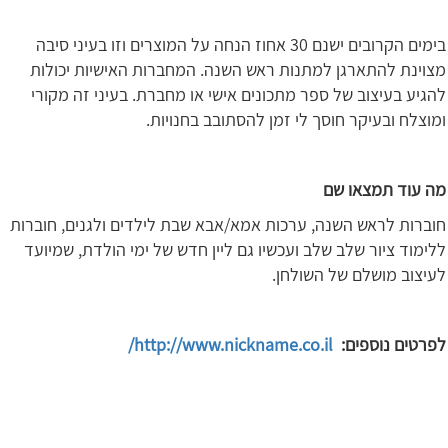
בימים הקרובים ישנם 30 אחוז הנחה על המוצרים וזו בעיני סיבה
מצוינת להתארגן למתנות ראש השנה. המחברות האישיות יכולות
להגיע בעיצוב של ספר מתכונים אישי או מחברת. בעיני זה מקורי
ומוצלח ובעיקר חוסך לי זמן להסתובב בחנויות.
מה עוד תמצאו שם
חוברות לראש השנה, ערכות אמא/אבא שבת לילדים ולגנים, חוברות
ללימוד ציור שלב שלב ועכשיו גם ליין חדש של ימי הולדת, שמיועד
לעיצוב מושלם של השולחן.
לפרטים נוספים:
http://www.nickname.co.il/