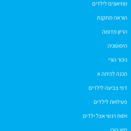
מוזיאונים לילדים
הוראה מתקנת
הריון מדומה
היפוטוניה
ניכור הורי
הכנה לכיתה א
דפי צביעה לילדים
פעילויות לילדים
ויסות רגשי אצל ילדים
חזון הורי