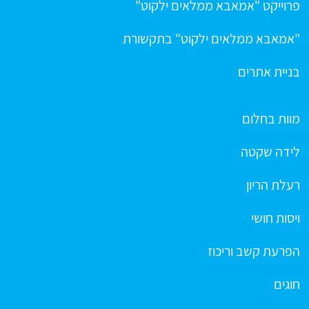
פרוייקט "אמאבא ממלאים ילקוט"
"אמאבא ממלאים ילקוט" בתקשורת
בניית אתרים
מוות בחלום
לידה שקטה
רעלת הריון
ויסות חושי
הפרעת קשב וריכוז
חוגים