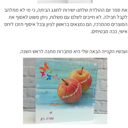
את ספר יום ההולדת שלחנו ישירות לחוגג הביתה, כי מי לא מתלהב
לקבל חבילה. לא חייבים לשלם עם משלוח, ניתן פשוט לאסוף את
המוצרים מהמרכז, הם נמצאים בראשון לציון ובכל איסוף תזכו ליחס
אישי, ככה מבטיחים.
ועכשיו הקנייה הבאה שלי היא מחברות מתנה לראש השנה.