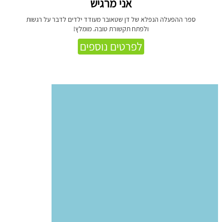
אני מרגיש
ספר ההפעלה הנפלא של דן שטאובר מעודד ילדים לדבר על רגשות
ולפתח תקשורת טובה. מומלץ!
לפרטים נוספים