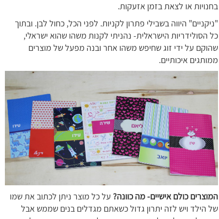
בחנויות או לצאת בזמן אזעקות.
"ניקניים" היווה בשבילי פתרון לקניות. לפני הכל, כחול לבן. ובתוך
כל הסולידריות הישראלית- נהניתי לקנות משהו שהוא ישראלי,
שהוקם על ידי זוג שחיפש משהו אחר ובנה מפעל של מוצרים
ממותגים איכותיים.
המוצרים כולם אישיים- מה כוונה?
על כל מוצר ניתן לכתוב את שמו
של הילד ויש לזה יתרון גדול כשאתם מגדלים בנים שממש אבל