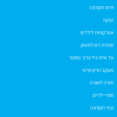
וירוס הקורונה
הנקה
אטרקציות לילדים
ספירת דם לתינוק
עד איזה גיל צריך בוסטר
מעקב הריון פרטי
חזרה לשגרה
ספרי ילדים
נגיף הקורונה