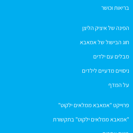
בריאות וכושר
הפינה של איציק הליצן
חוג הבישול של אמאבא
מבלים עם ילדים
ניסויים מדעיים לילדים
על המדף
פרוייקט "אמאבא ממלאים ילקוט"
"אמאבא ממלאים ילקוט" בתקשורת