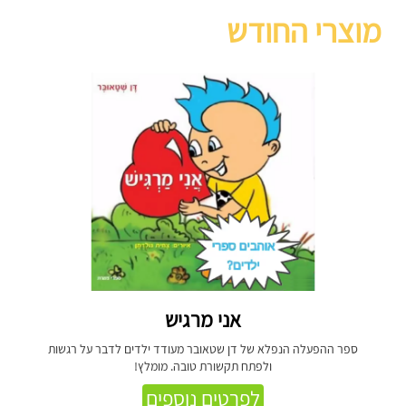
מוצרי החודש
אני מרגיש
ספר ההפעלה הנפלא של דן שטאובר מעודד ילדים לדבר על רגשות
ולפתח תקשורת טובה. מומלץ!
לפרטים נוספים