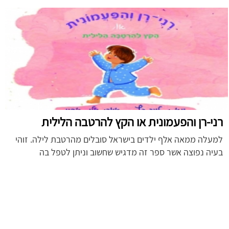
רני-רן והפעמונית או הקץ להרטבה הלילית
למעלה ממאה אלף ילדים בישראל סובלים מהרטבת לילה. זוהי
בעיה נפוצה אשר ספר זה מדגיש שחשוב וניתן לטפל בה