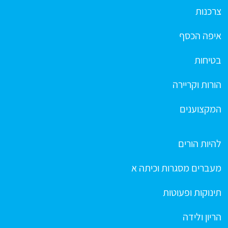
צרכנות
איפה הכסף
בטיחות
הורות וקריירה
המקצוענים
להיות הורים
מעברים מסגרות וכיתה א
תינוקות ופעוטות
הריון ולידה