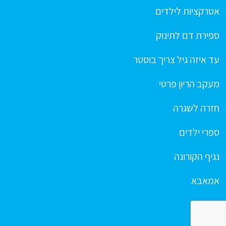
אטרקציות לילדים
ספירת דם לתינוק
עד איזה גיל צריך בוסטר
מעקב הריון פרטי
חזרה לשגרה
ספרי ילדים
נגיף הקורונה
אמאבא