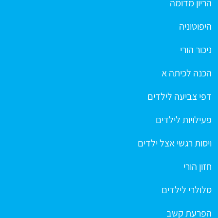
הריון מדומה
היפוטוניה
ניכור הורי
הכנה לכיתה א
דפי צביעה לילדים
פעילויות לילדים
ויסות רגשי אצל ילדים
חזון הורי
סלולרי לילדים
הפרעת קשב