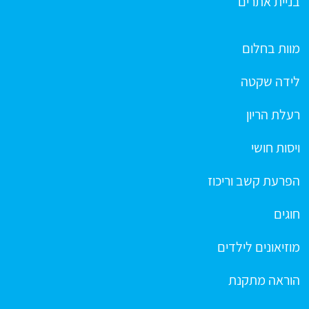
בניית אתרים
מוות בחלום
לידה שקטה
רעלת הריון
ויסות חושי
הפרעת קשב וריכוז
חוגים
מוזיאונים לילדים
הוראה מתקנת