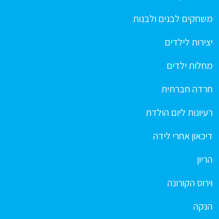
משחקים לבנים ולבנות
יצירות לילדים
מחלות ילדים
חרדה חברתית
רעיונות ליום הולדת
דיכאון אחרי לידה
הריון
וירוס הקורונה
הנקה