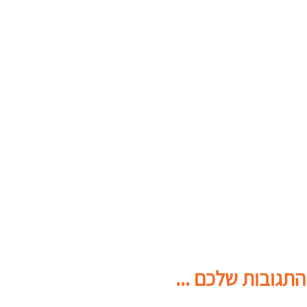
התגובות שלכם ...