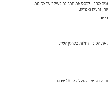
נים מהחי ולבסס את התזונה בעיקר על מזונות
ת, זרעים ואגוזים.
 יום.
ת את הסיכון לחלות בסרטן השד.
רטן שד למעלה מ- 15 שנים