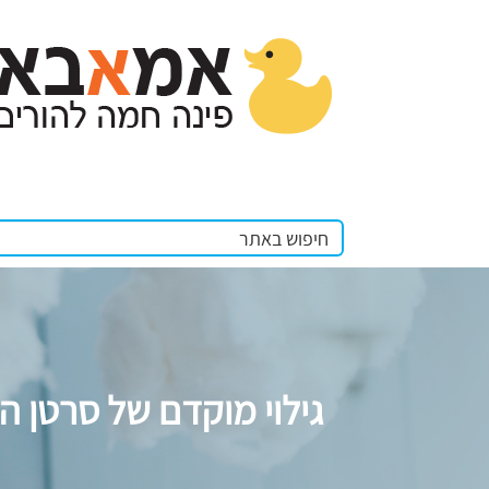
גילוי מוקדם של סרטן ה