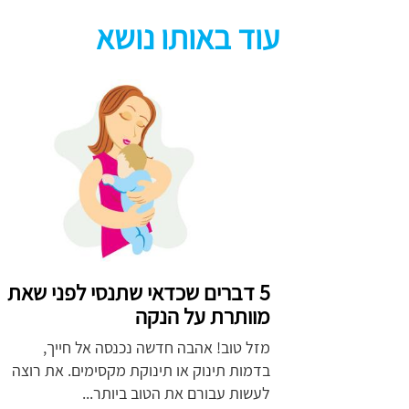
עוד באותו נושא
5 דברים שכדאי שתנסי לפני שאת
מוותרת על הנקה
מזל טוב! אהבה חדשה נכנסה אל חייך,
בדמות תינוק או תינוקת מקסימים. את רוצה
לעשות עבורם את הטוב ביותר...