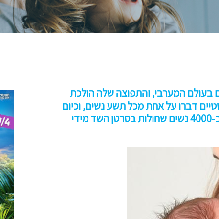
 בעולם המערבי, והתפוצה שלה הולכת
טיים דברו על אחת מכל תשע נשים, וכיום
זה אחת משמונה נשים. בארץ, מדובר בכ-4000 נשים שחולות בסרטן השד מידי