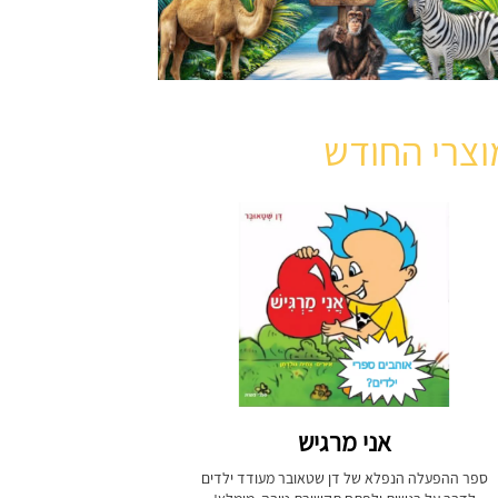
וצרי החודש
אני מרגיש
ספר ההפעלה הנפלא של דן שטאובר מעודד ילדים