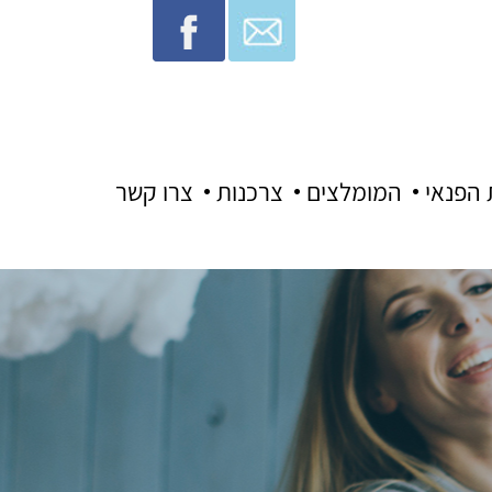
 הפנאי
המומלצים
צרכנות
צרו קשר