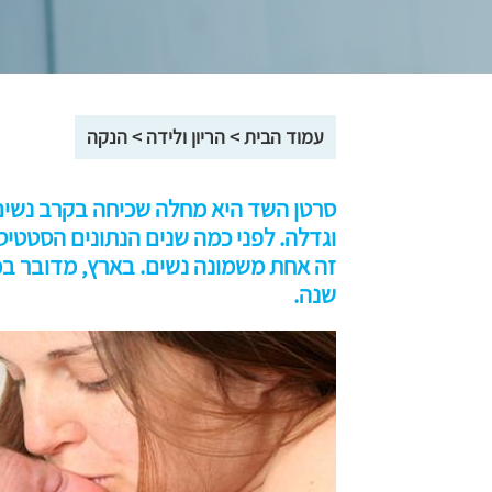
עמוד הבית
>
הריון ולידה
>
הנקה
סרטן השד היא מחלה שכיחה בקרב נשים
וגדלה. לפני כמה שנים הנתונים הסטטיס
שנה.