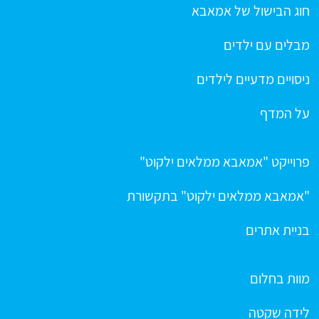
חוג הבישול של אמאבא
מבלים עם ילדים
ניסויים מדעיים לילדים
על המדף
פרוייקט "אמאבא ממלאים ילקוט"
"אמאבא ממלאים ילקוט" בתקשורת
בניית אתרים
מוות בחלום
לידה שקטה