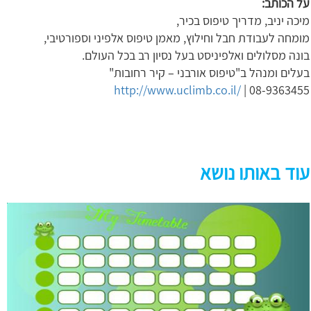
על הכותב:
מיכה יניב, מדריך טיפוס בכיר,
מומחה לעבודת חבל וחילוץ, מאמן טיפוס אלפיני וספורטיבי,
בונה מסלולים ואלפיניסט בעל נסיון רב בכל העולם.
בעלים ומנהל ב"טיפוס אורבני – קיר רחובות"
http://www.uclimb.co.il/
| 08-9363455
עוד באותו נושא