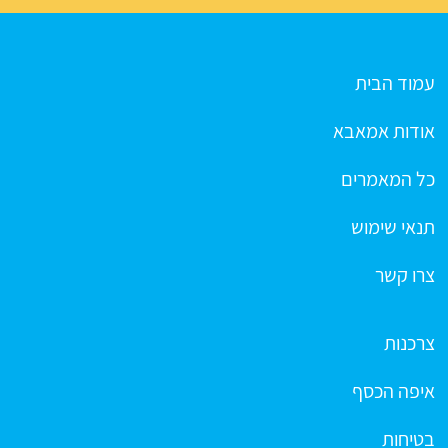
עמוד הבית
אודות אמאבא
כל המאמרים
תנאי שימוש
צרו קשר
צרכנות
איפה הכסף
בטיחות