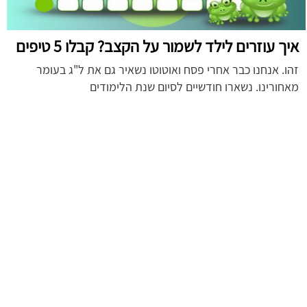
איך עוזרים לילד לשמור על הקצב? קבלו 5 טיפים
זהו. אנחנו כבר אחרי פסח ואוטוטו נשאיר גם את ל"ג בעומר
מאחורינו. נשארו חודשיים לסיום שנת הלימודים