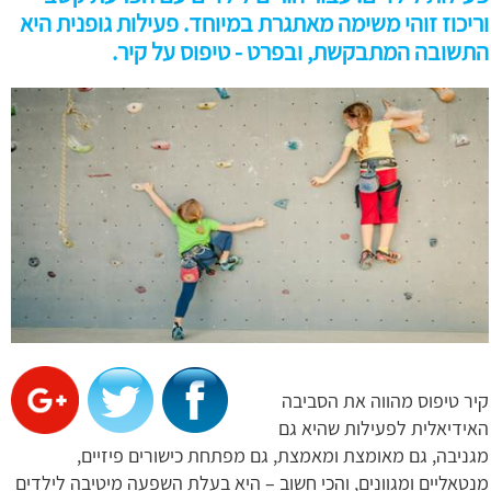
וריכוז זוהי משימה מאתגרת במיוחד. פעילות גופנית היא
התשובה המתבקשת, ובפרט - טיפוס על קיר.
קיר טיפוס מהווה את הסביבה
האידיאלית לפעילות שהיא גם
מגניבה, גם מאומצת ומאמצת, גם מפתחת כישורים פיזיים,
מנטאליים ומגוונים, והכי חשוב – היא בעלת השפעה מיטיבה לילדים