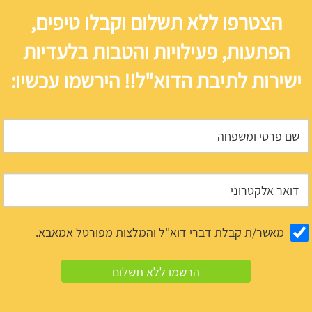
הצטרפו ללא תשלום וקבלו טיפים,
הפתעות, פעילויות והטבות בלעדיות
ישירות לתיבת הדוא"ל!! הירשמו עכשיו:
מאשר/ת קבלת דברי דוא"ל והמלצות מפורטל אמאבא.