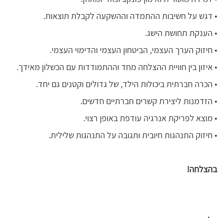
• דגש על חשיבות ההתמדה וההשקעה לקבלת תוצאות.
• הענקת תחושת הישג.
• חיזוק הערך העצמי, הביטחון העצמי והדימוי העצמי.
• איזון בין חוויית ההצלחה מחד וההתמודדות עם הכשלון מאידך.
• הכרה חברתית ביכולות הילד, של גדולים וקטנים גם יחד.
• הזדמנות ליצירת קשרים חברתיים חדשים.
• מוצא לפריקת אנרגיה עודפת באופן רצוי.
• חיזוק התנהגות חיובית ותגובה על התנהגות שלילית.
בהצלחה!