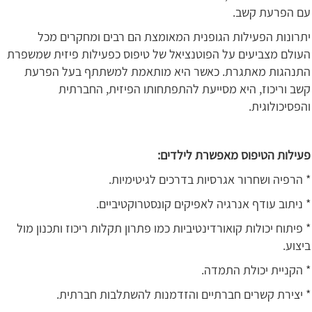
עם הפרעת קשב.
יתרונות הפעילות הגופנית המאומצת הם רבים ומחקרים מכל
העולם מצביעים על הפוטנציאל של טיפוס כפעילות פיזית שמשפרת
התנהגות מאתגרת. כאשר היא מותאמת למשתתף בעל הפרעת
קשב וריכוז, היא מסייעת להתפתחותו הפיזית, החברתית
והפסיכולוגית.
פעילות הטיפוס מאפשרת לילדים:
* הרפיה ושחרור אגרסיות בדרכים לגיטימיות.
* ניתוב עודף אנרגיה לאפיקים קונסטרוקטיביים.
* פיתוח יכולות קואורדינטיביות כמו פתרון תקלות ריכוז ותכנון מול
ביצוע.
* הקניית יכולת התמדה.
* יצירת קשרים חברתיים והזדמנות להשתלבות חברתית.