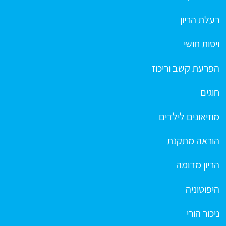
רעלת הריון
ויסות חושי
הפרעת קשב וריכוז
חוגים
מוזיאונים לילדים
הוראה מתקנת
הריון מדומה
היפוטוניה
ניכור הורי