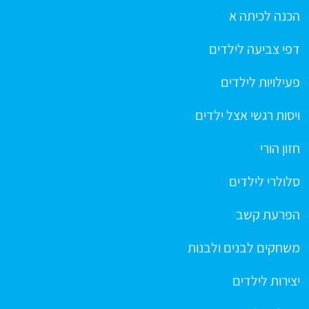
הכנה לכיתה א
דפי צביעה לילדים
פעילויות לילדים
ויסות רגשי אצל ילדים
חזון הורי
סלולרי לילדים
הפרעת קשב
משחקים לבנים ולבנות
יצירות לילדים