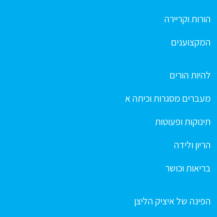
הורות וקריירה
המקצוענים
להיות הורים
מעברים מסגרות וכיתה א
תינוקות ופעוטות
הריון ולידה
בריאות וכושר
הפינה של איציק הליצן