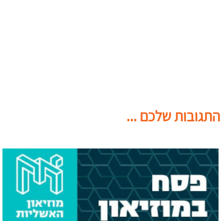
התגובות שלכם ...