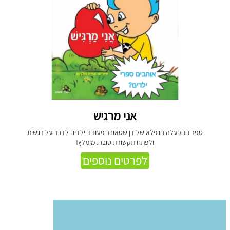
אני מרגיש
ספר ההפעלה הנפלא של דן שטאובר מעודד ילדים לדבר על רגשות
ולפתח תקשורת טובה. מומלץ!
לפרטים נוספים