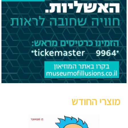
מוצרי החודש