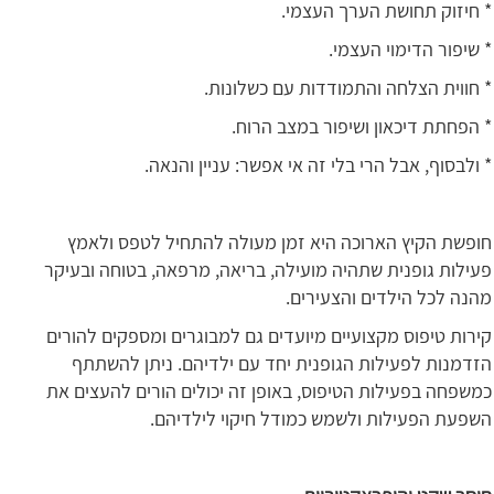
* חיזוק תחושת הערך העצמי.
* שיפור הדימוי העצמי.
* חווית הצלחה והתמודדות עם כשלונות.
* הפחתת דיכאון ושיפור במצב הרוח.
* ולבסוף, אבל הרי בלי זה אי אפשר: עניין והנאה.
חופשת הקיץ הארוכה היא זמן מעולה להתחיל לטפס ולאמץ
פעילות גופנית שתהיה מועילה, בריאה, מרפאה, בטוחה ובעיקר
מהנה לכל הילדים והצעירים.
קירות טיפוס מקצועיים מיועדים גם למבוגרים ומספקים להורים
הזדמנות לפעילות הגופנית יחד עם ילדיהם. ניתן להשתתף
כמשפחה בפעילות הטיפוס, באופן זה יכולים הורים להעצים את
השפעת הפעילות ולשמש כמודל חיקוי לילדיהם.