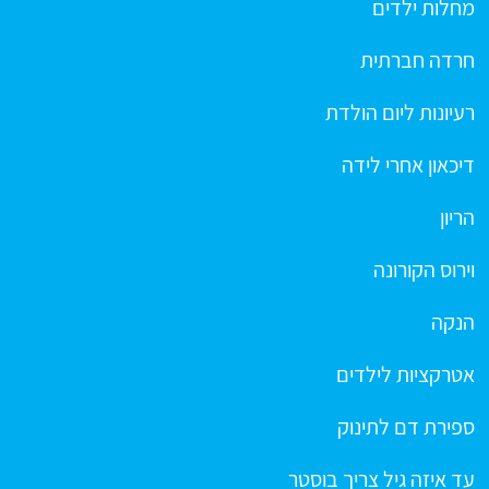
מחלות ילדים
חרדה חברתית
רעיונות ליום הולדת
דיכאון אחרי לידה
הריון
וירוס הקורונה
הנקה
אטרקציות לילדים
ספירת דם לתינוק
עד איזה גיל צריך בוסטר