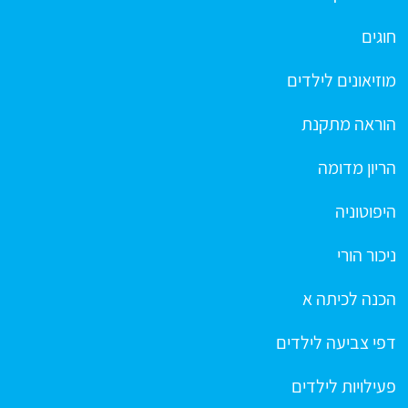
חוגים
מוזיאונים לילדים
הוראה מתקנת
הריון מדומה
היפוטוניה
ניכור הורי
הכנה לכיתה א
דפי צביעה לילדים
פעילויות לילדים