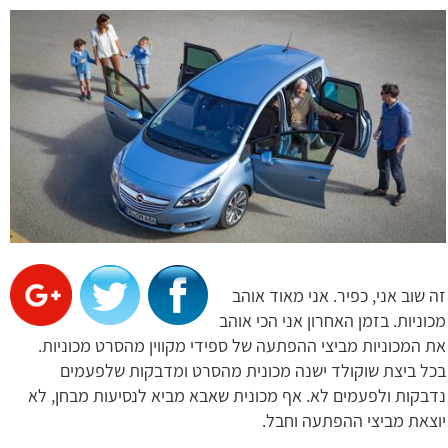
זה שוב אני, כפיר. אני מאוד אוהב
מכוניות. בזמן האחרון אני הכי אוהב
את המכוניות מביצי ההפתעה של ספידי מקווין מהסרט מכוניות.
בכל ביצת שוקולד ישנה מכונית מהסרט ומדבקות שלפעמים
נדבקות ולפעמים לא. אף מכונית שאבא מביא לנסיעות מבחן, לא
יוצאת מביצי ההפתעה וחבל.