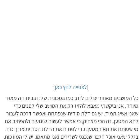
[
לצפייה לחץ כאן
]
כל המושבים מאחור יכולים לזוז, כמו במכונית שלנו בבית וזה מאוד
מיוחד. אני ביקשתי מאבא להזיז רק את המושב שלי לפנים כדי
שאני אשיג תמיד. יש גם דלת סודית שנפתחת ואפשר דרכה לעבור
לתא המטען. זה הכי מצחיק, כי אפשר לעשות שיגועים ולהפחיד את
מי שפותח את תא המטען. כדי לפתוח את הדלת הסודית צריך כוח.
בגלל שאני אוכל חלבון שנכנס לשרירים ואני מתאמן, יש לי המון כוח.