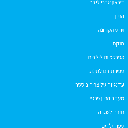
דיכאון אחרי לידה
הריון
וירוס הקורונה
הנקה
אטרקציות לילדים
ספירת דם לתינוק
עד איזה גיל צריך בוסטר
מעקב הריון פרטי
חזרה לשגרה
ספרי ילדים