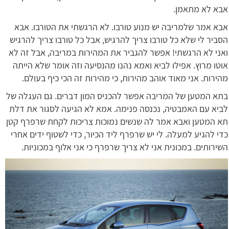
אבא לא מתאמן.
אבא אמר שלמריבה יש מנוע טורבו. לא הרגשתי את הטורבו. אבא
הסביר לי שלא כל טורבו צריך להרגיש, אבל כל טורבו צריך להרגיש
ואני לא הרגשתי! אפשר להגביר את המהירות במריבה, אבל זה לא
אוטו מרוץ. אפילו לביא ואמא נהנו מהנסיעה וזה אומר שלא הייתה
מהירות. אני מאוד אוהב מהירות, כי מהירות זה הכי כיף בעולם.
בתא המטען של המריבה אפשר להכניס המון דברים. גם העגלה של
לביא עם האמבטיה, נכנסה פנימה. אמא לא הגיעה לסגור את דלת
תא המטען ואבא אמר לה שנשים נמוכות צריכות לקחת שרפרף קטן
כדי להגיע למעלה. לי יש שרפרף ליד הכיור, כדי לשטוף ידים אחרי
השירותים. במכונית אני לא צריך שרפרף כי אני אלוף במכוניות.