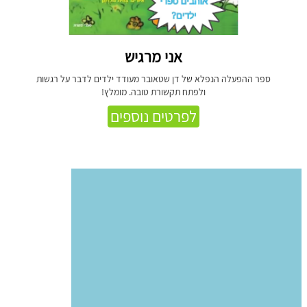
אני מרגיש
ספר ההפעלה הנפלא של דן שטאובר מעודד ילדים לדבר על רגשות
ולפתח תקשורת טובה. מומלץ!
לפרטים נוספים