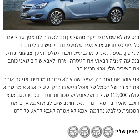
בנסיעה לא שמענו מוזיקה מהטלפון וגם לא היה לנו מסך גדול עם
כל מיני כפתורים. אבא אמר שלפעמים רדיו פשוט בלי חיבור
לטלפון, מספיק. אני כן אוהב שיש חיבור לטלפון ומסך צבעוני וגדול.
בנסיעה השניה הבאתי את הגיטרה ושרתי לאבא שירים שאני כותב.
את השירים שלי, אבא הכי אוהב.
אני אוהב את המריבה, אפילו שהיא לא מכונית מרוצים. אני גם אוהב
את הצורה של הסמל של אופל כי יש בו ברק ועיגול. אבא אומר שהיא
עולה 112,000 שקלים ושלאופל יש מכוניות יותר חסכוניות. גם אבא
חושב שהמריבה מאוד נוחה. אני חושב שגם לביא ואמא אהבו את
המכונית כי לביא נרדמה ואמא לא אמרה לאבא להאט כל הזמן.