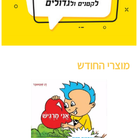
מוצרי החודש