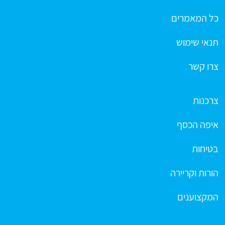
כל המאמרים
תנאי שימוש
צרו קשר
צרכנות
איפה הכסף
בטיחות
הורות וקריירה
המקצוענים