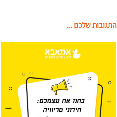
התגובות שלכם ...