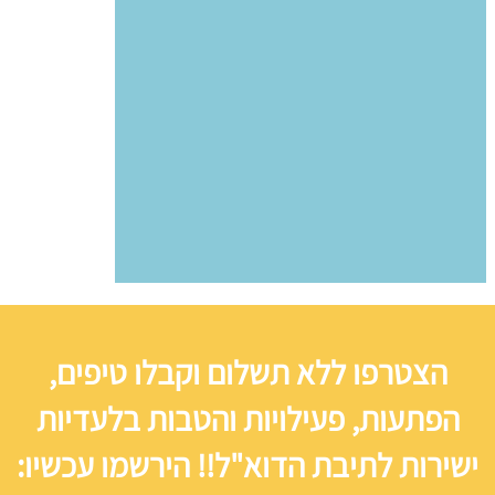
הצטרפו ללא תשלום וקבלו טיפים,
הפתעות, פעילויות והטבות בלעדיות
ישירות לתיבת הדוא"ל!! הירשמו עכשיו: