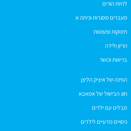
להיות הורים
מעברים מסגרות וכיתה א
תינוקות ופעוטות
הריון ולידה
בריאות וכושר
הפינה של איציק הליצן
חוג הבישול של אמאבא
מבלים עם ילדים
ניסויים מדעיים לילדים