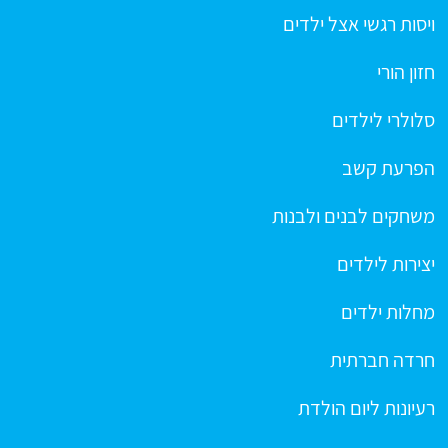
ויסות רגשי אצל ילדים
חזון הורי
סלולרי לילדים
הפרעת קשב
משחקים לבנים ולבנות
יצירות לילדים
מחלות ילדים
חרדה חברתית
רעיונות ליום הולדת