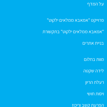
על המדף
פרוייקט "אמאבא ממלאים ילקוט"
"אמאבא ממלאים ילקוט" בתקשורת
בניית אתרים
מוות בחלום
לידה שקטה
רעלת הריון
ויסות חושי
הפרעת קשב וריכוז