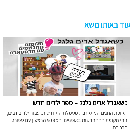
עוד באותו נושא
כשאגדל ארים גלגל – ספר ילדים חדש
תקופת החגים המתקרבת מסמלת התחדשות. עבור ילדים רבים,
זוהי תקופת ההתחדשות באופניים והמפגש הראשון עם ספורט
הרכיבה.