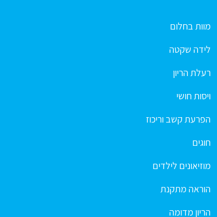
מוות בחלום
לידה שקטה
רעלת הריון
ויסות חושי
הפרעת קשב וריכוז
חוגים
מוזיאונים לילדים
הוראה מתקנת
הריון מדומה