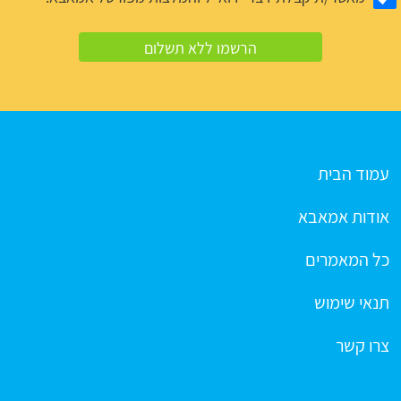
עמוד הבית
אודות אמאבא
כל המאמרים
תנאי שימוש
צרו קשר