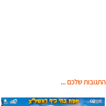
התגובות שלכם ...