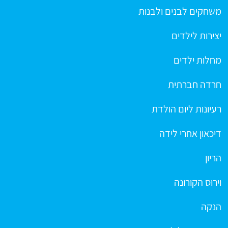
משחקים לבנים ולבנות
יצירות לילדים
מחלות ילדים
חרדה חברתית
רעיונות ליום הולדת
דיכאון אחרי לידה
הריון
וירוס הקורונה
הנקה