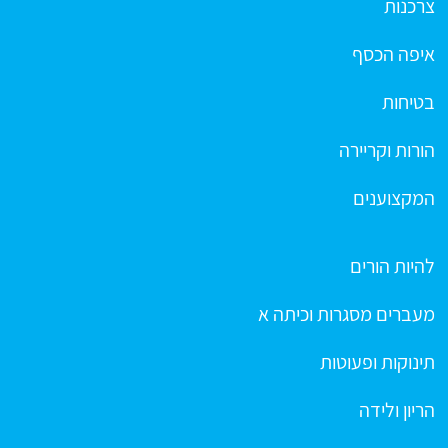
צרכנות
איפה הכסף
בטיחות
הורות וקריירה
המקצוענים
להיות הורים
מעברים מסגרות וכיתה א
תינוקות ופעוטות
הריון ולידה