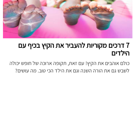
7 דרכים מקוריות להעביר את הקיץ בכיף עם
הילדים
כולם אוהבים את הקיץ! עם זאת, תקופה ארוכה של חופש יכולה
לשבש גם את הורה השנה וגם את הילד הכי טוב. מה עושים?