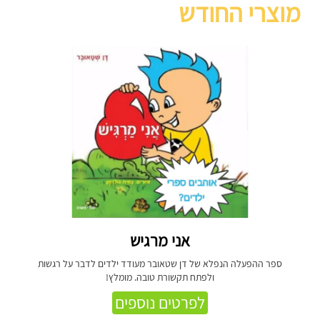
מוצרי החודש
אני מרגיש
ספר ההפעלה הנפלא של דן שטאובר מעודד ילדים לדבר על רגשות
ולפתח תקשורת טובה. מומלץ!
לפרטים נוספים