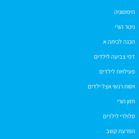
היפוטוניה
ניכור הורי
הכנה לכיתה א
דפי צביעה לילדים
פעילויות לילדים
ויסות רגשי אצל ילדים
חזון הורי
סלולרי לילדים
הפרעת קשב