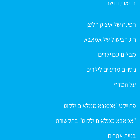
בריאות וכושר
הפינה של איציק הליצן
חוג הבישול של אמאבא
מבלים עם ילדים
ניסויים מדעיים לילדים
על המדף
פרוייקט "אמאבא ממלאים ילקוט"
"אמאבא ממלאים ילקוט" בתקשורת
בניית אתרים