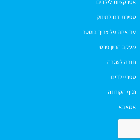
אטרקציות לילדים
ספירת דם לתינוק
עד איזה גיל צריך בוסטר
מעקב הריון פרטי
חזרה לשגרה
ספרי ילדים
נגיף הקורונה
אמאבא