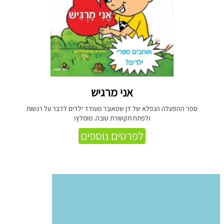
אני מרגיש
ספר ההפעלה הנפלא של דן שטאובר מעודד ילדים לדבר על רגשות
ולפתח תקשורת טובה. מומלץ!
לפרטים נוספים