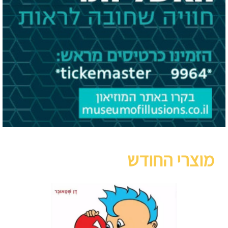
מוצרי החודש