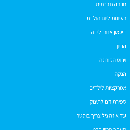
חרדה חברתית
רעיונות ליום הולדת
דיכאון אחרי לידה
הריון
וירוס הקורונה
הנקה
אטרקציות לילדים
ספירת דם לתינוק
עד איזה גיל צריך בוסטר
מעקב הריון פרטי