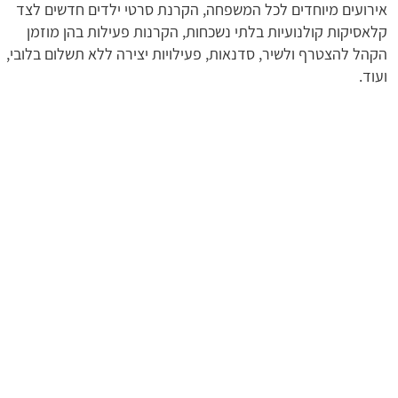
אירועים מיוחדים לכל המשפחה, הקרנת סרטי ילדים חדשים לצד
קלאסיקות קולנועיות בלתי נשכחות, הקרנות פעילות בהן מוזמן
הקהל להצטרף ולשיר, סדנאות, פעילויות יצירה ללא תשלום בלובי,
ועוד.