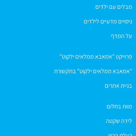
מבלים עם ילדים
ניסויים מדעיים לילדים
על המדף
פרוייקט "אמאבא ממלאים ילקוט"
"אמאבא ממלאים ילקוט" בתקשורת
בניית אתרים
מוות בחלום
לידה שקטה
רעלת הריון