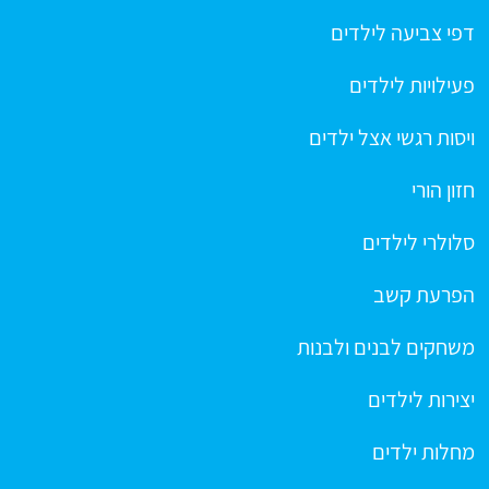
דפי צביעה לילדים
פעילויות לילדים
ויסות רגשי אצל ילדים
חזון הורי
סלולרי לילדים
הפרעת קשב
משחקים לבנים ולבנות
יצירות לילדים
מחלות ילדים