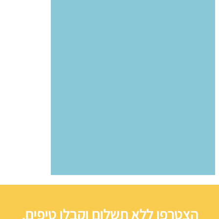
הצטרפו ללא תשלום וקבלו טיפים,