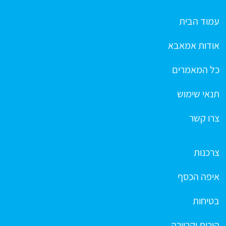
עמוד הבית
אודות אמאבא
כל המאמרים
תנאי שימוש
צרו קשר
צרכנות
איפה הכסף
בטיחות
הורות וקריירה