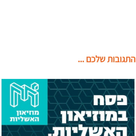
התגובות שלכם ...