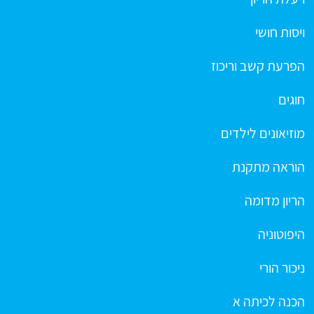
ויסות חושי
הפרעת קשב וריכוז
חוגים
מוזיאונים לילדים
הוראה מתקנת
הריון מדומה
היפוטוניה
ניכור הורי
הכנה לכיתה א