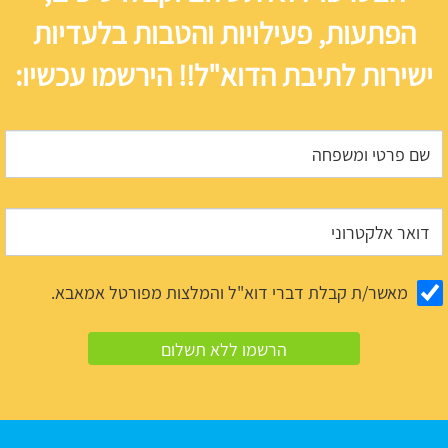
הפתעות, פעילויות והטבות בלעדיות
ישירות לתיבת הדוא"ל!! הירשמו עכשיו:
מאשר/ת קבלת דברי דוא"ל והמלצות מפורטל אמאבא.