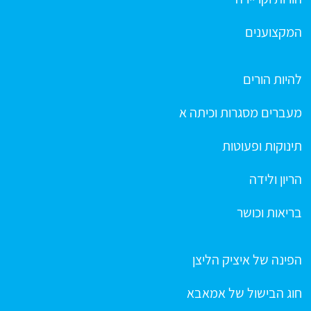
המקצוענים
להיות הורים
מעברים מסגרות וכיתה א
תינוקות ופעוטות
הריון ולידה
בריאות וכושר
הפינה של איציק הליצן
חוג הבישול של אמאבא