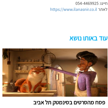
חייגו: 054-4469925
לאתר
https://www.ilanasnir.co.il
עוד באותו נושא
פסח מהסרטים בסינמטק תל אביב