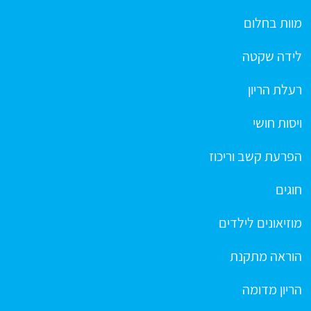
מוות בחלום
לידה שקטה
רעלת הריון
ויסות חושי
הפרעת קשב וריכוז
חוגים
מוזיאונים לילדים
הוראה מתקנת
הריון מדומה