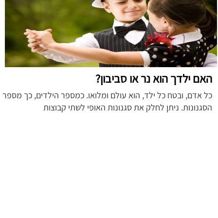
האם ילדך הוא נר או סביבון?
כל אדם, ובטח כל ילד, הוא עולם ומלואו. כמספר הילדים, כך מספר
הסגנונות. ניתן לחלק את סגנונות האופי לשתי קבוצות