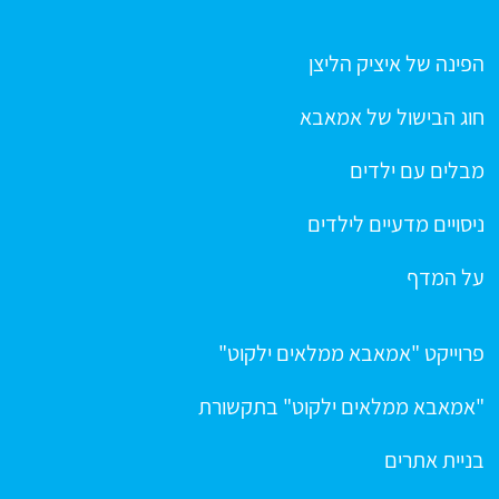
הפינה של איציק הליצן
חוג הבישול של אמאבא
מבלים עם ילדים
ניסויים מדעיים לילדים
על המדף
פרוייקט "אמאבא ממלאים ילקוט"
"אמאבא ממלאים ילקוט" בתקשורת
בניית אתרים