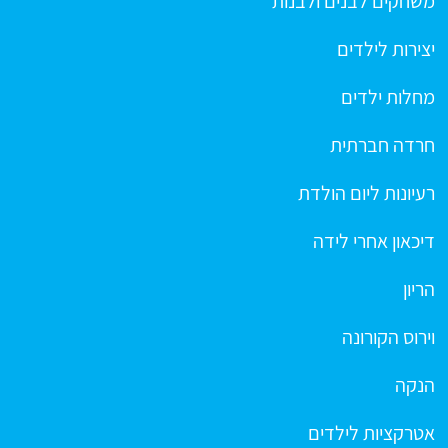
משחקים לבנים ולבנות
יצירות לילדים
מחלות ילדים
חרדה חברתית
רעיונות ליום הולדת
דיכאון אחרי לידה
הריון
וירוס הקורונה
הנקה
אטרקציות לילדים