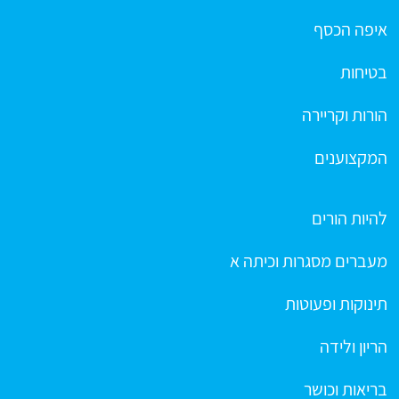
איפה הכסף
בטיחות
הורות וקריירה
המקצוענים
להיות הורים
מעברים מסגרות וכיתה א
תינוקות ופעוטות
הריון ולידה
בריאות וכושר