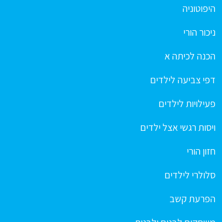
היפוטוניה
ניכור הורי
הכנה לכיתה א
דפי צביעה לילדים
פעילויות לילדים
ויסות רגשי אצל ילדים
חזון הורי
סלולרי לילדים
הפרעת קשב