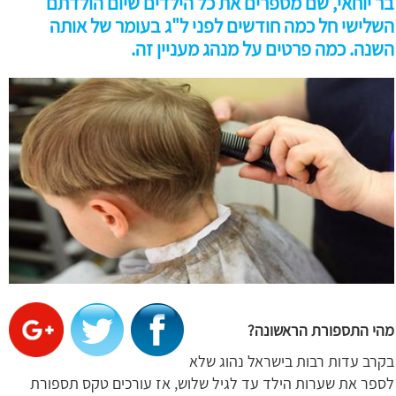
בר יוחאי, שם מספרים את כל הילדים שיום הולדתם
השלישי חל כמה חודשים לפני ל"ג בעומר של אותה
השנה. כמה פרטים על מנהג מעניין זה.
מהי התספורת הראשונה?
בקרב עדות רבות בישראל נהוג שלא
לספר את שערות הילד עד לגיל שלוש, אז עורכים טקס תספורת