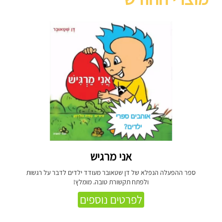
אני מרגיש
ספר ההפעלה הנפלא של דן שטאובר מעודד ילדים לדבר על רגשות
ולפתח תקשורת טובה. מומלץ!
לפרטים נוספים