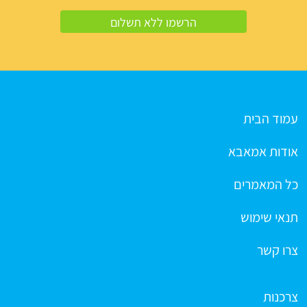
עמוד הבית
אודות אמאבא
כל המאמרים
תנאי שימוש
צרו קשר
צרכנות