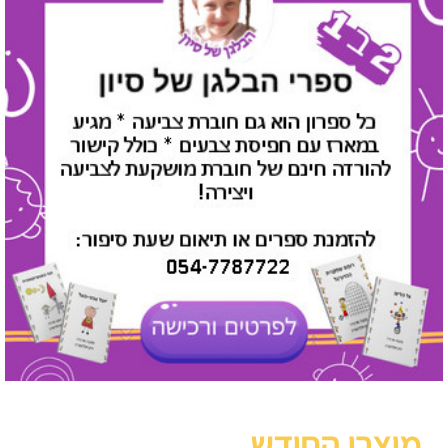
מוצרי החודש