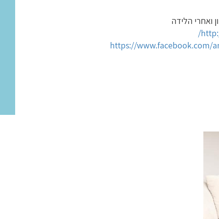
 ואחרי הלידה
http:
https://www.facebook.com/an