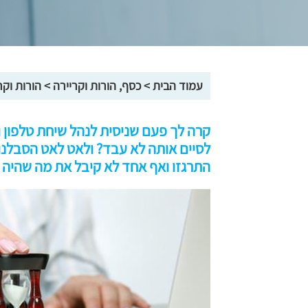
עמוד הבית
>
כסף, הורות וקריירה
>
הורות וקר
קרה לך פעם שניסית לנהל שיחת טלפון 
לסיים אותה לא עבד? ולאט לאט הסבלנות
התרגזו ואף אחד לא קיבל את מה שהיה 