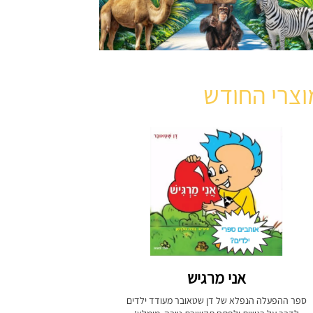
וצרי החודש
אני מרגיש
ספר ההפעלה הנפלא של דן שטאובר מעודד ילדים