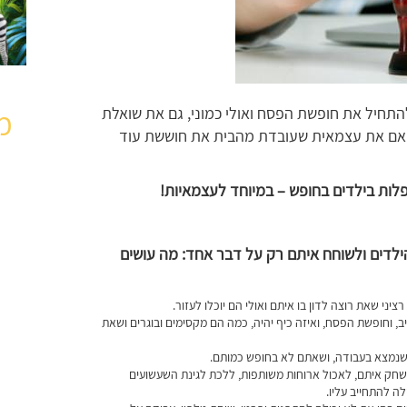
מ
התחיל את חופשת הפסח ואולי כמוני, גם את שואלת
 ואם את עצמאית שעובדת מהבית את חוששת עוד
ות בילדים בחופש – במיוחד לעצמאיות!
ילדים ולשוחח איתם רק על דבר אחד: מה עושים
יני שאת רוצה לדון בו איתם ואולי הם יוכלו לעזור.
, וחופשת הפסח, ואיזה כיף יהיה, כמה הם מקסימים ובוגרים ושאת
– שנמצא בעבודה, ושאתם לא בחופש כמותם.
שחק איתם, לאכול ארוחות משותפות, ללכת לגינת השעשועים
לה להתחייב עליו.