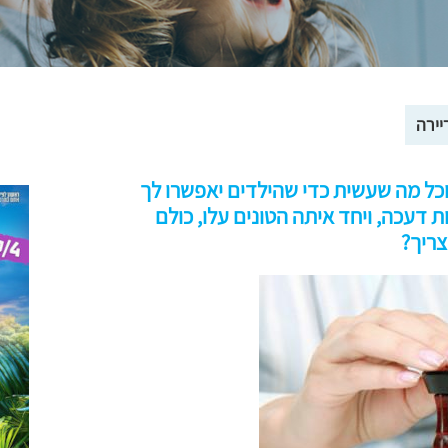
יירה
וכל מה שעשית כדי שהילדים יאפשרו לך
 דעכה, ויחד איתה הטונים עלו, כולם
צריך?