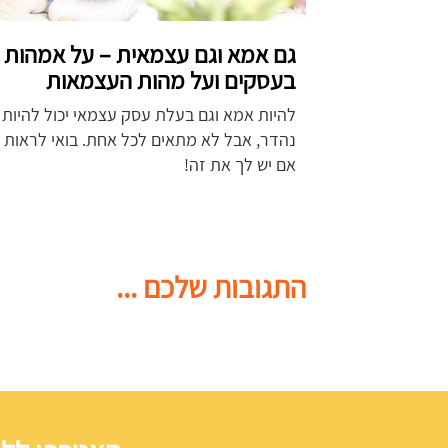
גם אמא וגם עצמאית – על אמהות
בעסקים ועל מהות העצמאות
להיות אמא וגם בעלת עסק עצמאי יכול להיות
נהדר, אבל לא מתאים לכל אחת. בואי לראות
אם יש לך את זה!
התגובות שלכם ...