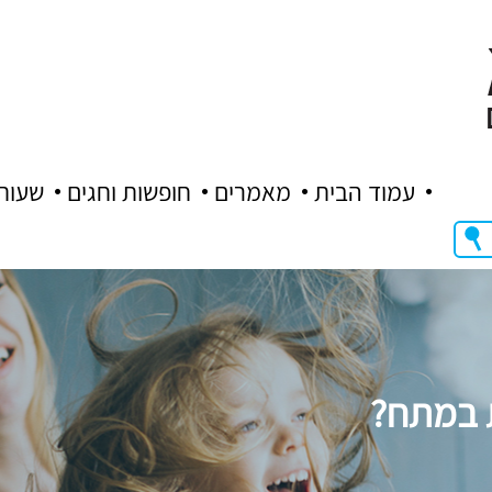
עמוד הבית
מאמרים
חופשות וחגים
שעות
 במתח?