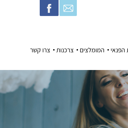
 הפנאי
המומלצים
צרכנות
צרו קשר