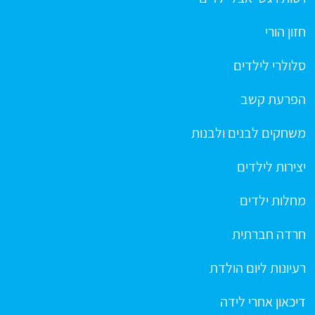
חזון הורי
סלולרי לילדים
הפרעת קשב
משחקים לבנים ולבנות
יצירות לילדים
מחלות ילדים
חרדה חברתית
רעיונות ליום הולדת
דיכאון אחרי לידה