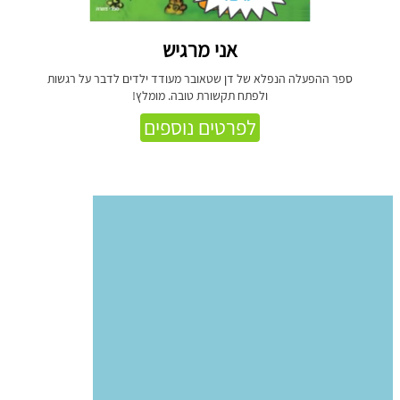
אני מרגיש
ספר ההפעלה הנפלא של דן שטאובר מעודד ילדים לדבר על רגשות
ולפתח תקשורת טובה. מומלץ!
לפרטים נוספים