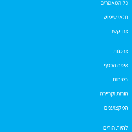
כל המאמרים
תנאי שימוש
צרו קשר
צרכנות
איפה הכסף
בטיחות
הורות וקריירה
המקצוענים
להיות הורים