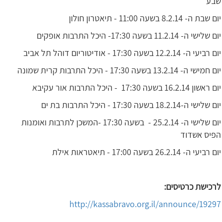
שבע
יום שבת ה- 8.2.14 בשעה 11:00 - תיאטרון חולון
יום שלישי ה- 11.2.14 בשעה 17:30- היכל התרבות אופקים
יום רביעי ה- 12.2.14 בשעה 17:30 - אודיטוריום דוהל תל אביב
יום חמישי ה- 13.2.14 בשעה 17:30 - היכל התרבות קרית שמונה
יום ראשון 16.2.14 בשעה 17:30 - היכל התרבות אור עקיבא
יום שלישי ה-18.2.14 בשעה 17:30 - היכל התרבות בת ים
יום שלישי ה- 25.2.14 - בשעה 17:30 -המשכן לתרבות ואומנות
הפיס אשדוד
יום רביעי ה- 26.2.14 בשעה 17:00 - תיאטראות אילת
לרכישת כרטיסים:
http://kassabravo.org.il/announce/19297