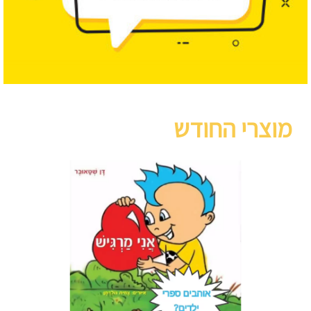
מוצרי החודש