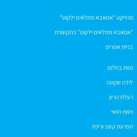
פרוייקט "אמאבא ממלאים ילקוט"
"אמאבא ממלאים ילקוט" בתקשורת
בניית אתרים
מוות בחלום
לידה שקטה
רעלת הריון
ויסות חושי
הפרעת קשב וריכוז