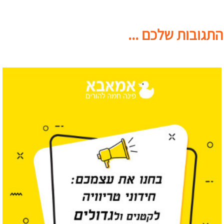
התגובות שלכם ...