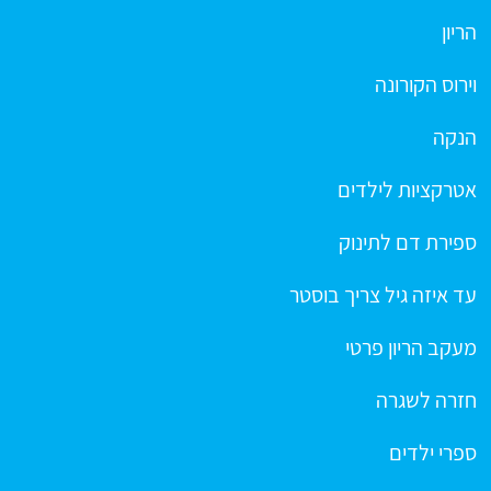
הריון
וירוס הקורונה
הנקה
אטרקציות לילדים
ספירת דם לתינוק
עד איזה גיל צריך בוסטר
מעקב הריון פרטי
חזרה לשגרה
ספרי ילדים