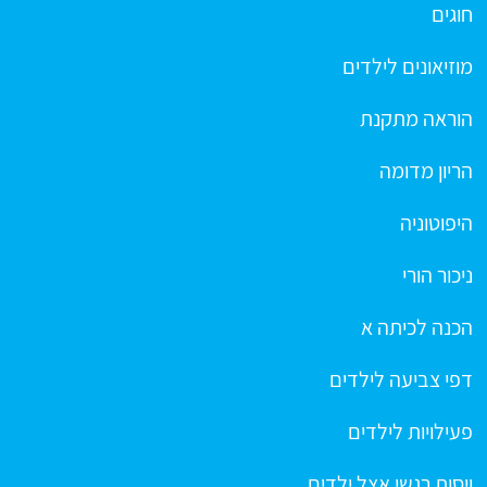
חוגים
מוזיאונים לילדים
הוראה מתקנת
הריון מדומה
היפוטוניה
ניכור הורי
הכנה לכיתה א
דפי צביעה לילדים
פעילויות לילדים
ויסות רגשי אצל ילדים