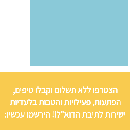
הצטרפו ללא תשלום וקבלו טיפים,
הפתעות, פעילויות והטבות בלעדיות
ישירות לתיבת הדוא"ל!! הירשמו עכשיו: