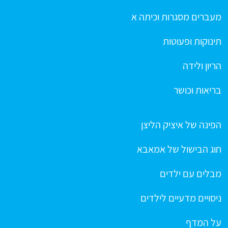
מעברים מסגרות וכיתה א
תינוקות ופעוטות
הריון ולידה
בריאות וכושר
הפינה של איציק הליצן
חוג הבישול של אמאבא
מבלים עם ילדים
ניסויים מדעיים לילדים
על המדף