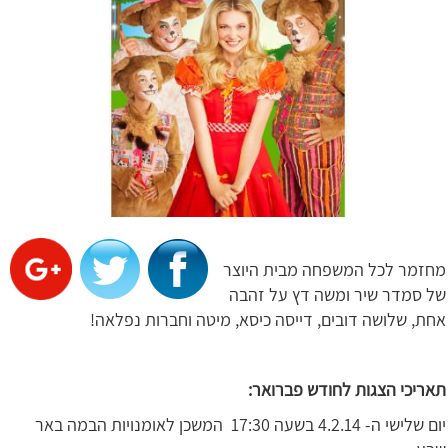
מחזמר לכל המשפחה מבית היוצר
של סמדר שיר ומשה דץ על זהבה
אחת, שלושה דובים, דייסה כיסא, מיטה וחברות נפלאה!
תאריכי הצגות לחודש פברואר:
יום שלישי ה- 4.2.14 בשעה 17:30 המשכן לאומנויות הבמה באר