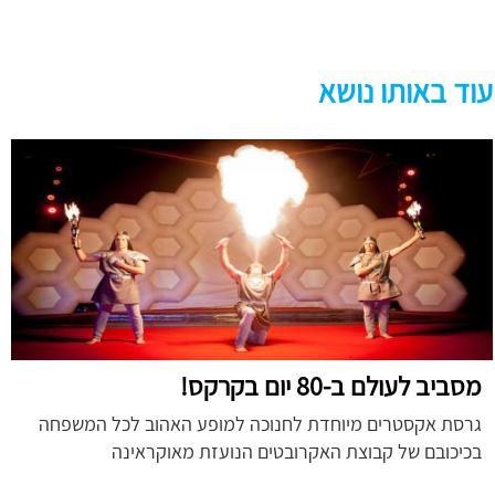
עוד באותו נושא
מסביב לעולם ב-80 יום בקרקס!
גרסת אקסטרים מיוחדת לחנוכה למופע האהוב לכל המשפחה
בכיכובם של קבוצת האקרובטים הנועזת מאוקראינה