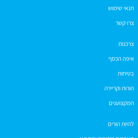
תנאי שימוש
צרו קשר
צרכנות
איפה הכסף
בטיחות
הורות וקריירה
המקצוענים
להיות הורים