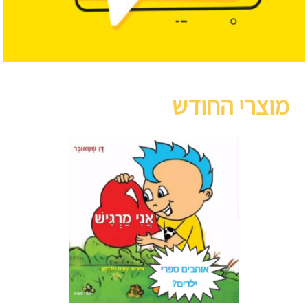
מוצרי החודש