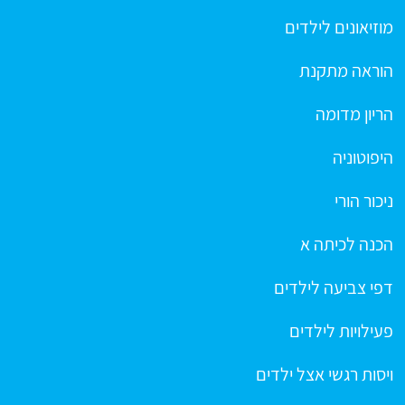
מוזיאונים לילדים
הוראה מתקנת
הריון מדומה
היפוטוניה
ניכור הורי
הכנה לכיתה א
דפי צביעה לילדים
פעילויות לילדים
ויסות רגשי אצל ילדים