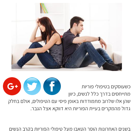
כשעוסקים בטיפולי פוריות
מתייחסים בדרך כלל לנשים, כיוון
שהן אלו שלרוב מתמודדות באופן פיסי עם הטיפולים, אולם בחלק
גדול מהמקרים בעיית הפוריות היא דווקא אצל הגבר.
בשנים האחרונות הוסר הטאבו מעל טיפולי הפוריות בקרב הנשים