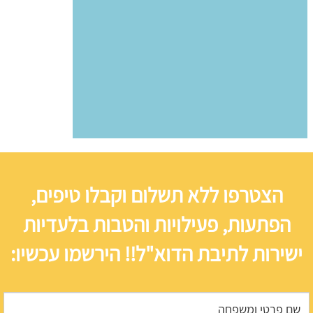
הצטרפו ללא תשלום וקבלו טיפים,
הפתעות, פעילויות והטבות בלעדיות
ישירות לתיבת הדוא"ל!! הירשמו עכשיו: