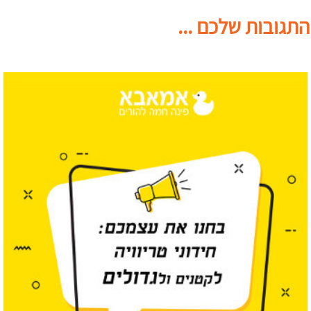
התגובות שלכם ...