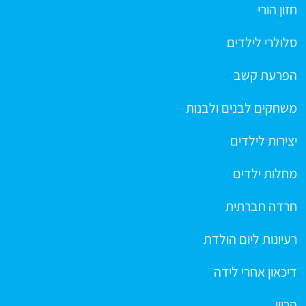
חזון הורי
סלולרי לילדים
הפרעת קשב
משחקים לבנים ולבנות
יצירות לילדים
מחלות ילדים
חרדה חברתית
רעיונות ליום הולדת
דיכאון אחרי לידה
הריון