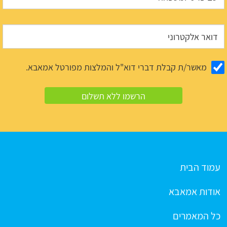
מאשר/ת קבלת דברי דוא"ל והמלצות מפורטל אמאבא.
עמוד הבית
אודות אמאבא
כל המאמרים