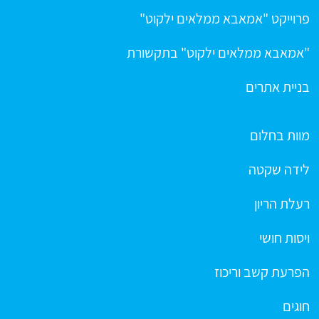
פרוייקט "אמאבא ממלאים ילקוט"
"אמאבא ממלאים ילקוט" בתקשורת
בניית אתרים
מוות בחלום
לידה שקטה
רעלת הריון
ויסות חושי
הפרעת קשב וריכוז
חוגים