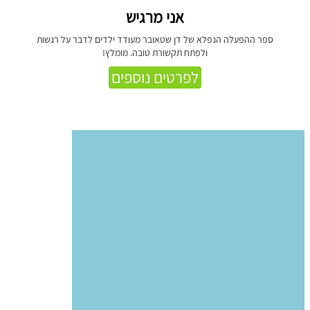
אני מרגיש
ספר ההפעלה הנפלא של דן שטאובר מעודד ילדים לדבר על רגשות
ולפתח תקשורת טובה. מומלץ!
לפרטים נוספים