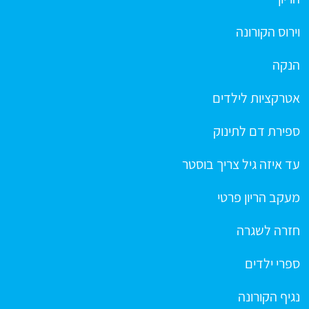
וירוס הקורונה
הנקה
אטרקציות לילדים
ספירת דם לתינוק
עד איזה גיל צריך בוסטר
מעקב הריון פרטי
חזרה לשגרה
ספרי ילדים
נגיף הקורונה