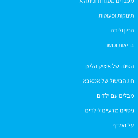
מעברים מסגרות וכיתה א
תינוקות ופעוטות
הריון ולידה
בריאות וכושר
הפינה של איציק הליצן
חוג הבישול של אמאבא
מבלים עם ילדים
ניסויים מדעיים לילדים
על המדף