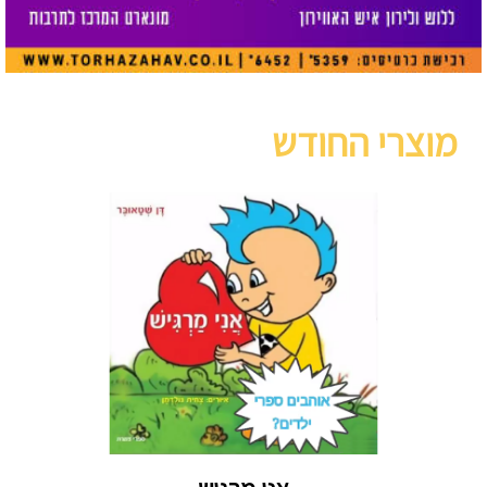
מוצרי החודש