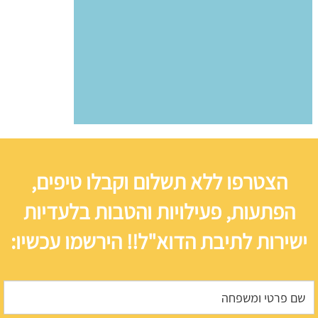
הצטרפו ללא תשלום וקבלו טיפים,
הפתעות, פעילויות והטבות בלעדיות
ישירות לתיבת הדוא"ל!! הירשמו עכשיו: