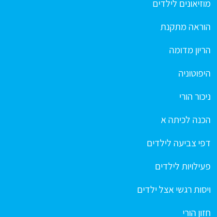
מוזיאונים לילדים
הוראה מתקנת
הריון מדומה
היפוטוניה
ניכור הורי
הכנה לכיתה א
דפי צביעה לילדים
פעילויות לילדים
ויסות רגשי אצל ילדים
חזון הורי