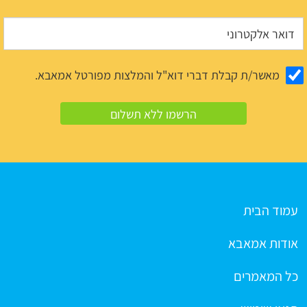
מאשר/ת קבלת דברי דוא"ל והמלצות מפורטל אמאבא.
עמוד הבית
אודות אמאבא
כל המאמרים