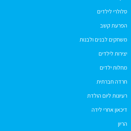
סלולרי לילדים
הפרעת קשב
משחקים לבנים ולבנות
יצירות לילדים
מחלות ילדים
חרדה חברתית
רעיונות ליום הולדת
דיכאון אחרי לידה
הריון