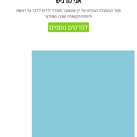
אני מרגיש
ספר ההפעלה הנפלא של דן שטאובר מעודד ילדים לדבר על רגשות
ולפתח תקשורת טובה. מומלץ!
לפרטים נוספים