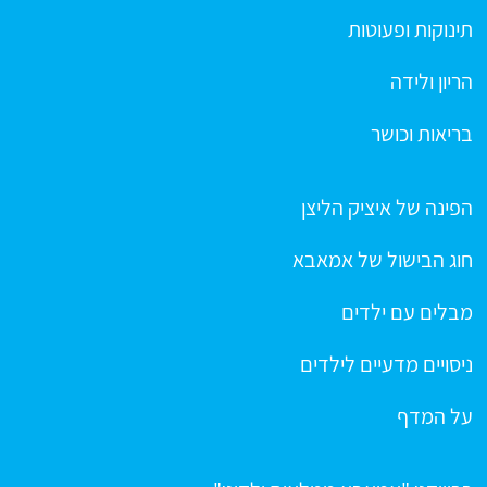
תינוקות ופעוטות
הריון ולידה
בריאות וכושר
הפינה של איציק הליצן
חוג הבישול של אמאבא
מבלים עם ילדים
ניסויים מדעיים לילדים
על המדף