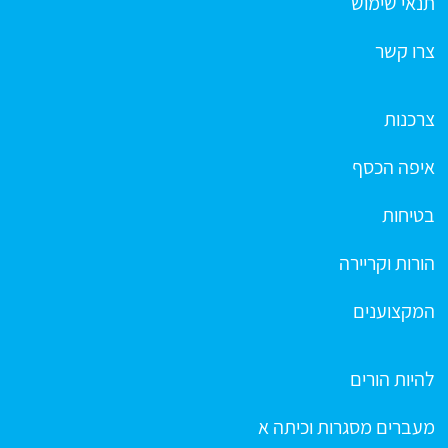
תנאי שימוש
צרו קשר
צרכנות
איפה הכסף
בטיחות
הורות וקריירה
המקצוענים
להיות הורים
מעברים מסגרות וכיתה א