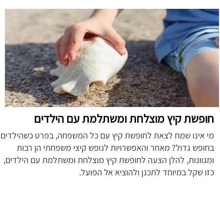
חופשת קיץ מוצלחת ומשתלמת עם הילדים
מי אינו שמח לצאת לחופשת קיץ עם כל המשפחה, בפרט כשהילדים
בחופש גדול? מאחר והאפשרויות לנופש קיצי משפחתי הן רבות
ומגוונות, להלן הצעה לחופשת קיץ מוצלחת ומשתלמת עם הילדים,
כזו שקל במיוחד לתכנן ולהוציא אל הפועל.