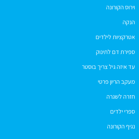
וירוס הקורונה
הנקה
אטרקציות לילדים
ספירת דם לתינוק
עד איזה גיל צריך בוסטר
מעקב הריון פרטי
חזרה לשגרה
ספרי ילדים
נגיף הקורונה