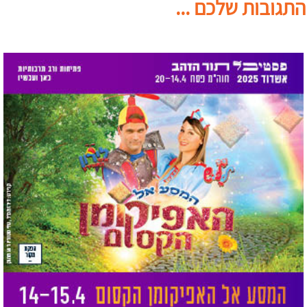
התגובות שלכם ...