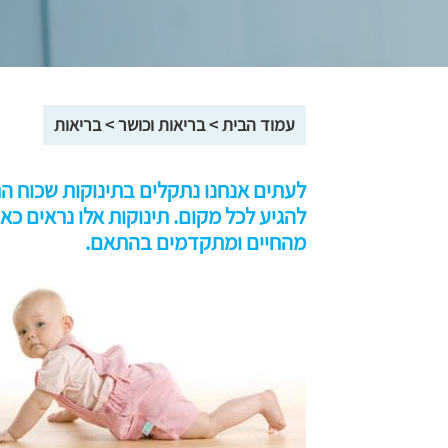
עמוד הבית
>
בריאות וכושר
>
בריאות
לעתים אנחנו נתקלים בתינוקות שכוח הרצ
להגיע לכל מקום. תינוקות אלו נראים כא
מהחיים ומתקדמים בהתאם.