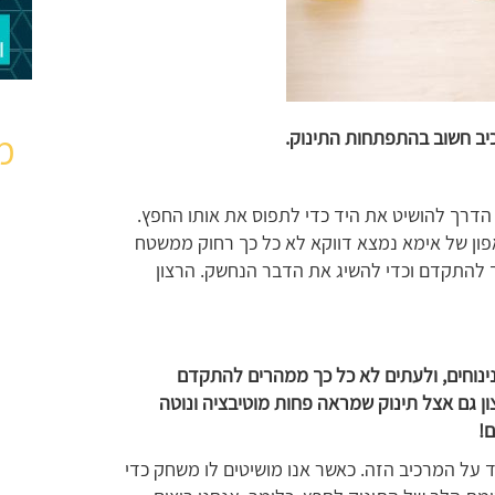
מ
רכיב חשוב בהתפתחות התינוק.
 הדרך להושיט את היד כדי לתפוס את אותו החפץ.
ון של אימא נמצא דווקא לא כל כך רחוק ממשטח
ך להתקדם וכדי להשיג את הדבר הנחשק. הרצון
נינוחים, ולעתים לא כל כך ממהרים להתקדם
 גם אצל תינוק שמראה פחות מוטיבציה ונוטה
!
 על המרכיב הזה. כאשר אנו מושיטים לו משחק כדי