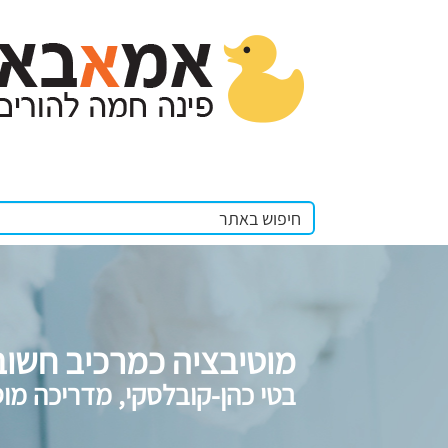
מוטיבציה כמרכיב חשו
בטי כהן-קובלסקי, מדריכה מו