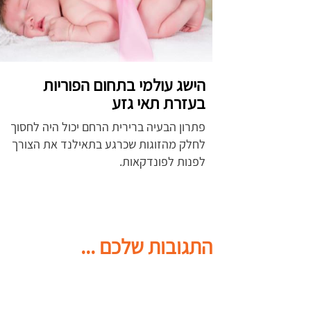
הישג עולמי בתחום הפוריות
בעזרת תאי גזע
פתרון הבעיה ברירית הרחם יכול היה לחסוך
לחלק מהזוגות שכרגע בתאילנד את הצורך
לפנות לפונדקאות.
התגובות שלכם ...