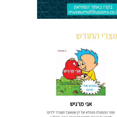
וצרי החודש
אני מרגיש
ספר ההפעלה הנפלא של דן שטאובר מעודד ילדים