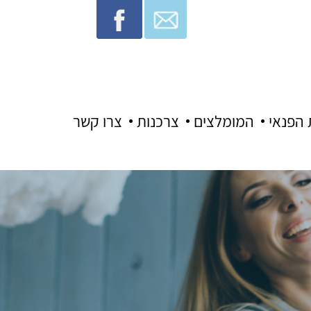
 הפנאי
המומלצים
צרכנות
צרו קשר