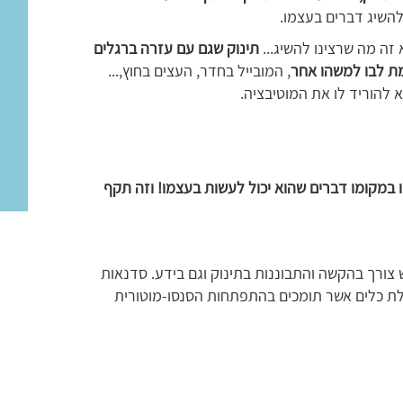
להשיג דברים בעצמו.
זה מה שרצינו להשיג...
תינוק שגם עם עזרה ברגלים
מת לבו למשהו אחר
, המובייל בחדר, העצים בחוץ,...
 להוריד לו את המוטיבציה.
 במקומו דברים שהוא יכול לעשות בעצמו! וזה תקף
 צורך בהקשה והתבוננות בתינוק וגם בידע. סדנאות
לת כלים אשר תומכים בהתפתחות הסנסו-מוטורית