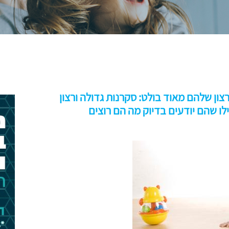
ון שלהם מאוד בולט: סקרנות גדולה ורצון
ילו שהם יודעים בדיוק מה הם רוצים