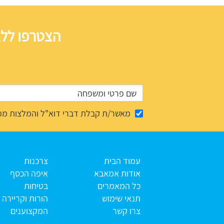
הצטרפו ללא
מאשר/ת קבלת דברי דוא"ל והמלצות מפ
עמוד הבית
צרכנות
אודות אמאבא
איפה הכסף
כל המאמרים
בטיחות
תנאי שימוש
הורות וקריירה
צרו קשר
המקצוענים