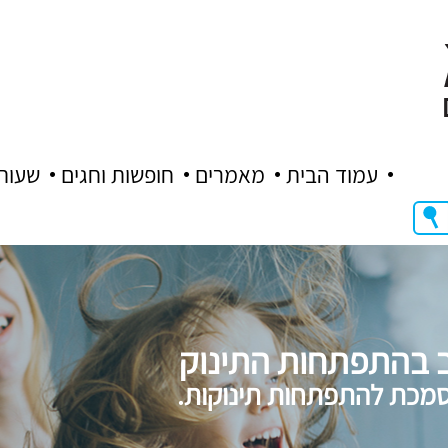
עמוד הבית
מאמרים
חופשות וחגים
שעות
ב בהתפתחות התינוק
סמכת להתפתחות תינוקות.