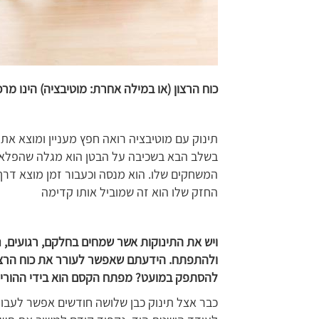
כוח הרצון (או במילה אחרת: מוטיבציה) הינו מ
תינוק עם מוטיבציה רואה חפץ מעניין ומוצא את
בשלב הבא בשכיבה על הבטן הוא מגלה שהפלאפ
המשחקים שלו. הוא מנסה וכעבור זמן מוצא דר
החזק שלו הוא זה שמוביל אותו קדימה
ויש את התינוקות אשר שמחים בחלקם, רגועים, 
ולהתפתח. הידעתם שאפשר לעורר את כוח הרצון
להסתפק במועט? מפתח הקסם הוא בידי ההורים
כבר אצל תינוק כבן שלושה חודשים אפשר לעבוד