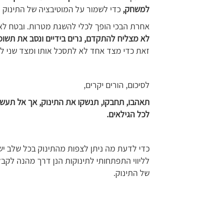
למשחק,
כדי לשמור על המוטיבציה של התינוק 
אחרת הבכי הופך לכלי להשגת מטרות. ובטח לא 
לא מצליח להתקדם, נרים בידיים ונסב את תשו
זאת כדי מצד אחד לא לתסכל אותו ומצד שני לא
לסיכום, הורים יקרים,
תאהבו, תחבקו, תנשקו את התינוק, אך אל תעשו
לכל הגילאים.
כדי לדעת מה ניתן לצפות מהתינוק בכל שלב יש
לליווי התפתחותי לתינוקות הנן דרך מהנה לקב
של התינוק.