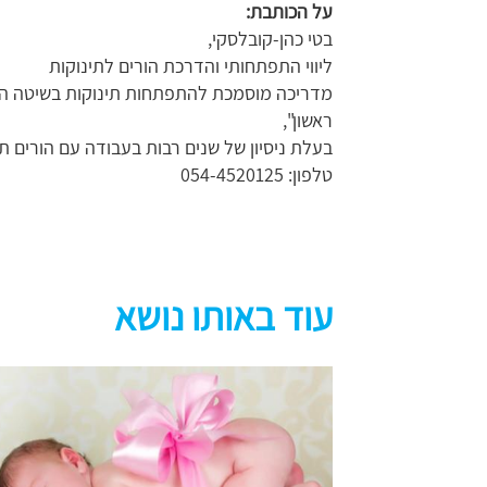
על הכותבת:
בטי כהן-קובלסקי,
ליווי התפתחותי והדרכת הורים לתינוקות
ראשון",
בעלת ניסיון של שנים רבות בעבודה עם הורים תי
טלפון: 054-4520125
עוד באותו נושא