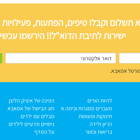
 תשלום וקבלו טיפים, הפתעות, פעילויות 
ישירות לתיבת הדוא"ל!! הירשמו עכשיו
ורטל אמאבא.
להיות הורים
הפינה של איציק הליצן
מעברים מסגרות וכיתה א
חוג הבישול של אמאבא
תינוקות ופעוטות
מבלים עם ילדים
הריון ולידה
ניסויים מדעיים לילדים
בריאות וכושר
על המדף