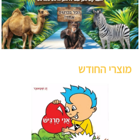
מוצרי החודש