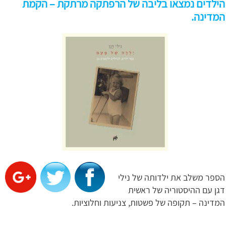
הילדים נמצאו בליבה של הרפתקה מרתקת – הקמת
המדינה.
הספר משלב את ילדותה של נילי
דגן עם ההיסטוריה של ראשית
המדינה – תקופה של פשטות, צניעות וחלוציות.