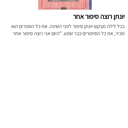
יונתן רוצה סיפור אחר
בכל לילה מבקש יונתן סיפור לפני השינה. את כל הספרים הוא
מכיר, את כל הסיפורים כבר שמע. "היום אני רוצה סיפור אחר