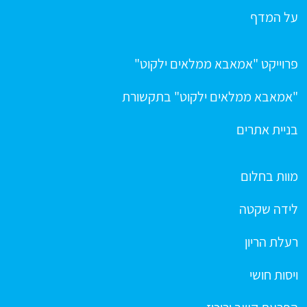
על המדף
פרוייקט "אמאבא ממלאים ילקוט"
"אמאבא ממלאים ילקוט" בתקשורת
בניית אתרים
מוות בחלום
לידה שקטה
רעלת הריון
ויסות חושי