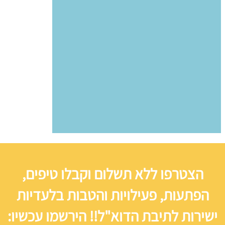
הצטרפו ללא תשלום וקבלו טיפים,
הפתעות, פעילויות והטבות בלעדיות
ישירות לתיבת הדוא"ל!! הירשמו עכשיו: