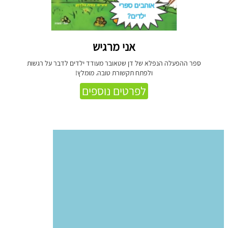
אני מרגיש
ספר ההפעלה הנפלא של דן שטאובר מעודד ילדים לדבר על רגשות
ולפתח תקשורת טובה. מומלץ!
לפרטים נוספים