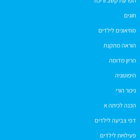
הפרעת קשב וריכוז
חוגים
מוזיאונים לילדים
הוראה מתקנת
הריון מדומה
היפוטוניה
ניכור הורי
הכנה לכיתה א
דפי צביעה לילדים
פעילויות לילדים