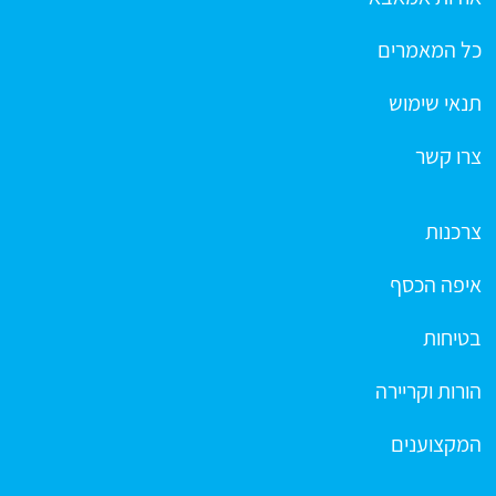
כל המאמרים
תנאי שימוש
צרו קשר
צרכנות
איפה הכסף
בטיחות
הורות וקריירה
המקצוענים