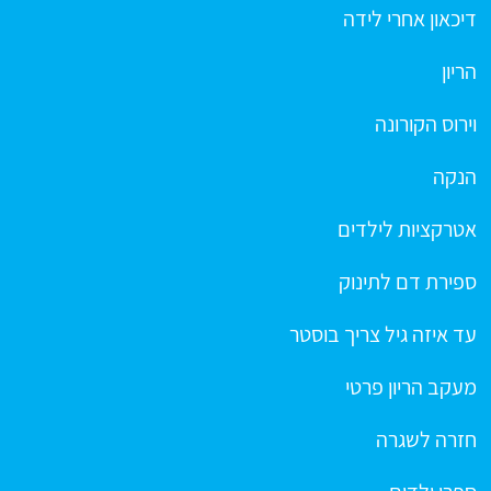
דיכאון אחרי לידה
הריון
וירוס הקורונה
הנקה
אטרקציות לילדים
ספירת דם לתינוק
עד איזה גיל צריך בוסטר
מעקב הריון פרטי
חזרה לשגרה