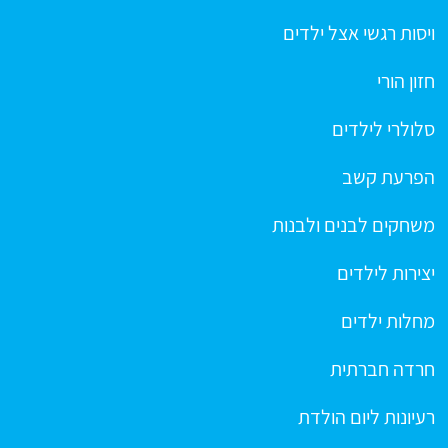
ויסות רגשי אצל ילדים
חזון הורי
סלולרי לילדים
הפרעת קשב
משחקים לבנים ולבנות
יצירות לילדים
מחלות ילדים
חרדה חברתית
רעיונות ליום הולדת