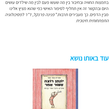
בתמצות החוויה ובחיבור בין מה שעשו פעם לבין מה שילדים עושים
היום ובהקשר זה אין תחליף לסיפור האישי כפי שהוא מציץ אלינו
מבין הדפים. כך מעבירים תרבות."
פנינה פרנקל, ד"ר לפסיכולוגיה
התפתחותית חינוכית
עוד באותו נושא