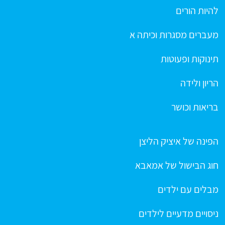
להיות הורים
מעברים מסגרות וכיתה א
תינוקות ופעוטות
הריון ולידה
בריאות וכושר
הפינה של איציק הליצן
חוג הבישול של אמאבא
מבלים עם ילדים
ניסויים מדעיים לילדים