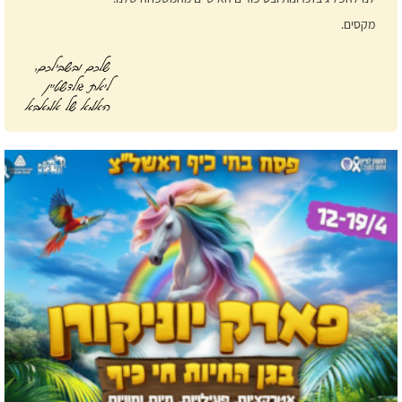
מקסים.