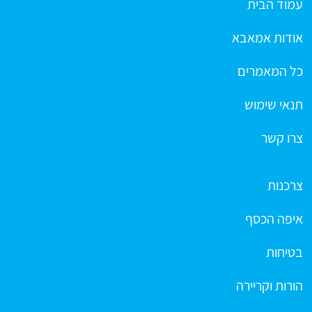
עמוד הבית
אודות אמאבא
כל המאמרים
תנאי שימוש
צרו קשר
צרכנות
איפה הכסף
בטיחות
הורות וקריירה