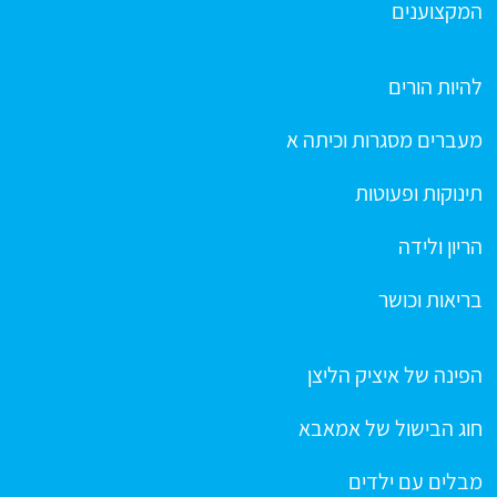
המקצוענים
להיות הורים
מעברים מסגרות וכיתה א
תינוקות ופעוטות
הריון ולידה
בריאות וכושר
הפינה של איציק הליצן
חוג הבישול של אמאבא
מבלים עם ילדים