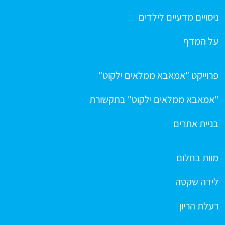
ניסויים מדעיים לילדים
על המדף
פרוייקט "אמאבא ממלאים ילקוט"
"אמאבא ממלאים ילקוט" בתקשורת
בניית אתרים
מוות בחלום
לידה שקטה
רעלת הריון