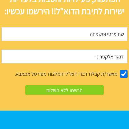
ישירות לתיבת הדוא"ל!! הירשמו עכשיו:
מאשר/ת קבלת דברי דוא"ל והמלצות מפורטל אמאבא.