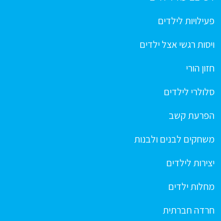
פעילויות לילדים
ויסות רגשי אצל ילדים
חזון הורי
סלולרי לילדים
הפרעת קשב
משחקים לבנים ולבנות
יצירות לילדים
מחלות ילדים
חרדה חברתית