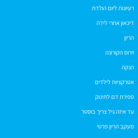
רעיונות ליום הולדת
דיכאון אחרי לידה
הריון
וירוס הקורונה
הנקה
אטרקציות לילדים
ספירת דם לתינוק
עד איזה גיל צריך בוסטר
מעקב הריון פרטי