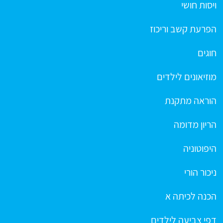
ויסות חושי
הפרעת קשב וריכוז
חוגים
מוזיאונים לילדים
הוראה מתקנת
הריון מדומה
היפוטוניה
ניכור הורי
הכנה לכיתה א
דפי צביעה לילדים