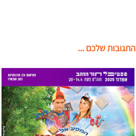
התגובות שלכם ...