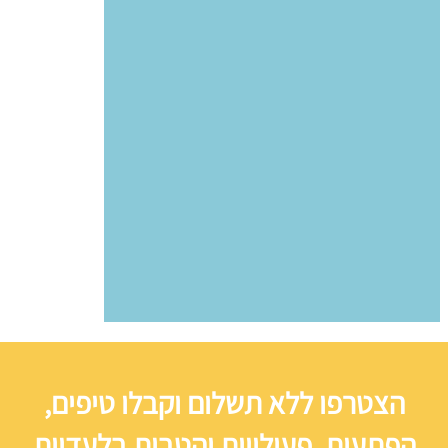
הצטרפו ללא תשלום וקבלו טיפים,
הפתעות, פעילויות והטבות בלעדיות