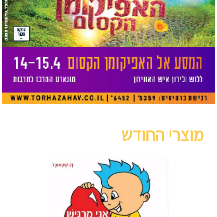
מוצרי החודש