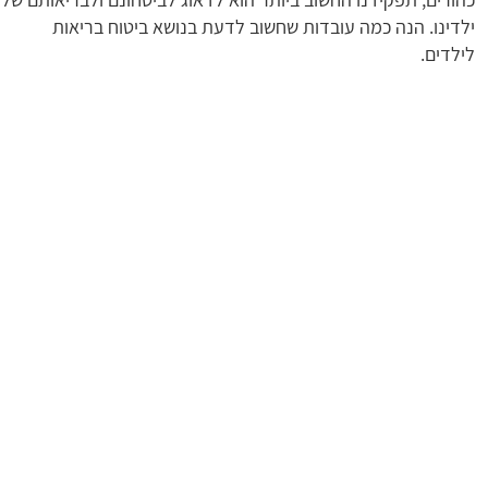
ילדינו. הנה כמה עובדות שחשוב לדעת בנושא ביטוח בריאות
לילדים.