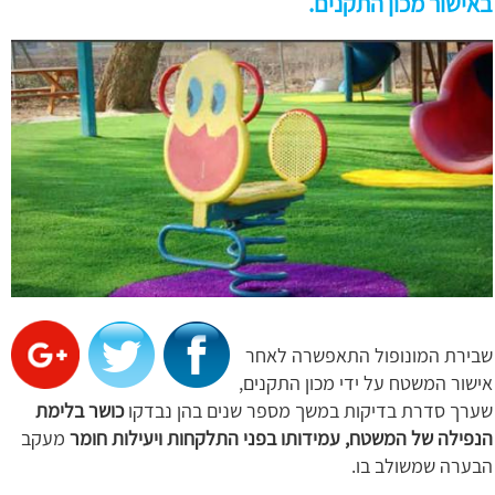
באישור מכון התקנים.
שבירת המונופול התאפשרה לאחר
אישור המשטח על ידי מכון התקנים,
שערך סדרת בדיקות במשך מספר שנים בהן נבדקו
כושר בלימת
הנפילה של המשטח, עמידותו בפני התלקחות ויעילות חומר
מעקב
הבערה שמשולב בו.