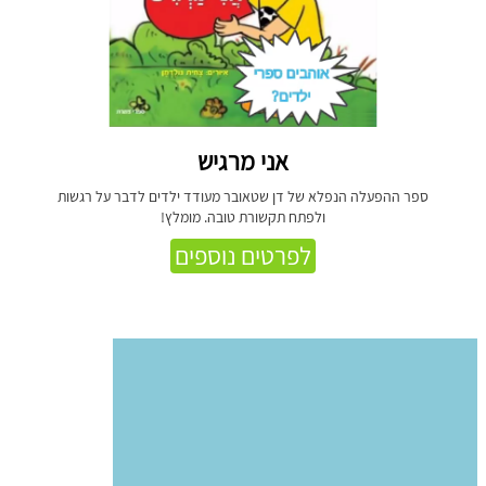
אני מרגיש
ספר ההפעלה הנפלא של דן שטאובר מעודד ילדים לדבר על רגשות
ולפתח תקשורת טובה. מומלץ!
לפרטים נוספים