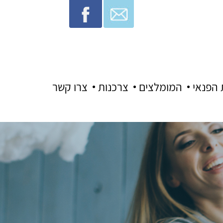
 הפנאי
המומלצים
צרכנות
צרו קשר