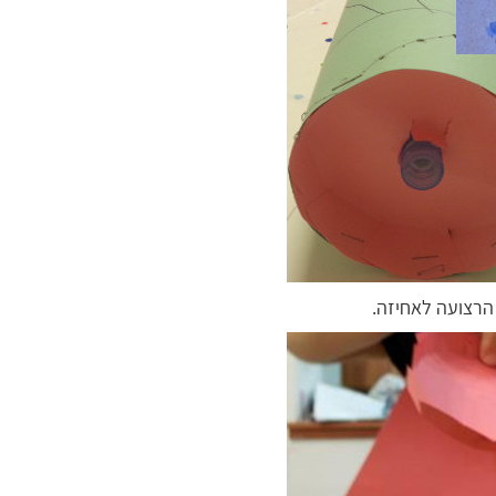
 הרצועה לאחיזה.