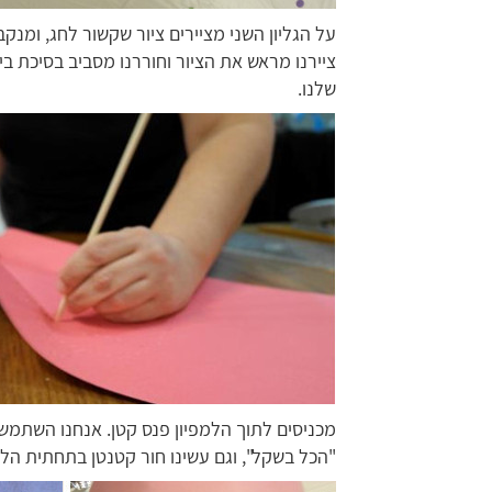
על הגליון השני מציירים ציור שקשור לחג, ומנק
ציירנו מראש את הציור וחוררנו מסביב בסיכת ב
שלנו.
מכניסים לתוך הלמפיון פנס קטן. אנחנו השתמש
"הכל בשקל", וגם עשינו חור קטנטן בתחתית הלמ