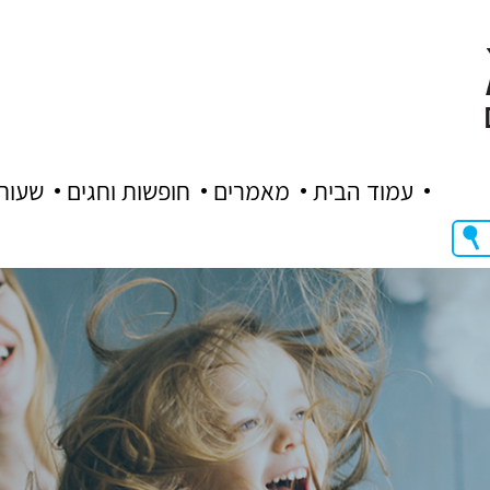
עמוד הבית
מאמרים
חופשות וחגים
שעות