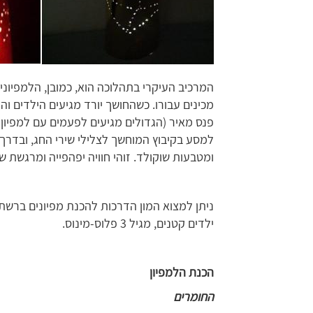
המרכיב העיקרי בתהלוכה הוא, כמובן, הלמפיונים
מכינים עבורו. כשהחושך יורד מגיעים הילדים ו
פנס מאיר (הגדולים מגיעים לפעמים עם למפיון 
למסע בקיבוץ המוחשך לצלילי שירי החג, ובדרך 
ומטבעות שוקולד. זוהי חוויה יפהפייה ומרגשת 
ניתן למצוא המון הדרכות להכנת מפיונים ברשת,
ילדים קטנים, מגיל 3 פלוס-מינוס.
הכנת הלמפיון
החומרים