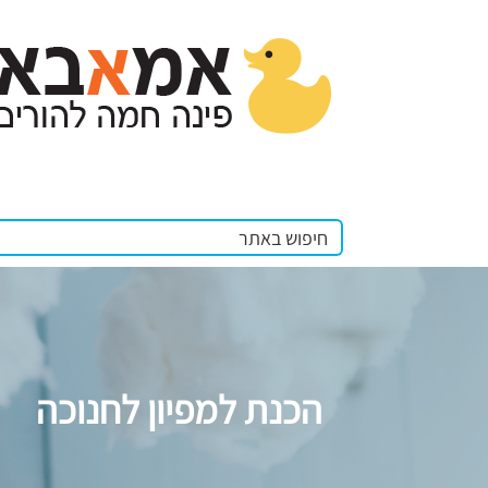
הכנת למפיון לחנוכה