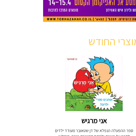
וצרי החודש
אני מרגיש
ספר ההפעלה הנפלא של דן שטאובר מעודד ילדים