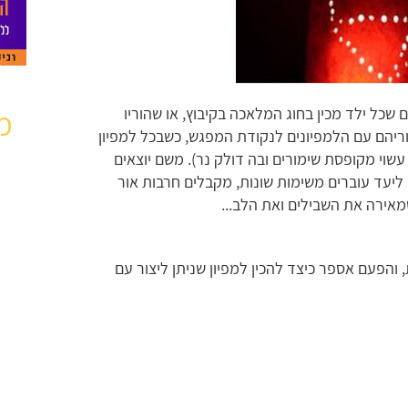
מ
 שכל ילד מכין בחוג המלאכה בקיבוץ, או שהוריו
הוריהם עם הלמפיונים לנקודת המפגש, כשבכל למפיון
עשוי מקופסת שימורים ובה דולק נר). משם יוצאים
ליעד עוברים משימות שונות, מקבלים חרבות אור
שמאירה את השבילים ואת הלב...
 והפעם אספר כיצד להכין למפיון שניתן ליצור עם