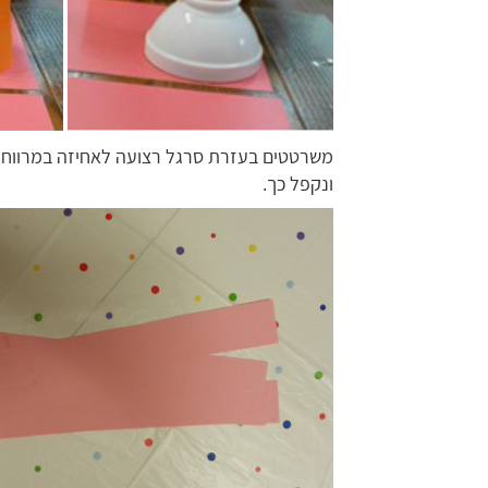
משרטטים בעזרת סרגל רצועה לאחיזה במרווח ש
ונקפל כך.