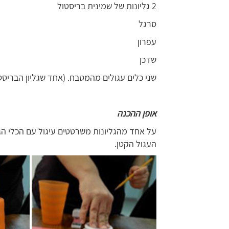
2 גליונות של שמינית בריסטול
סרגל
עפרון
שדכן
שני כלים עגולים מהמטבח. (אחד שגליון הבריסטו
אופן ההכנה
על אחד מהגליונות משרטטים עיגול עם הכלי הג
העגול הקטן.