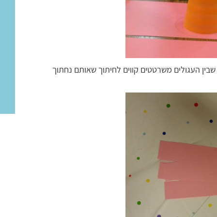
בין העגולים משרטטים קווים לחיתוך שאותם נחתוך