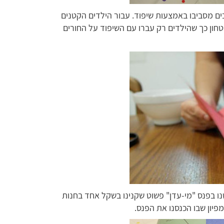
בים מסביבו באמצעות שיפוד. עבור הילדים הקטנים
יטחון כך שהילדים רק עברו עם השיפוד על החורים
נו בפנס "מי-עדן" פשוט שקנינו בשקל אחד בחנות
פיון שבו הכנסנו את הפנס.