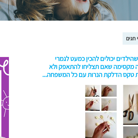
 חגים
הילדים יכולים להכין כמעט לגמרי
ה מקסימה שאם תצליחו להתאפק ולא
ת טקס הדלקת הנרות עם כל המשפחה...