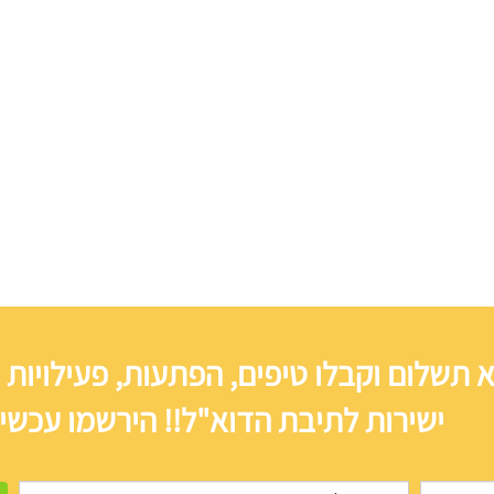
 תשלום וקבלו טיפים, הפתעות, פעילויות 
ישירות לתיבת הדוא"ל!! הירשמו עכשיו