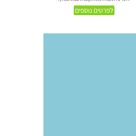
לפרטים נוספים