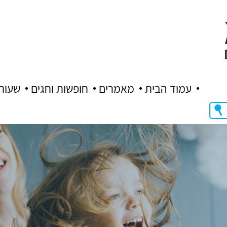
עמוד הבית
מאמרים
חופשות וחגים
שעות