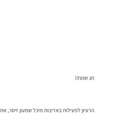
חג שמח!!
הרעיון לפעילות באדיבות מיכל שמעון זיסר, את