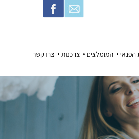
 הפנאי
המומלצים
צרכנות
צרו קשר