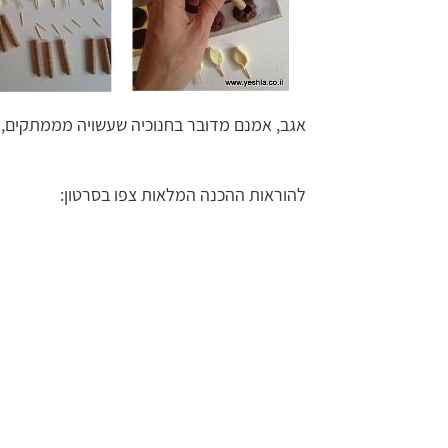
אגב, אמנם מדובר בחנוכיה שעשויה מממתקים, אב
להוראות ההכנה המלאות צפו בסרטון: