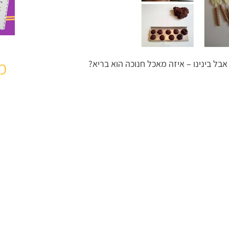
מ
ל בינינו – איזה מאכל חנוכה הוא בריא?