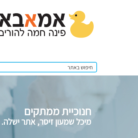
חנוכיית ממתקים
מיכל שמעון זיסר, אתר ישלה.