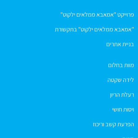
פרוייקט "אמאבא ממלאים ילקוט"
"אמאבא ממלאים ילקוט" בתקשורת
בניית אתרים
מוות בחלום
לידה שקטה
רעלת הריון
ויסות חושי
הפרעת קשב וריכוז