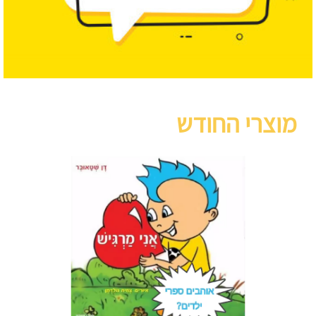
מוצרי החודש