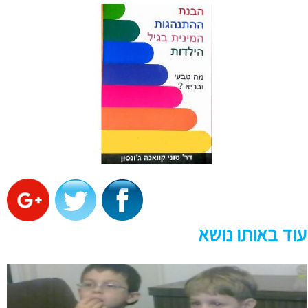
עוד באותו נושא