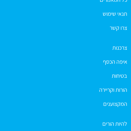
תנאי שימוש
צרו קשר
צרכנות
איפה הכסף
בטיחות
הורות וקריירה
המקצוענים
להיות הורים