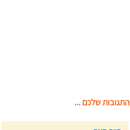
התגובות שלכם ...