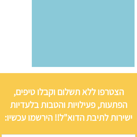
הצטרפו ללא תשלום וקבלו טיפים,
הפתעות, פעילויות והטבות בלעדיות
ישירות לתיבת הדוא"ל!! הירשמו עכשיו: