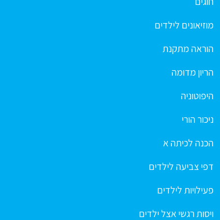
חוגים
מוזיאונים לילדים
הוראה מתקנת
הריון מדומה
היפוטוניה
ניכור הורי
הכנה לכיתה א
דפי צביעה לילדים
פעילויות לילדים
ויסות רגשי אצל ילדים