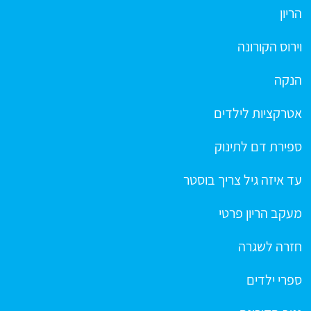
הריון
וירוס הקורונה
הנקה
אטרקציות לילדים
ספירת דם לתינוק
עד איזה גיל צריך בוסטר
מעקב הריון פרטי
חזרה לשגרה
ספרי ילדים