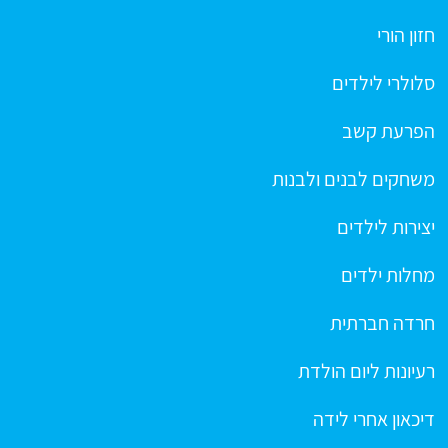
חזון הורי
סלולרי לילדים
הפרעת קשב
משחקים לבנים ולבנות
יצירות לילדים
מחלות ילדים
חרדה חברתית
רעיונות ליום הולדת
דיכאון אחרי לידה