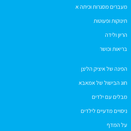
מעברים מסגרות וכיתה א
תינוקות ופעוטות
הריון ולידה
בריאות וכושר
הפינה של איציק הליצן
חוג הבישול של אמאבא
מבלים עם ילדים
ניסויים מדעיים לילדים
על המדף