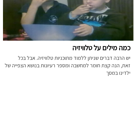
כמה מילים על טלוויזיה
יש הרבה דברים שניתן ללמוד מתוכניות טלוויזיה. אבל בכל
זאת, הנה קצת חומר למחשבה ומספר רעיונות בנושא הצפייה של
ילדינו במסך