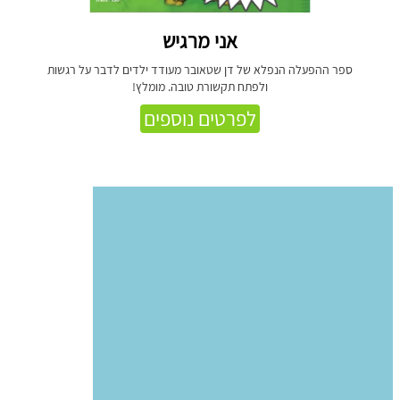
אני מרגיש
ספר ההפעלה הנפלא של דן שטאובר מעודד ילדים לדבר על רגשות
ולפתח תקשורת טובה. מומלץ!
לפרטים נוספים