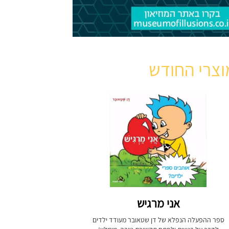
וצרי החודש
אני מרגיש
ספר ההפעלה הנפלא של דן שטאובר מעודד ילדים