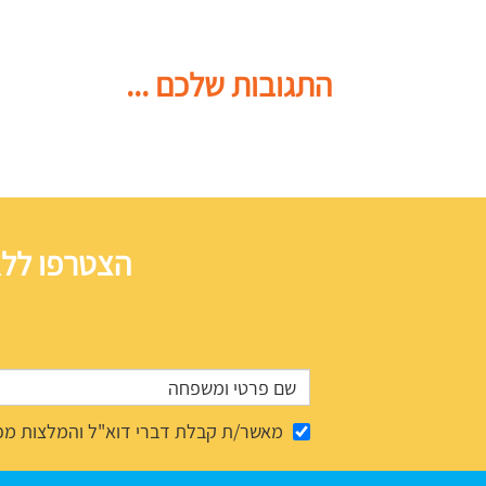
התגובות שלכם ...
הצטרפו ללא
מאשר/ת קבלת דברי דוא"ל והמלצות מפ