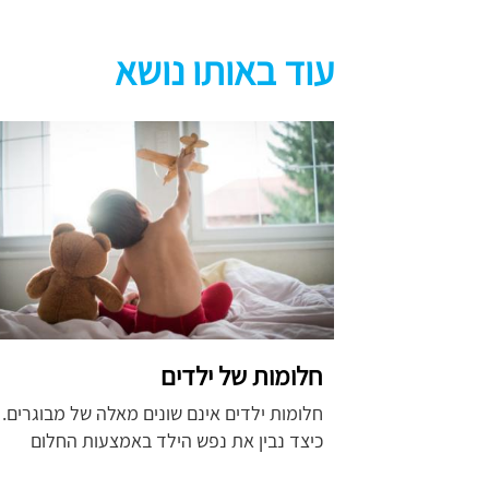
עוד באותו נושא
חלומות של ילדים
חלומות ילדים אינם שונים מאלה של מבוגרים.
כיצד נבין
את נפש הילד באמצעות החלום