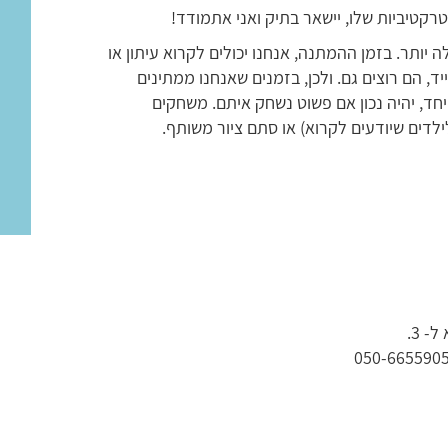
טרקטיביות שלו, יישאר בתיק ואני אתמודד!
 יותר. בזמן ההמתנה, אנחנו יכולים לקרוא עיתון או
ד, הם רוצים גם. ולכן, בזמנים שאנחנו ממתינים
חד, יהיה נכון אם פשוט נשחק איתם. משחקים
ילדים שיודעים לקרוא) או סתם ציור משותף.
 3.