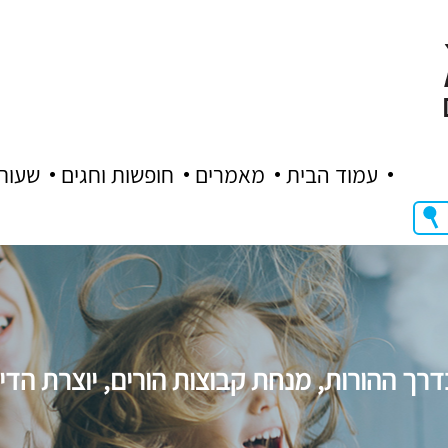
עמוד הבית
מאמרים
חופשות וחגים
שעות
 בדרך ההורות, מנחת קבוצות הורים, יוצרת הד