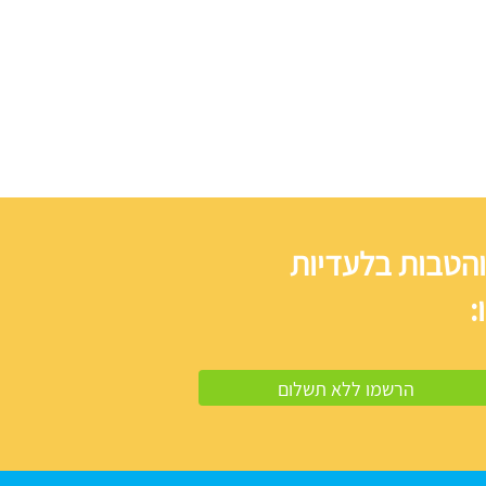
והטבות בלעדיות
: