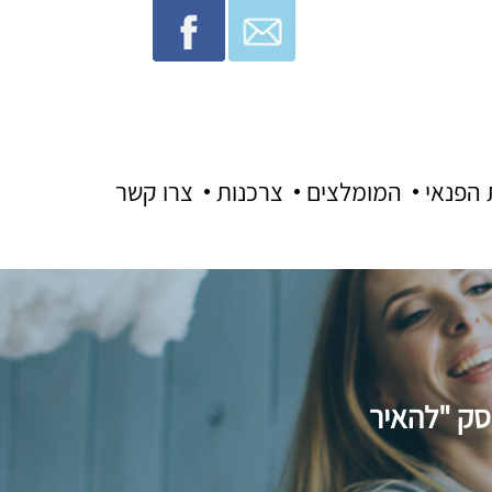
 הפנאי
המומלצים
צרכנות
צרו קשר
יסק "להאיר