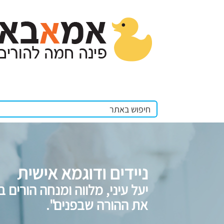
ניידים ודוגמא אישית
יעל עיני, מלווה ומנחה הורים
את ההורה שבפנים".