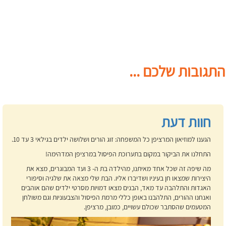
התגובות שלכם ...
חוות דעת
הגענו למוזיאון המרציפן כל המשפחה: זוג הורים ושלושה ילדים בגילאי 3 עד 10.
התחלנו את הביקור במקום בתערוכת הפיסול במרציפן המדהימה!
מה שיפה זה שכל אחד מאיתנו, מהילדה בת ה- 3 ועד המבוגרים, מצא את
היצירות שמצאו חן בעיניו ושדיברו אליו. הבת שלי מצאה את שלגיה וסיפורי
האגדות והתלהבה עד מאד, הבנים מצאו דמויות מסרטי ילדים שהם אוהבים
ואנחנו ההורים, התלהבנו באופן כללי מרמת הפיסול והצבעוניות וגם משולחן
המטעמים שהסתבר שכולם עשויים, כמובן, מרציפן.