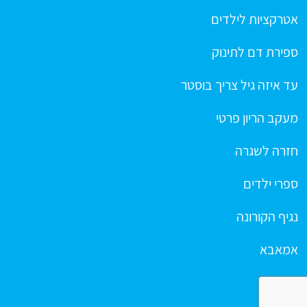
אטרקציות לילדים
ספירת דם לתינוק
עד איזה גיל צריך בוסטר
מעקב הריון פרטי
חזרה לשגרה
ספרי ילדים
נגיף הקורונה
אמאבא