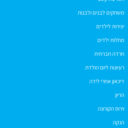
משחקים לבנים ולבנות
יצירות לילדים
מחלות ילדים
חרדה חברתית
רעיונות ליום הולדת
דיכאון אחרי לידה
הריון
וירוס הקורונה
הנקה