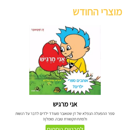
מוצרי החודש
אני מרגיש
ספר ההפעלה הנפלא של דן שטאובר מעודד ילדים לדבר על רגשות
ולפתח תקשורת טובה. מומלץ!
לפרטים נוספים