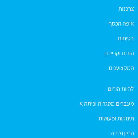
צרכנות
איפה הכסף
בטיחות
הורות וקריירה
המקצוענים
להיות הורים
מעברים מסגרות וכיתה א
תינוקות ופעוטות
הריון ולידה