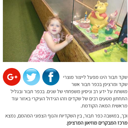
שקד תבור הינו מפעל לייצור מוצרי
שקד ומרציפן בכפר תבור אשר
מושתת על ידע רב וניסיון משפחתי של שנים. בכפר תבור ובגליל
התחתון מטעים רבים של שקדים וזהו הגידול העיקרי באזור עוד
מראשית המאה הקודמת.
וכך, במושבה כפר תבור, בין השקדיות והנוף הצפוני המהמם, נמצא
מרכז המבקרים מוזיאון
המרציפן
.