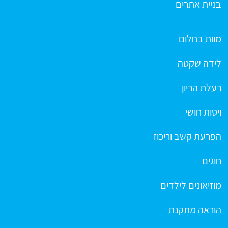
בניית אתרים
מוות בחלום
לידה שקטה
רעלת הריון
ויסות חושי
הפרעת קשב וריכוז
חוגים
מוזיאונים לילדים
הוראה מתקנת