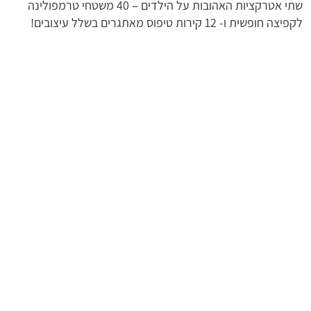
שתי אטרקציות האהובות על הילדים – 40 משטחי טרמפולינה
לקפיצה חופשית ו- 12 קירות טיפוס מאתגרים בשלל עיצובים!