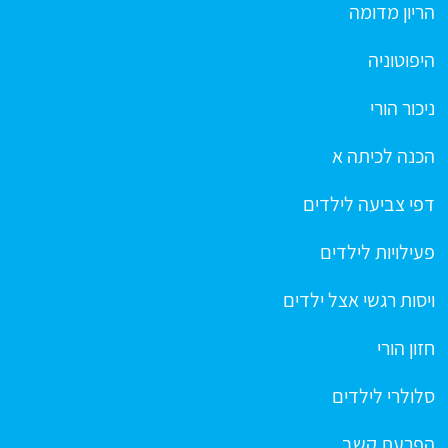
הריון מדומה
היפוטוניה
ניכור הורי
הכנה לכיתה א
דפי צביעה לילדים
פעילויות לילדים
ויסות רגשי אצל ילדים
חזון הורי
סלולרי לילדים
הפרעת קשב