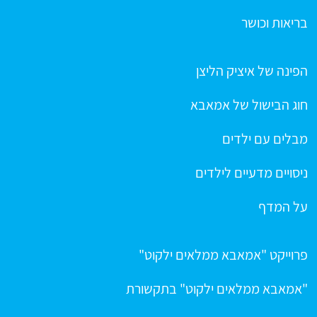
בריאות וכושר
הפינה של איציק הליצן
חוג הבישול של אמאבא
מבלים עם ילדים
ניסויים מדעיים לילדים
על המדף
פרוייקט "אמאבא ממלאים ילקוט"
"אמאבא ממלאים ילקוט" בתקשורת