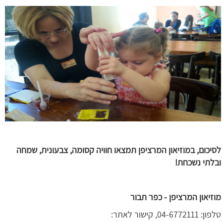
לסיכום, במוזיאון המרציפן תמצאו חוויה קסומה, צבעונית, שמחה
ובלתי
נשכחת
!
מוזיאון המרציפן - כפר
תבור
טלפון: 04-6772111, קישור לאתר: