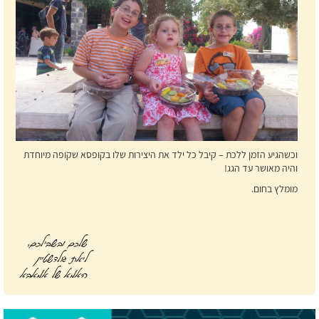
וכשהגיע הזמן ללכת – קיבל כל ילד את היצירות שלו בקופסא שקופה מיוחדת
והיה מאושר עד הגג!
מומלץ בחום.