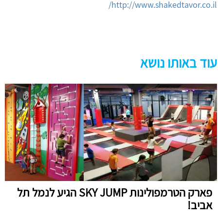
http://www.shakedtavor.co.il/
עוד באותו נושא
פארק הטרמפולינות SKY JUMP הגיע לנמל תל
אביב!