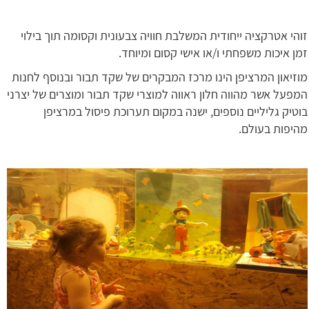
זוהי אטרקציה ייחודית המשלבת חוויה צבעונית וקסומה תוך בילוי
זמן איכות משפחתי ו/או אישי קסום ומיוחד.
מוזיאון המרציפן הינו מרכז המבקרים של שקד תבור ובנוסף לחנות
המפעל אשר מהווה חלון ראווה למוצרי שקד תבור ומוצרים של יצרני
בוטיק גליליים נוספים, ישנה במקום תערוכת פיסול במרציפן
מהיפות בעולם.