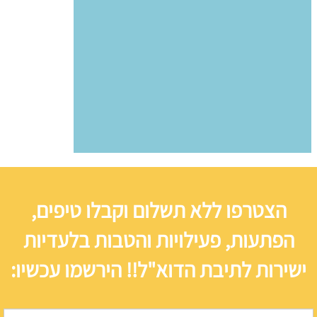
הצטרפו ללא תשלום וקבלו טיפים,
הפתעות, פעילויות והטבות בלעדיות
ישירות לתיבת הדוא"ל!! הירשמו עכשיו: