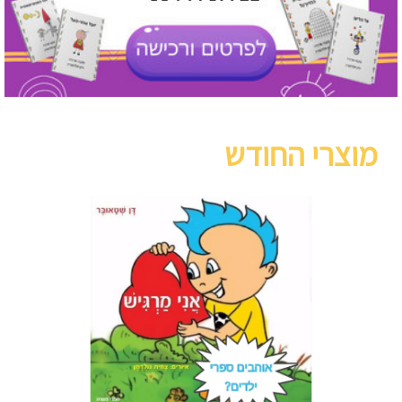
מוצרי החודש