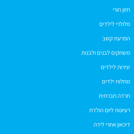
חזון הורי
סלולרי לילדים
הפרעת קשב
משחקים לבנים ולבנות
יצירות לילדים
מחלות ילדים
חרדה חברתית
רעיונות ליום הולדת
דיכאון אחרי לידה