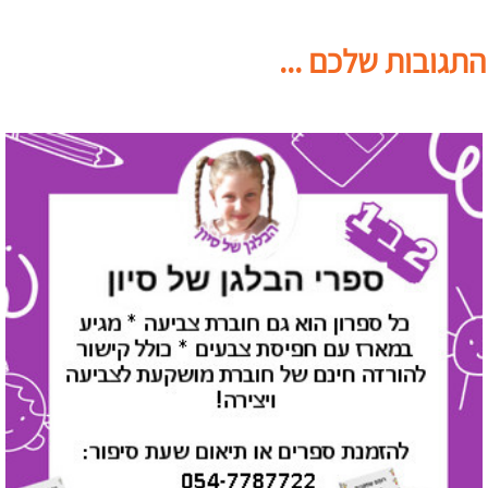
התגובות שלכם ...