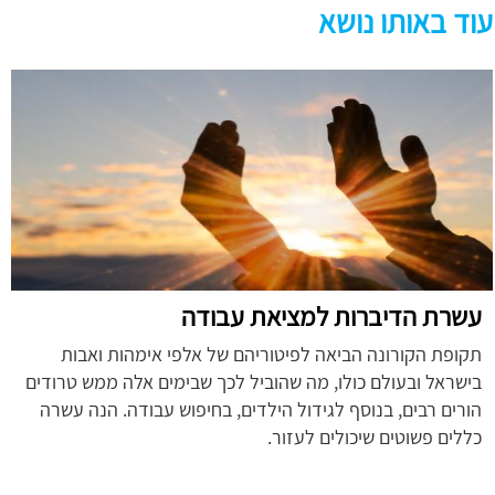
עוד באותו נושא
עשרת הדיברות למציאת עבודה
תקופת הקורונה הביאה לפיטוריהם של אלפי אימהות ואבות
בישראל ובעולם כולו, מה שהוביל לכך שבימים אלה ממש טרודים
הורים רבים, בנוסף לגידול הילדים, בחיפוש עבודה. הנה עשרה
כללים פשוטים שיכולים לעזור.