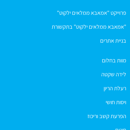
פרוייקט "אמאבא ממלאים ילקוט"
"אמאבא ממלאים ילקוט" בתקשורת
בניית אתרים
מוות בחלום
לידה שקטה
רעלת הריון
ויסות חושי
הפרעת קשב וריכוז