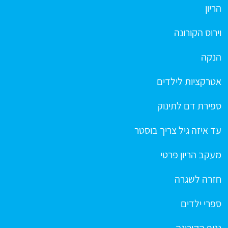
הריון
וירוס הקורונה
הנקה
אטרקציות לילדים
ספירת דם לתינוק
עד איזה גיל צריך בוסטר
מעקב הריון פרטי
חזרה לשגרה
ספרי ילדים