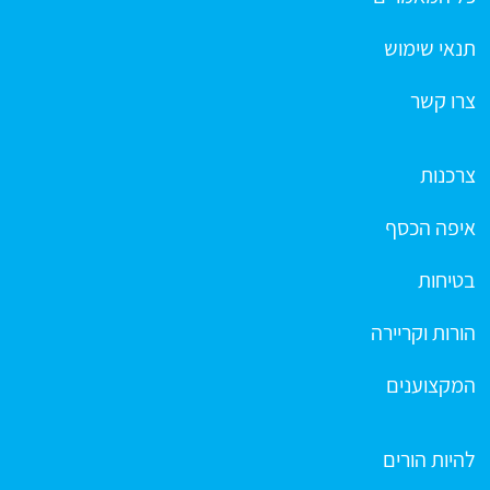
תנאי שימוש
צרו קשר
צרכנות
איפה הכסף
בטיחות
הורות וקריירה
המקצוענים
להיות הורים