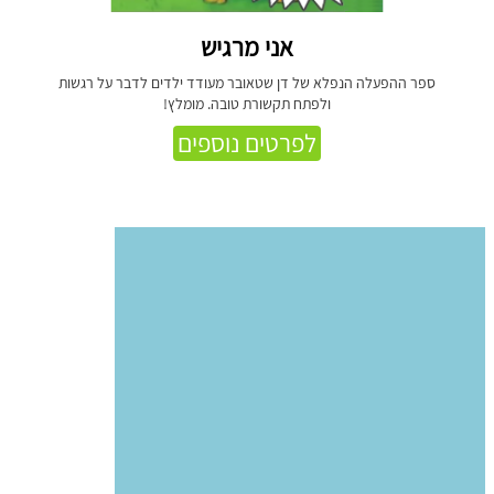
אני מרגיש
ספר ההפעלה הנפלא של דן שטאובר מעודד ילדים לדבר על רגשות
ולפתח תקשורת טובה. מומלץ!
לפרטים נוספים