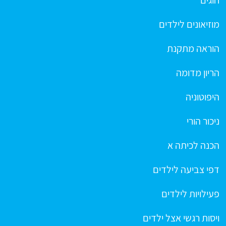
חוגים
מוזיאונים לילדים
הוראה מתקנת
הריון מדומה
היפוטוניה
ניכור הורי
הכנה לכיתה א
דפי צביעה לילדים
פעילויות לילדים
ויסות רגשי אצל ילדים