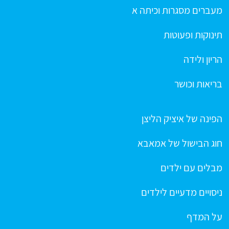
מעברים מסגרות וכיתה א
תינוקות ופעוטות
הריון ולידה
בריאות וכושר
הפינה של איציק הליצן
חוג הבישול של אמאבא
מבלים עם ילדים
ניסויים מדעיים לילדים
על המדף