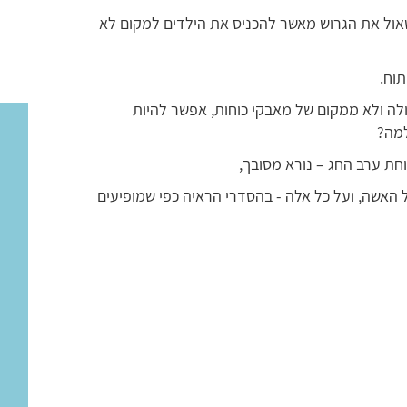
לשאול את הגרוש מאשר להכניס את הילדים למקום לא
תוח.
ה ולא ממקום של מאבקי כוחות, אפשר להיות
מה?
חת ערב החג – נורא מסובך,
של האשה, ועל כל אלה - בהסדרי הראיה כפי שמופיעים