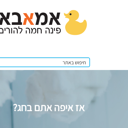
אז איפה אתם בחג?