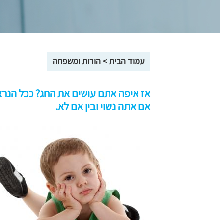
עמוד הבית
>
הורות ומשפחה
אז איפה אתם עושים את החג? ככל הנרא
אם אתה נשוי ובין אם לא.