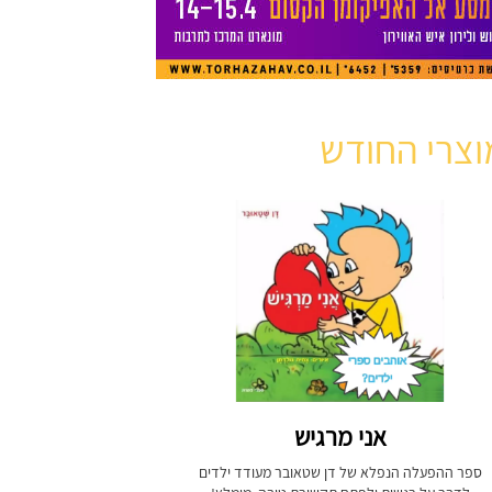
וצרי החודש
אני מרגיש
ספר ההפעלה הנפלא של דן שטאובר מעודד ילדים