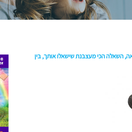
ה, השאלה הכי מעצבנת שישאלו אותך, בין