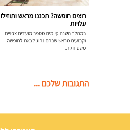
רוצים חופשה? תכננו מראש ותוזילו
עלויות
במהלך השנה קיימים מספר מועדים צפויים
וקבועים מראש שבהם נהוג לצאת לחופשה
משפחתית.
התגובות שלכם ...