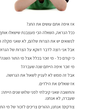
אז איפה אתם עושים את החג?
ככל הנראה, השאלה הכי מעצבנת שישאלו אותך, ב
לנשואים יש את הצרות שלהם, לא שאני מקלה ר
אבל אני רוצה לדבר דווקא על הצרות של הגרוש
כי קודם כל - מי זוכר בכלל אצל מי התור השנה?
מי זוכר איפה הייתם שנה שעברה?
אבל זה ממש לא לעניין לשאול את הגרושה.
אז שואלים את הילדים.
והתשובה שאני קיבלתי לפני שלוש שנים הייתה: 
שעברה, לא אנחנו.
צודקים! אנחנו, ההורים צריכים לזכור של מי התו