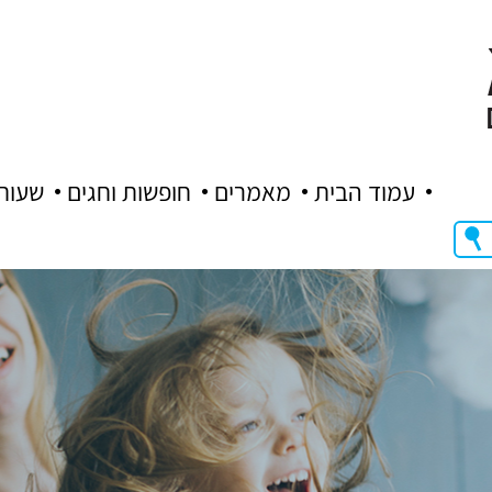
עמוד הבית
מאמרים
חופשות וחגים
שעות