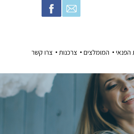
 הפנאי
המומלצים
צרכנות
צרו קשר