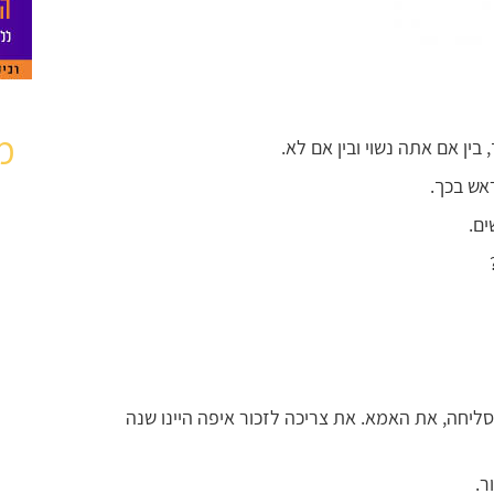
מ
ין אם אתה נשוי ובין אם לא.
אש בכך.
ים.
סליחה, את האמא. את צריכה לזכור איפה היינו שנה
ר.