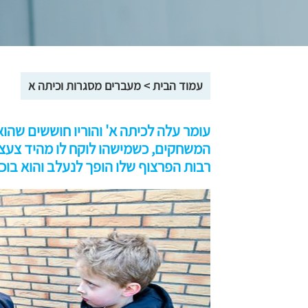
עמוד הבית
>
מעברים מסגרות וכיתה א
עומר עלה לכיתה א' והוריו חוששים שהוא 
המשחקים, כשמישהו לוקח לו מהיד צעצוע
רבות הפרצוף שלו הופך לנעלב והוא בוכ