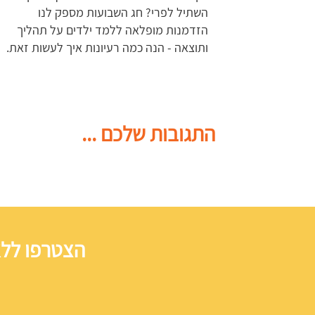
השתיל לפרי? חג השבועות מספק לנו
הזדמנות מופלאה ללמד ילדים על תהליך
ותוצאה - הנה כמה רעיונות איך לעשות זאת.
התגובות שלכם ...
הצטרפו ללא