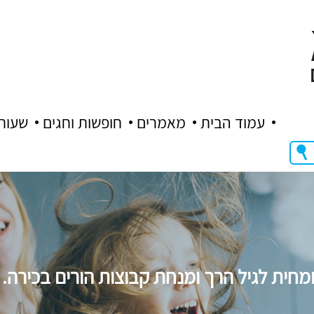
עמוד הבית
מאמרים
חופשות וחגים
שעות
מחית לגיל הרך ומנחת קבוצות הורים בכירה.