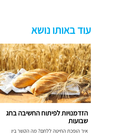
עוד באותו נושא
הזדמנויות לפיתוח החשיבה בחג
שבועות
איך הופכת החיטה ללחם? מה הקשר בין