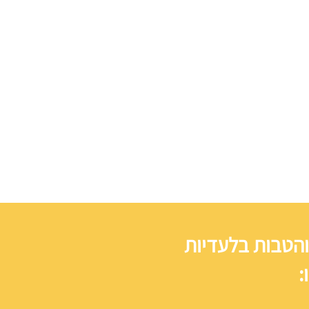
והטבות בלעדיות
: