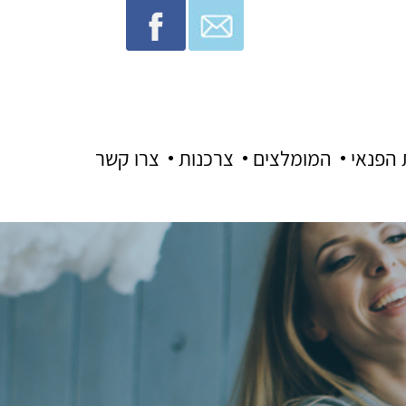
 הפנאי
המומלצים
צרכנות
צרו קשר