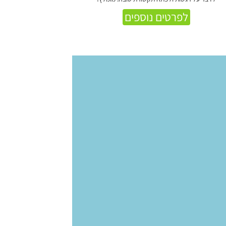
לפרטים נוספים