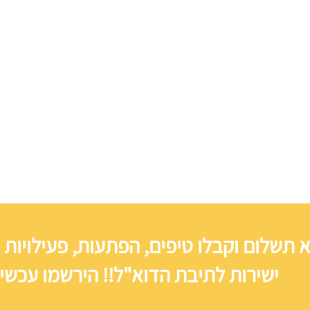
 תשלום וקבלו טיפים, הפתעות, פעילויות 
ישירות לתיבת הדוא"ל!! הירשמו עכשיו