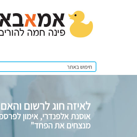
לאיזה חוג לרשום והאם 
אוסנת אלפנדרי, אימון לפרספ
מנצחים את הפחד"