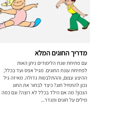
מדריך החוגים המלא
עם פתיחת שנת הלימודים ניתן האות
לפתיחת עונת החוגים. מגיל אפס ועד בכלל,
ההיצע עצום, וההתלבטות גדולה. מאיזה גיל
נכון להתחיל חוג? כיצד לבחור את החוג
הנכון? מה אם הילד בכלל לא רוצה? וגם כמה
מילים על חוגים ומגדר...