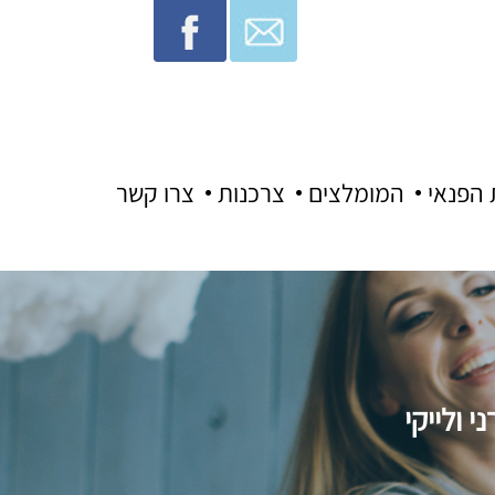
 הפנאי
המומלצים
צרכנות
צרו קשר
 ולייקי