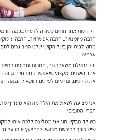
הלהיטות אחר חוגים קשורה לדעתי בכמה גורמים;
הרבה מיומנויות, הרבה אפשרויות, הרבה עיסוקים
מחוץ לבית והן בשל הקושי שלנו המבוגרים לספק
עצמינו.
ובל נתעלם משאפתנות, תחרות ותפיסת החיים 
אחר הישגים ומקצוע שיאפשר רמת חיים גבוהה ב
את היחסים, וגורמים לעיתים דווקא לתוצאה הפו
אני מציעה לשאול את הילד מה הוא מעדיף מתוך
חבריו הטובים?
כשילד מבקש חוג אני ממליצה ללכת איתו למקום
שיש צורך להירשם מראש. להתייעץ איתו על נכונ