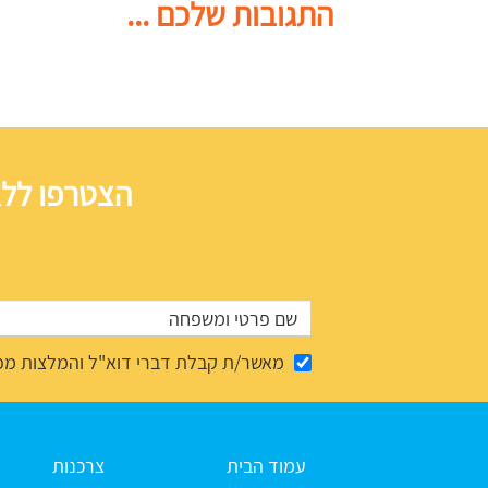
התגובות שלכם ...
הצטרפו ללא
מאשר/ת קבלת דברי דוא"ל והמלצות מפ
עמוד הבית
צרכנות