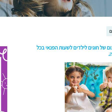
ם
צום של חוגים לילדים לשעות הפנאי בכל
.