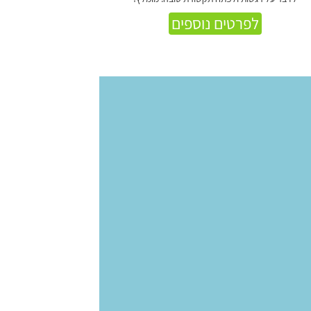
לפרטים נוספים