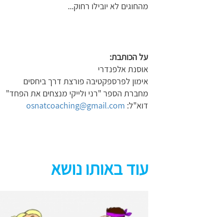
מהחוגים לא יובילו רחוק...
על הכותבת:
אוסנת אלפנדרי
אימון לפרספקטיבה פורצת דרך ביחסים
מחברת הספר "רני ולייקי מנצחים את הפחד"
דוא"ל:
osnatcoaching@gmail.com
עוד באותו נושא