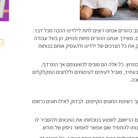
 כהורים אנחנו רוצים לתת לילדינו הרבה מכל דבר.
מ
. מאידך אנחנו ההורים פחות פנויים, הן בשל עבודה
 את כל הצרכים של ילדינו ולהעסיק אותם בכוחות
כמרוץ. כל אלה הם טובים לכשעצמם אך המרדף,
עתיד, מוביל לעיתים לעימותים וללחצים המקלקלים
כה.
 רשימת החוגים הקיימים. לבדוק לאילו חוגים נרשמו
 הרישום, לשמוע בנוכחותו את התנאים ולהסביר לו
ותו להתמיד ואם אפשר לאפשר ניסיון של חודש.