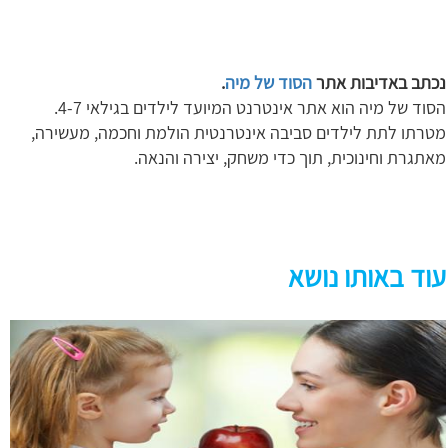
נכתב באדיבות אתר
הסוד של מיה
.
הסוד של מיה הוא אתר אינטרנט המיועד לילדים בגילאי 4-7.
מטרתו לתת לילדים סביבה אינטרנטית הולמת וחכמה, מעשירה,
מאתגרת וחינוכית, תוך כדי משחק, יצירה והנאה.
עוד באותו נושא