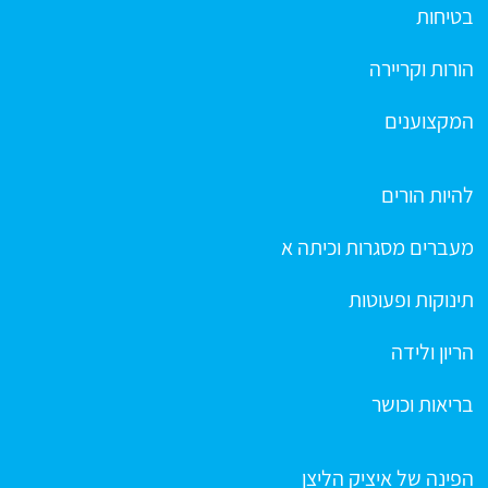
בטיחות
הורות וקריירה
המקצוענים
להיות הורים
מעברים מסגרות וכיתה א
תינוקות ופעוטות
הריון ולידה
בריאות וכושר
הפינה של איציק הליצן