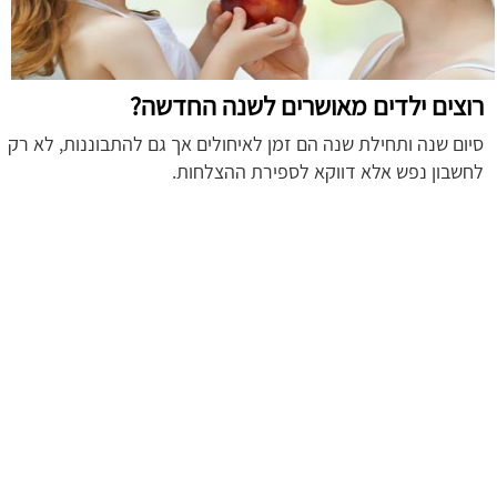
רוצים ילדים מאושרים לשנה החדשה?
סיום שנה ותחילת שנה הם זמן לאיחולים אך גם להתבוננות, לא רק
לחשבון נפש אלא דווקא לספירת ההצלחות.