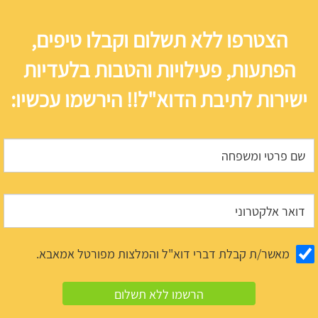
הצטרפו ללא תשלום וקבלו טיפים,
הפתעות, פעילויות והטבות בלעדיות
ישירות לתיבת הדוא"ל!! הירשמו עכשיו:
מאשר/ת קבלת דברי דוא"ל והמלצות מפורטל אמאבא.