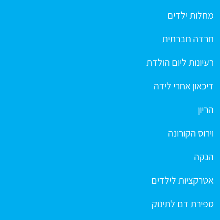
מחלות ילדים
חרדה חברתית
רעיונות ליום הולדת
דיכאון אחרי לידה
הריון
וירוס הקורונה
הנקה
אטרקציות לילדים
ספירת דם לתינוק