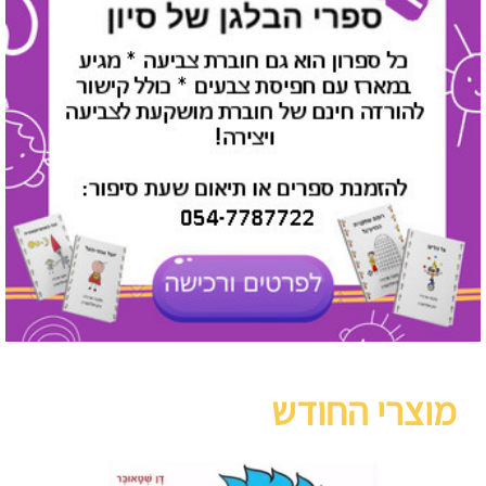
מוצרי החודש