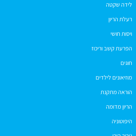
לידה שקטה
רעלת הריון
ויסות חושי
הפרעת קשב וריכוז
חוגים
מוזיאונים לילדים
הוראה מתקנת
הריון מדומה
היפוטוניה
ניכור הורי