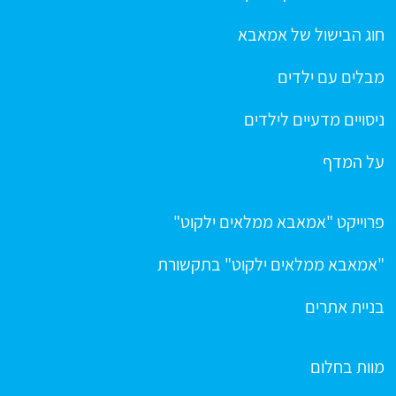
חוג הבישול של אמאבא
מבלים עם ילדים
ניסויים מדעיים לילדים
על המדף
פרוייקט "אמאבא ממלאים ילקוט"
"אמאבא ממלאים ילקוט" בתקשורת
בניית אתרים
מוות בחלום