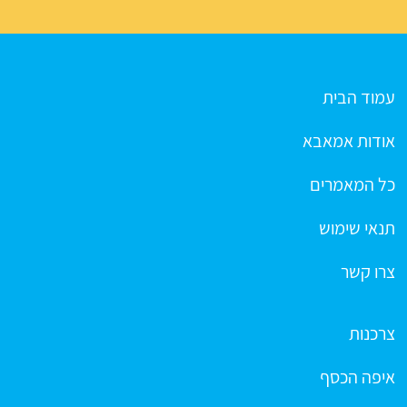
עמוד הבית
אודות אמאבא
כל המאמרים
תנאי שימוש
צרו קשר
צרכנות
איפה הכסף