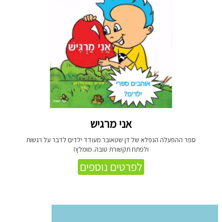
אני מרגיש
ספר ההפעלה הנפלא של דן שטאובר מעודד ילדים לדבר על רגשות
ולפתח תקשורת טובה. מומלץ!
לפרטים נוספים