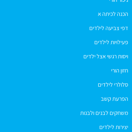
הכנה לכיתה א
דפי צביעה לילדים
פעילויות לילדים
ויסות רגשי אצל ילדים
חזון הורי
סלולרי לילדים
הפרעת קשב
משחקים לבנים ולבנות
יצירות לילדים