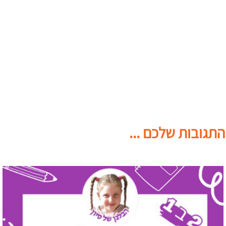
התגובות שלכם ...