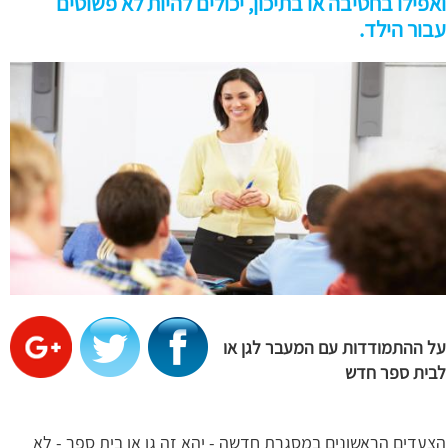
ואפילו בחטיבה או בתיכון, יכולים להיות לא פשוטים
עבור הילד.
על ההתמודדות עם המעבר לגן או
לבית ספר חדש
הצעדים הראשונים במסגרת חדשה - יהא זה גן או בית ספר - לא