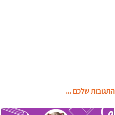
התגובות שלכם ...