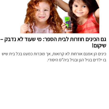
גם הכינים חוזרות לבית הספר: מי שעוד לא נדבק –
שיקום!
כינים הן אמנם אורחות לא קרואות, אך מוכרות כמעט בכל בית שיש
בו ילדים בגיל הגן ובגיל ביה"ס היסודי.