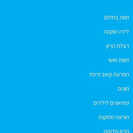
מוות בחלום
לידה שקטה
רעלת הריון
ויסות חושי
הפרעת קשב וריכוז
חוגים
מוזיאונים לילדים
הוראה מתקנת
הריון מדומה