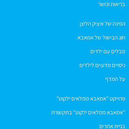
בריאות וכושר
הפינה של איציק הליצן
חוג הבישול של אמאבא
מבלים עם ילדים
ניסויים מדעיים לילדים
על המדף
פרוייקט "אמאבא ממלאים ילקוט"
"אמאבא ממלאים ילקוט" בתקשורת
בניית אתרים