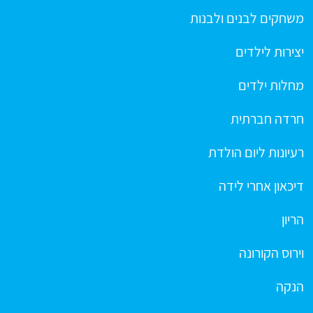
משחקים לבנים ולבנות
יצירות לילדים
מחלות ילדים
חרדה חברתית
רעיונות ליום הולדת
דיכאון אחרי לידה
הריון
וירוס הקורונה
הנקה