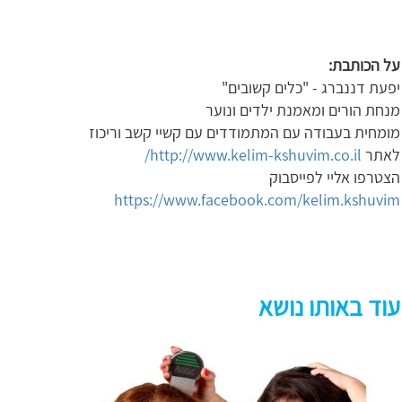
על הכותבת
:
יפעת דננברג - "כלים קשובים"
מנחת הורים ומאמנת ילדים ונוער
מומחית בעבודה עם המתמודדים עם קשיי קשב וריכוז
לאתר
http://www.kelim-kshuvim.co.il
/
הצטרפו אליי לפייסבוק
https://www.facebook.com/kelim.kshuvim
עוד באותו נושא