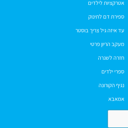
אטרקציות לילדים
ספירת דם לתינוק
עד איזה גיל צריך בוסטר
מעקב הריון פרטי
חזרה לשגרה
ספרי ילדים
נגיף הקורונה
אמאבא