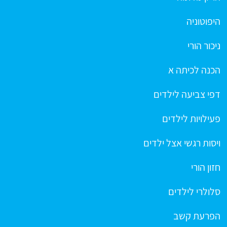
היפוטוניה
ניכור הורי
הכנה לכיתה א
דפי צביעה לילדים
פעילויות לילדים
ויסות רגשי אצל ילדים
חזון הורי
סלולרי לילדים
הפרעת קשב