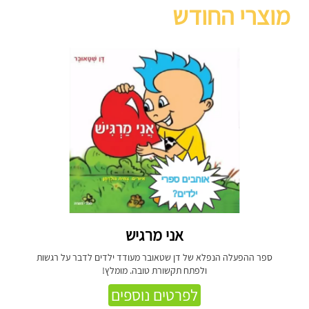
מוצרי החודש
אני מרגיש
ספר ההפעלה הנפלא של דן שטאובר מעודד ילדים לדבר על רגשות
ולפתח תקשורת טובה. מומלץ!
לפרטים נוספים