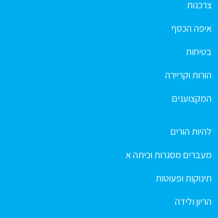
צרכנות
איפה הכסף
בטיחות
הורות וקריירה
המקצוענים
להיות הורים
מעברים מסגרות וכיתה א
תינוקות ופעוטות
הריון ולידה