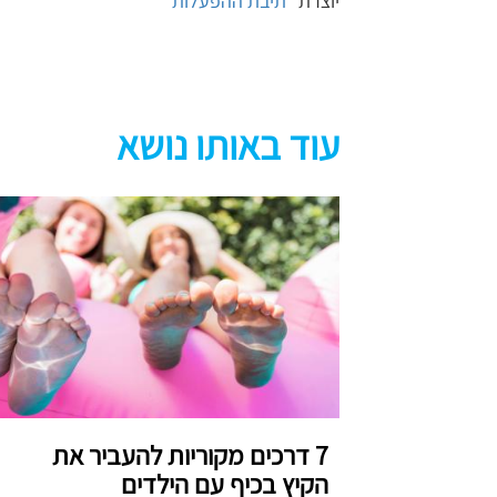
יוצרת "
תיבת ההפעלות
"
עוד באותו נושא
7 דרכים מקוריות להעביר את
הקיץ בכיף עם הילדים