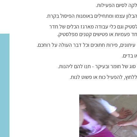
ה לסיום הפעילות.
הבלון עצמו ומתחילים באומנות הפיסול בקרח.
טיק וגם כלי עבודה מארגז הכלים של חדר
חד פעמיות או פטישים קטנים מפלסטיק.
 עיתונים, פירות חתוכים וכל דבר העולה על רוחכם.
 בדים.
וג של חומר ובעיקר - תנו להם ליהנות.
לחוץ, להפעיל כוח או פשוט לנוח.