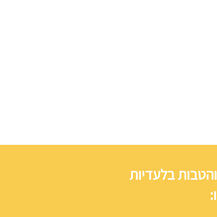
והטבות בלעדיות
: