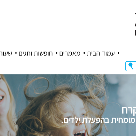
עמוד הבית
מאמרים
חופשות וחגים
שעות
קרח
מומחית בהפעלת ילדים.