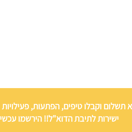
 תשלום וקבלו טיפים, הפתעות, פעילויות 
ישירות לתיבת הדוא"ל!! הירשמו עכשיו