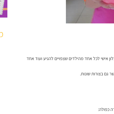
מ
בלון אישי לכל אחד מהילדים שצפויים להגיע ועוד אחד
 גם בצורות שונות.
ה כפולה: