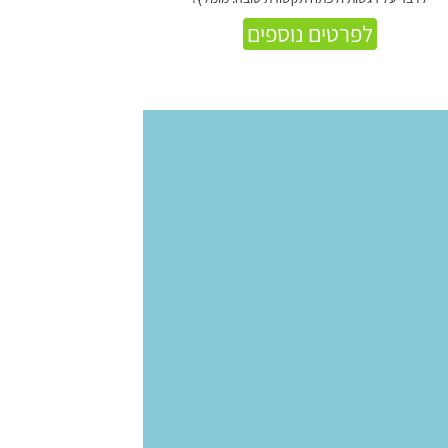
לפרטים נוספים