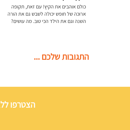
כולם אוהבים את הקיץ! עם זאת, תקופה
ארוכה של חופש יכולה לשבש גם את הורה
השנה וגם את הילד הכי טוב. מה עושים?
התגובות שלכם ...
הצטרפו ללא