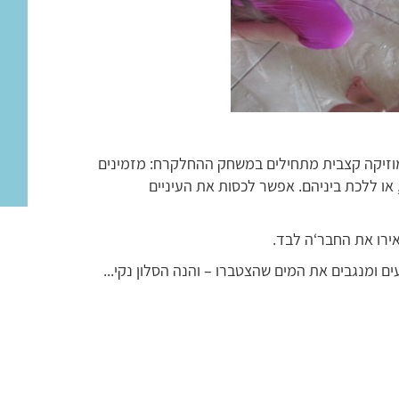
 מוזיקה קצבית מתחילים במשחק ההחלקרח: מזמינים
 או ללכת ביניהם. אפשר לכסות את העיניים
ירו את החבר‘ה לבד.
ם ומנגבים את המים שהצטברו – והנה הסלון נקי...