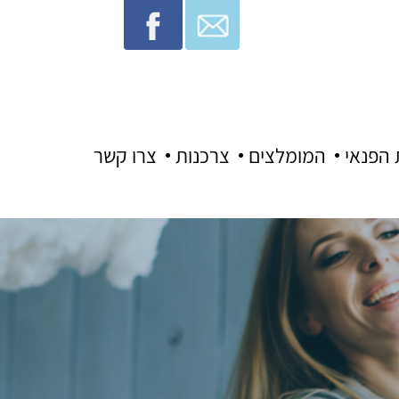
 הפנאי
המומלצים
צרכנות
צרו קשר