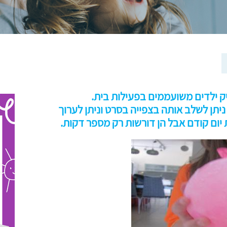
סיק ילדים משועממים בפעילות בית.
ניתן לשלב אותה בצפייה בסרט וניתן לערוך
יום קודם אבל הן דורשות רק מספר דקות.