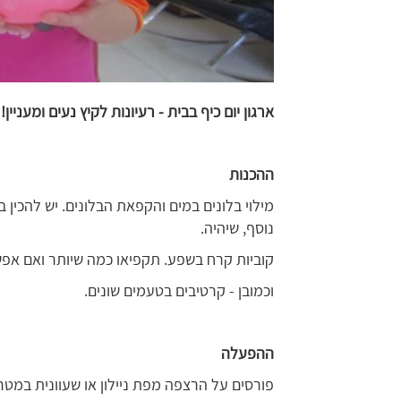
ארגון יום כיף בבית - רעיונות לקיץ נעים ומעניין!
ההכנות
מילוי בלונים במים והקפאת הבלונים. יש להכין 
נוסף, שיהיה.
קוביות קרח בשפע. תקפיאו כמה שיותר ואם אפשר
וכמובן - קרטיבים בטעמים שונים.
ההפעלה
פורסים על הרצפה מפת ניילון או שעוונית במטר