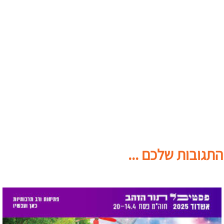
התגובות שלכם ...