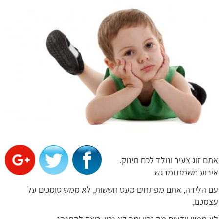
אתם זוג צעיר ונולד לכם תינוק.
אירוע משמח ומרגש.
עם הלידה, אתם מפתחים מעט חששות, לא ממש סומכים על
עצמכם,
לא ממש יודעים מה נכון ומה לא נכון, כיצד להתנהג.