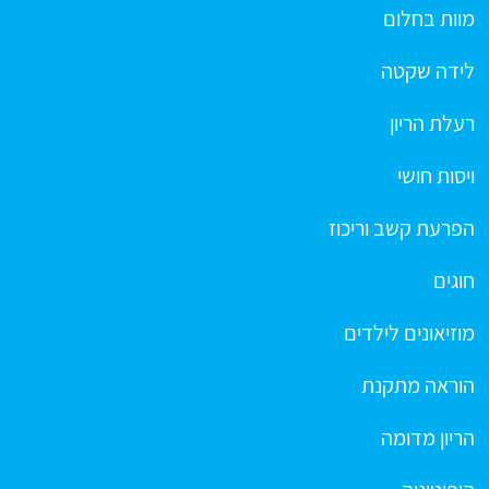
מוות בחלום
לידה שקטה
רעלת הריון
ויסות חושי
הפרעת קשב וריכוז
חוגים
מוזיאונים לילדים
הוראה מתקנת
הריון מדומה