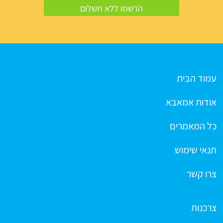
עמוד הבית
אודות אמאבא
כל המאמרים
תנאי שימוש
צרו קשר
צרכנות