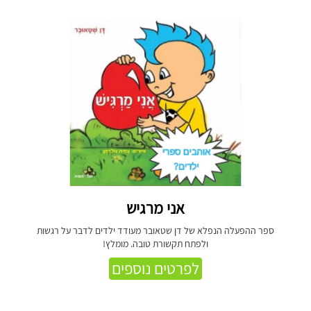
אני מרגיש
ספר ההפעלה הנפלא של דן שטאובר מעודד ילדים לדבר על רגשות
ולפתח תקשורת טובה. מומלץ!
לפרטים נוספים