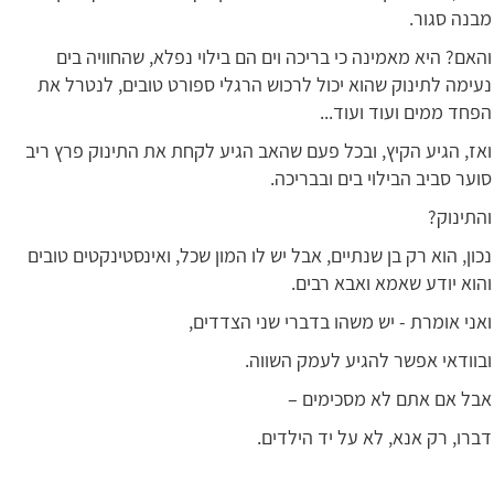
מבנה סגור.
והאם? היא מאמינה כי בריכה וים הם בילוי נפלא, שהחוויה בים
נעימה לתינוק שהוא יכול לרכוש הרגלי ספורט טובים, לנטרל את
הפחד ממים ועוד ועוד...
ואז, הגיע הקיץ, ובכל פעם שהאב הגיע לקחת את התינוק פרץ ריב
סוער סביב הבילוי בים ובבריכה.
והתינוק?
נכון, הוא רק בן שנתיים, אבל יש לו המון שכל, ואינסטינקטים טובים
והוא יודע שאמא ואבא רבים.
ואני אומרת - יש משהו בדברי שני הצדדים,
ובוודאי אפשר להגיע לעמק השווה.
אבל אם אתם לא מסכימים –
דברו, רק אנא, לא על יד הילדים.