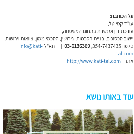
על הכותבת
:
עו"ד קטי טל,
עורכת דין ומגשרת בתחום המשפחה,
יישוב סכסוכים, בניית הסכמות, גירושין, הסכמי ממון, צוואות וירושות
טלפון 054-7437435
, 03-6136369
| דוא"ל
info@kati-
tal.com
אתר
http://www.kati-tal.com
עוד באותו נושא