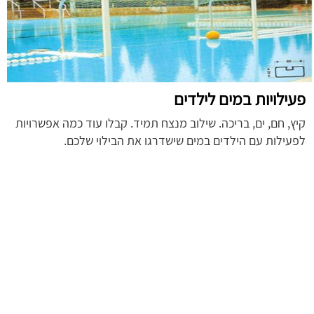
פעילויות במים לילדים
קיץ, חם, ים, בריכה. שילוב מנצח תמיד. קבלו עוד כמה אפשרויות
לפעילות עם הילדים במים שישדרגו את הבילוי שלכם.