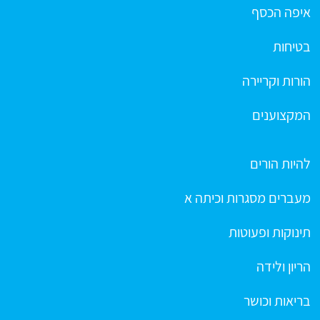
איפה הכסף
בטיחות
הורות וקריירה
המקצוענים
להיות הורים
מעברים מסגרות וכיתה א
תינוקות ופעוטות
הריון ולידה
בריאות וכושר