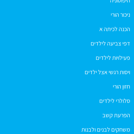
היפוטוניה
ניכור הורי
הכנה לכיתה א
דפי צביעה לילדים
פעילויות לילדים
ויסות רגשי אצל ילדים
חזון הורי
סלולרי לילדים
הפרעת קשב
משחקים לבנים ולבנות