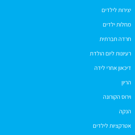
יצירות לילדים
מחלות ילדים
חרדה חברתית
רעיונות ליום הולדת
דיכאון אחרי לידה
הריון
וירוס הקורונה
הנקה
אטרקציות לילדים