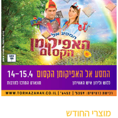
מוצרי החודש