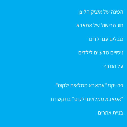
הפינה של איציק הליצן
חוג הבישול של אמאבא
מבלים עם ילדים
ניסויים מדעיים לילדים
על המדף
פרוייקט "אמאבא ממלאים ילקוט"
"אמאבא ממלאים ילקוט" בתקשורת
בניית אתרים