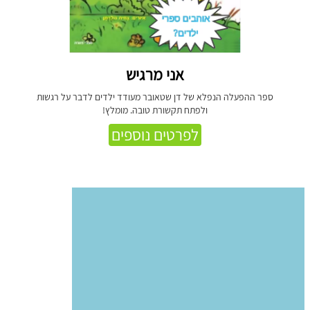
אני מרגיש
ספר ההפעלה הנפלא של דן שטאובר מעודד ילדים לדבר על רגשות
ולפתח תקשורת טובה. מומלץ!
לפרטים נוספים