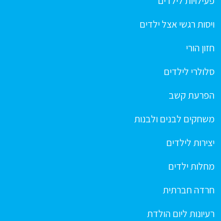
פעילויות לילדים
ויסות רגשי אצל ילדים
חזון הורי
סלולרי לילדים
הפרעת קשב
משחקים לבנים ולבנות
יצירות לילדים
מחלות ילדים
חרדה חברתית
רעיונות ליום הולדת