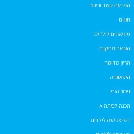
הפרעת קשב וריכוז
חוגים
מוזיאונים לילדים
הוראה מתקנת
הריון מדומה
היפוטוניה
ניכור הורי
הכנה לכיתה א
דפי צביעה לילדים