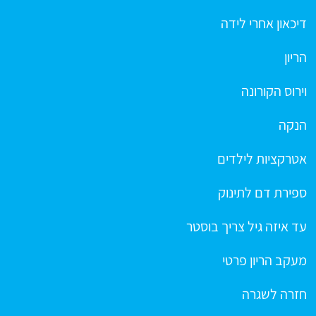
דיכאון אחרי לידה
הריון
וירוס הקורונה
הנקה
אטרקציות לילדים
ספירת דם לתינוק
עד איזה גיל צריך בוסטר
מעקב הריון פרטי
חזרה לשגרה