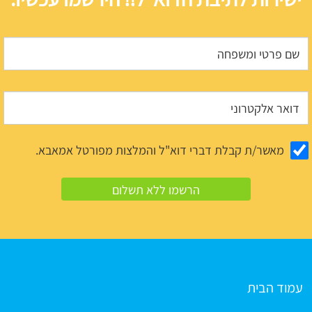
מאשר/ת קבלת דברי דוא"ל והמלצות מפורטל אמאבא.
עמוד הבית