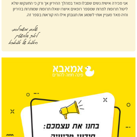
אני מכירה אישית נשים שסבלו מאד במהלך ההיריון אך ורק כי התעקשו שלא
ליטול תרופות למרות שמספר רופאים אישרו שאלו תרופות שמותרות בהיריון
והיה מאד מעניין אותי לשמוע את תגובתן אילו היו קוראות בספר זה.