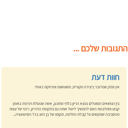
התגובות שלכם ...
חוות דעת
אין ספק שמדובר ביצירה מקורית, משעשעת ומרתקת כאחד.
בין הנושאים המועלים נמצא הריון בלתי מתוכנן, אשה שנוטלת תרופה באופן
קבוע ומתלבטת האם להמשיך ליטול אותה גם בתקופת ההיריון, ריבוי של עצות
מהסביבה שמקשים על קבלת החלטה, מקומו של בן הזוג בכל הסיטואציה...