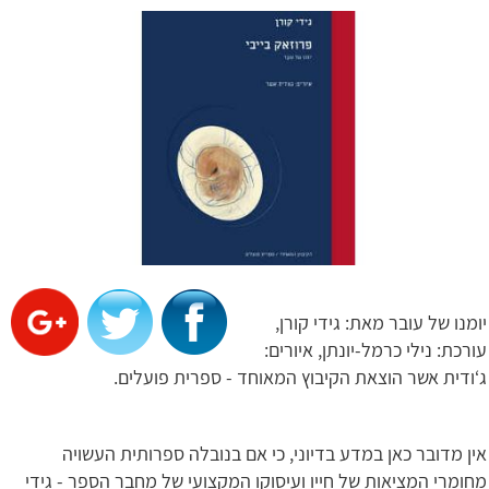
יומנו של עובר מאת: גידי קורן,
עורכת: נילי כרמל-יונתן, איורים:
ג‘ודית אשר הוצאת הקיבוץ המאוחד - ספרית פועלים.
אין מדובר כאן במדע בדיוני, כי אם בנובלה ספרותית העשויה
מחומרי המציאות של חייו ועיסוקו המקצועי של מחבר הספר - גידי