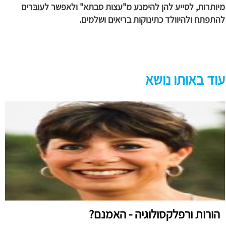
מיותרות, לסייע להן להימנע מ"עצות סבתא" ולאפשר לעובּרים
להתפתח ולהיוולד כתינוקות בריאים ושלמים.
עוד באותו נושא
הורות ורפלקסולוגיה - האמנם?