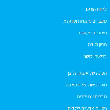
להיות הורים
מעברים מסגרות וכיתה א
תינוקות ופעוטות
הריון ולידה
בריאות וכושר
הפינה של איציק הליצן
חוג הבישול של אמאבא
מבלים עם ילדים
ניסויים מדעיים לילדים