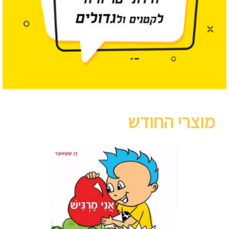
מוצרי החודש