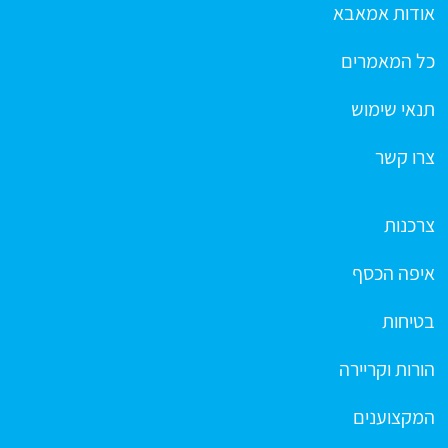
אודות אמאבא
כל המאמרים
תנאי שימוש
צרו קשר
צרכנות
איפה הכסף
בטיחות
הורות וקריירה
המקצוענים