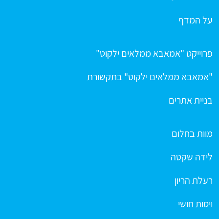
על המדף
פרוייקט "אמאבא ממלאים ילקוט"
"אמאבא ממלאים ילקוט" בתקשורת
בניית אתרים
מוות בחלום
לידה שקטה
רעלת הריון
ויסות חושי