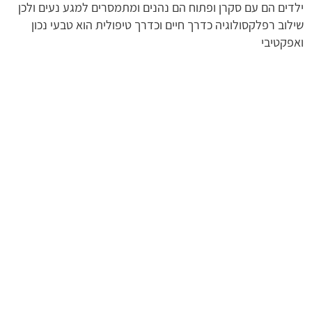
ילדים הם עם סקרן ופתוח הם נהנים ומתמסרים למגע נעים ולכן
שילוב רפלקסולוגיה כדרך חיים וכדרך טיפולית הוא טבעי נכון
ואפקטיבי