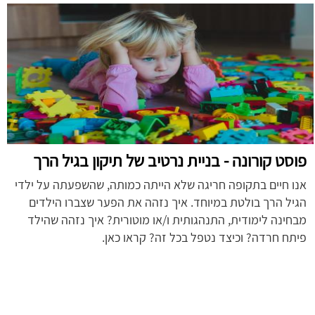
פוסט קורונה - בניית נרטיב של תיקון בגיל הרך
אנו חיים בתקופה חריגה שלא הייתה כמותה, שהשפעתה על ילדי
הגיל הרך בולטת במיוחד. איך נזהה את הפער שצברו הילדים
מבחינה לימודית, התנהגותית ו/או מוטורית? איך נזהה שהילד
פיתח חרדה? וכיצד נטפל בכל זה? קראו כאן.