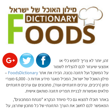
זהו, יותר לא צריך לחפש כלי או
אמצעי שיעזור לכם להצליח לשמור
על המשקל ועל תזונה נכונה. הכירו את אתר
FoodsDictionary
–
מילון האוכל של ישראל, המכיל מאגר מידע אודות כ- 6,000 מוצרי
מזון (רכיבים, ערכים תזונתיים ועוד), מתכונים עם ערכים תזונתיים
מלאים ואפשרות לבניית תפריט תזונה מותאם אישית.
באתר תוכלו למצוא גם כלי מיוחד הנקרא "מנתח המתכונים",
המאפשר לכם לחשב את הערך התזונתי של כל מתכון שתרצו, על