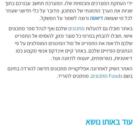
ידי העתקת המצרכים והכמויות שלו. המערכת תחשב עבורכם בתוך
שניות את הערך התזונתי של המתכון. מדובר על כלי חדשני שעוזר
לכל מי שעושה
דיאטה
ורוצה לשמור על המשקל.
באתר תוכלו גם להעלות
מתכונים
שלכם ואף לנהל ספר מתכונים
אישי. תוכלו להבחין בפרטי כל מוצר מזון, להוסיפו אל התפריט
שלכם ולראות את התפריט אל מול המינונים המומלצים על פי
הנתונים הפיזיים שלכם. באתר קיים אינדקס אנשי מקצוע כמו
דיאטניות, נטורופתים, יועצות לתזונה ועוד.
האתר השיק לאחרונה אפליקציית מתכונים חדשה להורדה בחינם
בשם
Foods מתכונים
. מוזמנים להוריד.
עוד באותו נושא