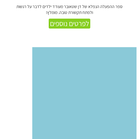
ספר ההפעלה הנפלא של דן שטאובר מעודד ילדים לדבר על רגשות
ולפתח תקשורת טובה. מומלץ!
לפרטים נוספים