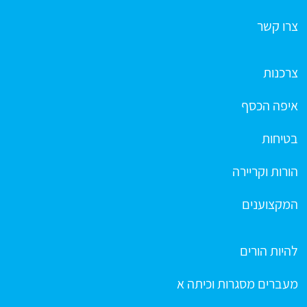
צרו קשר
צרכנות
איפה הכסף
בטיחות
הורות וקריירה
המקצוענים
להיות הורים
מעברים מסגרות וכיתה א