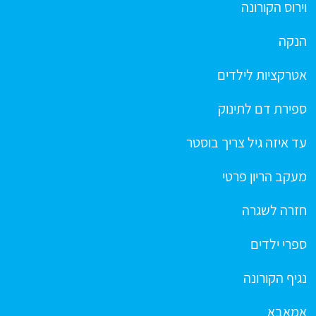
וירוס הקורונה
הנקה
אטרקציות לילדים
ספירת דם לתינוק
עד איזה גיל צריך בוסטר
מעקב הריון פרטי
חזרה לשגרה
ספרי ילדים
נגיף הקורונה
אמאבא