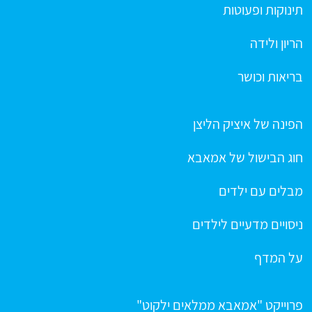
תינוקות ופעוטות
הריון ולידה
בריאות וכושר
הפינה של איציק הליצן
חוג הבישול של אמאבא
מבלים עם ילדים
ניסויים מדעיים לילדים
על המדף
פרוייקט "אמאבא ממלאים ילקוט"