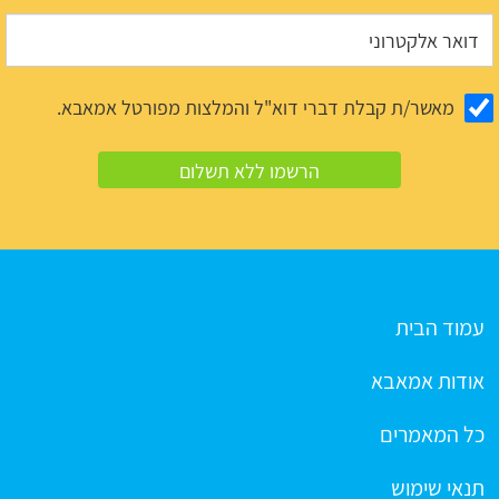
מאשר/ת קבלת דברי דוא"ל והמלצות מפורטל אמאבא.
עמוד הבית
אודות אמאבא
כל המאמרים
תנאי שימוש