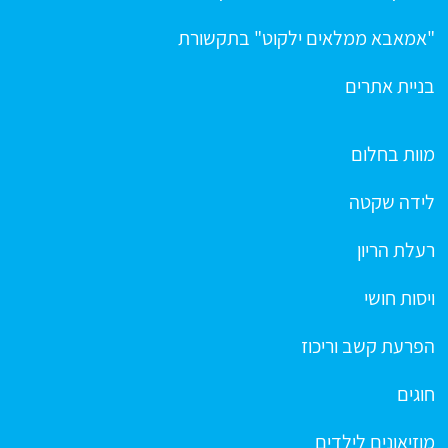
"אמאבא ממלאים ילקוט" בתקשורת
בניית אתרים
מוות בחלום
לידה שקטה
רעלת הריון
ויסות חושי
הפרעת קשב וריכוז
חוגים
מוזיאונים לילדים