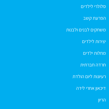
סלולרי לילדים
הפרעת קשב
משחקים לבנים ולבנות
יצירות לילדים
מחלות ילדים
חרדה חברתית
רעיונות ליום הולדת
דיכאון אחרי לידה
הריון