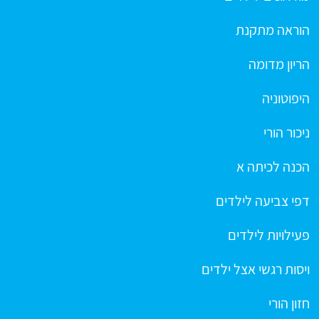
הוראה מתקנת
הריון מדומה
היפוטוניה
ניכור הורי
הכנה לכיתה א
דפי צביעה לילדים
פעילויות לילדים
ויסות רגשי אצל ילדים
חזון הורי