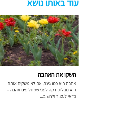
עוד באותו נושא
השקו את האהבה
אהבה היא כמו גינה, אם לא משקים אותה –
היא נובלת. דקה לפני שמחליפים אהבה –
כדאי לעצור ולחשוב...