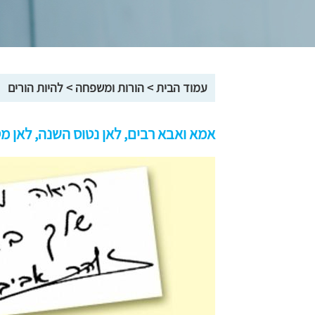
עמוד הבית
>
הורות ומשפחה
>
להיות הורים
אמא ואבא רבים, לאן נטוס השנה, לאן מט