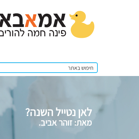
לאן נטייל השנה?
מאת: זוהר אביב.