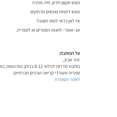
פוגש מקום חדש, חיה מוזרה
פוגש דמויות ואנשים מרתקים.
אז לאן כדאי לטוס השנה?
אני אומר- לחנות הספרים או לספריה.
על הכותבת:
זהר אביב,
כותבת סדרות לגילאי 8-12 בניהן: כוח המוח, כוח הלב, יד הפלא ומסע מצמרר.
ספריה מעודדי קריאה וערכים חברתיים.
לאתר הסופרת