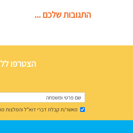
התגובות שלכם ...
הצטרפו ללא
מאשר/ת קבלת דברי דוא"ל והמלצות מפ