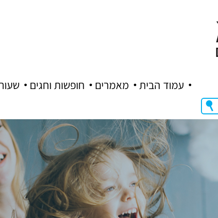
עמוד הבית
מאמרים
חופשות וחגים
שעות