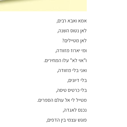
אמא ואבא רבים,
לאן נטוס השנה,
לאן מטיילים?
ומי יארוז מזוודה,
ו"אוי לא" עלו המחירים.
ואני בלי מזוודה,
בלי דיונים,
בלי כרטיס טיסה,
מטייל לי אל עולם הספרים.
נכנס לאגדה,
פוגש עצמי בין הדפים,