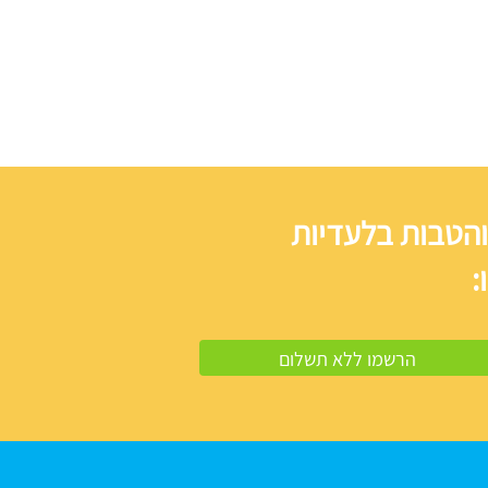
והטבות בלעדיות
: