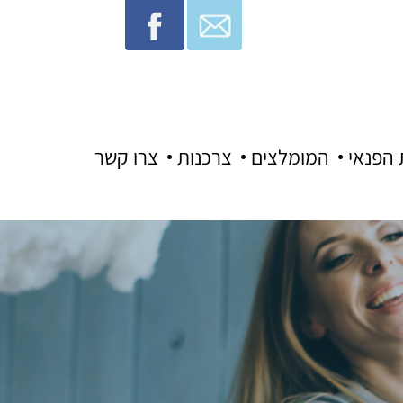
 הפנאי
המומלצים
צרכנות
צרו קשר