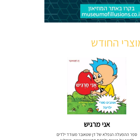
וצרי החודש
אני מרגיש
ספר ההפעלה הנפלא של דן שטאובר מעודד ילדים