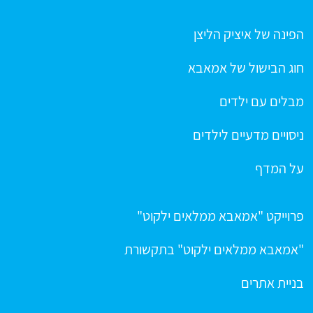
הפינה של איציק הליצן
חוג הבישול של אמאבא
מבלים עם ילדים
ניסויים מדעיים לילדים
על המדף
פרוייקט "אמאבא ממלאים ילקוט"
"אמאבא ממלאים ילקוט" בתקשורת
בניית אתרים