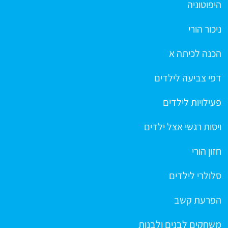
היפוטוניה
ניכור הורי
הכנה לכיתה א
דפי צביעה לילדים
פעילויות לילדים
ויסות רגשי אצל ילדים
חזון הורי
סלולרי לילדים
הפרעת קשב
משחקים לבנים ולבנות