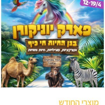
מוצרי החודש