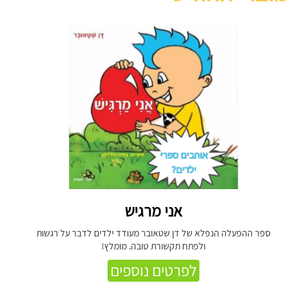
אני מרגיש
ספר ההפעלה הנפלא של דן שטאובר מעודד ילדים לדבר על רגשות
ולפתח תקשורת טובה. מומלץ!
לפרטים נוספים