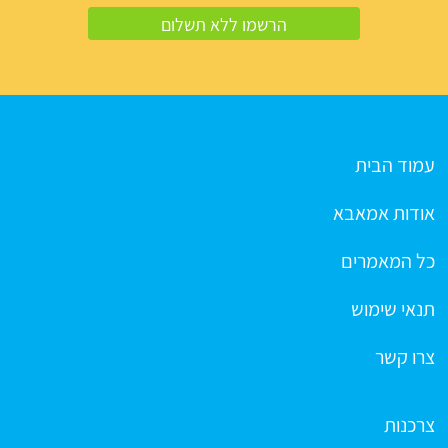
עמוד הבית
אודות אמאבא
כל המאמרים
תנאי שימוש
צרו קשר
צרכנות