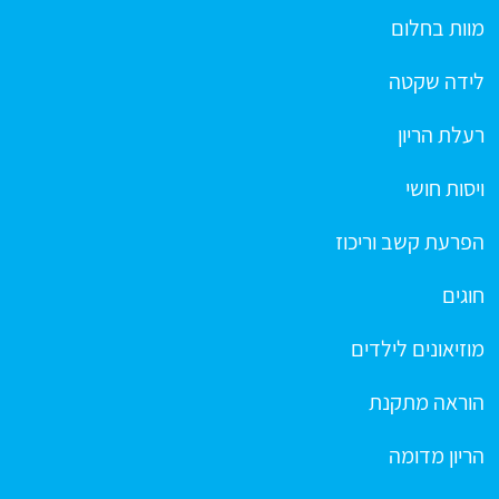
מוות בחלום
לידה שקטה
רעלת הריון
ויסות חושי
הפרעת קשב וריכוז
חוגים
מוזיאונים לילדים
הוראה מתקנת
הריון מדומה