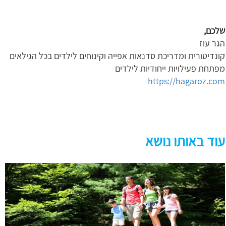
שלכם
,
הגר עוז
קונדיטורית ומדריכת סדנאות אפייה וקינוחים לילדים בכל הגילאים
מפתחת פעילויות ייחודיות לילדים
https://hagaroz.com
עוד באותו נושא