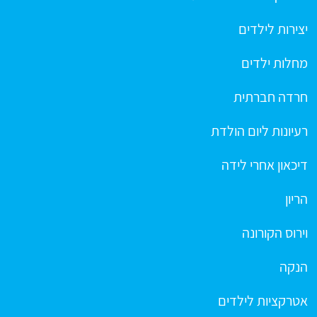
יצירות לילדים
מחלות ילדים
חרדה חברתית
רעיונות ליום הולדת
דיכאון אחרי לידה
הריון
וירוס הקורונה
הנקה
אטרקציות לילדים