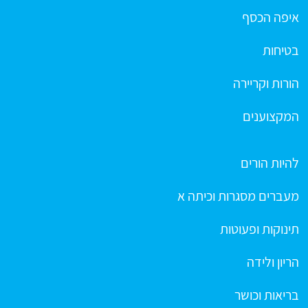
איפה הכסף
בטיחות
הורות וקריירה
המקצוענים
להיות הורים
מעברים מסגרות וכיתה א
תינוקות ופעוטות
הריון ולידה
בריאות וכושר