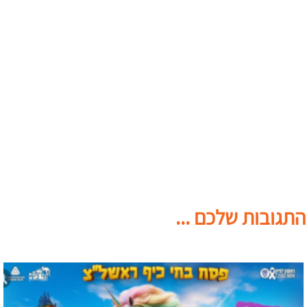
התגובות שלכם ...