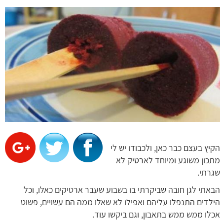
הקיץ בעצם כבר כאן, ולכבודו יש לי
מתכון משוגע ומיוחד לארטיק לא
שגרתי.
הבאתי לגן חובה שביקרתי בו בשבוע שעבר ארטיקים כאלו, וכל
הילדים התנפלו עליהם ואפילו לא שאלו ממה הם עשויים, פשוט
אכלו ממש ממש בתאבון, וגם ביקשו עוד.