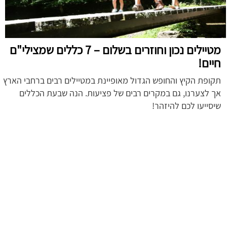
מטיילים נכון וחוזרים בשלום – 7 כללים שמצילי"ם
חיים!
תקופת הקיץ והחופש הגדול מאופיינת במטיילים רבים ברחבי הארץ
אך לצערנו, גם במקרים רבים של פציעות. הנה שבעת הכללים
שיסייעו לכם להיזהר!