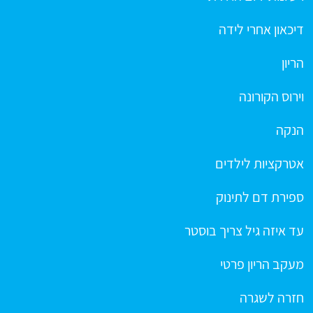
דיכאון אחרי לידה
הריון
וירוס הקורונה
הנקה
אטרקציות לילדים
ספירת דם לתינוק
עד איזה גיל צריך בוסטר
מעקב הריון פרטי
חזרה לשגרה