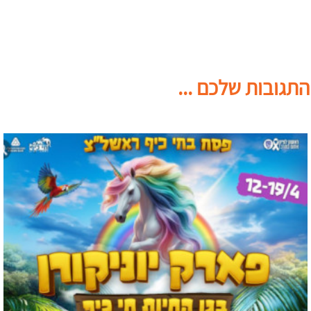
התגובות שלכם ...