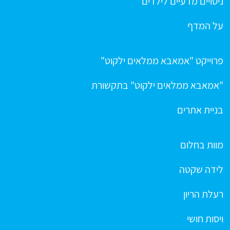
ניסויים מדעיים לילדים
על המדף
פרוייקט "אמאבא ממלאים ילקוט"
"אמאבא ממלאים ילקוט" בתקשורת
בניית אתרים
מוות בחלום
לידה שקטה
רעלת הריון
ויסות חושי