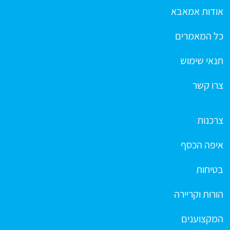
אודות אמאבא
כל המאמרים
תנאי שימוש
צרו קשר
צרכנות
איפה הכסף
בטיחות
הורות וקריירה
המקצוענים