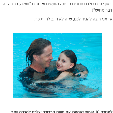
ובסוף היום כולכם חוזרים הביתה מותשים ואומרים "וואלה, בריכה זה
דבר מתיש"!
אז אני רוצה להגיד לכם, שזה לא חייב להיות כך.
לפניכם 10 טיפים שיהפכו את חווית הבריכה שלכם להרבה יותר