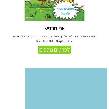
אני מרגיש
ספר ההפעלה הנפלא של דן שטאובר מעודד ילדים לדבר על רגשות
ולפתח תקשורת טובה. מומלץ!
לפרטים נוספים