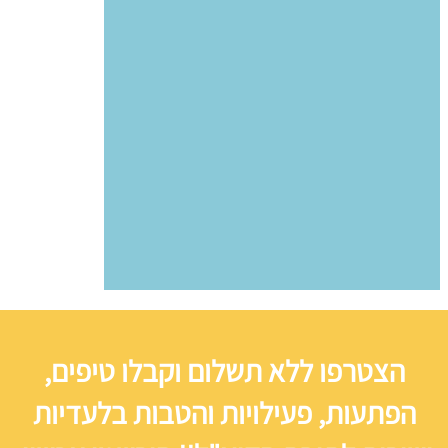
הצטרפו ללא תשלום וקבלו טיפים,
הפתעות, פעילויות והטבות בלעדיות