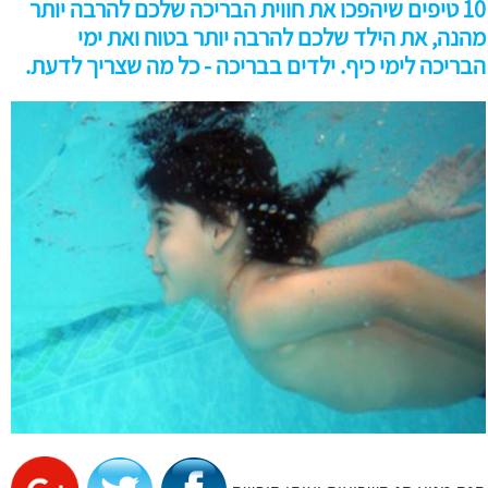
10 טיפים שיהפכו את חווית הבריכה שלכם להרבה יותר
מהנה, את הילד שלכם להרבה יותר בטוח ואת ימי
הבריכה לימי כיף. ילדים בבריכה - כל מה שצריך לדעת.