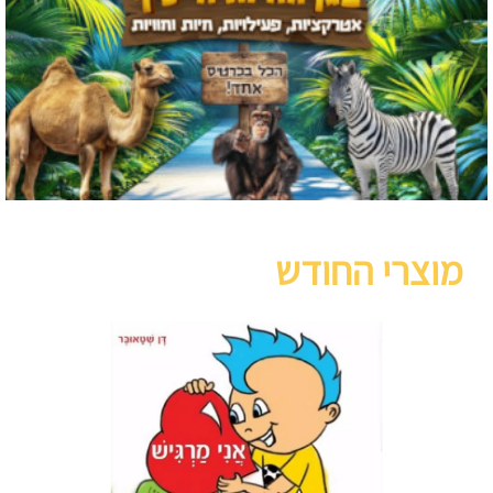
מוצרי החודש