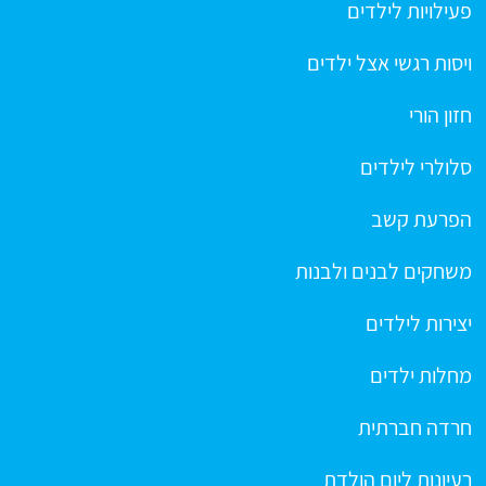
פעילויות לילדים
ויסות רגשי אצל ילדים
חזון הורי
סלולרי לילדים
הפרעת קשב
משחקים לבנים ולבנות
יצירות לילדים
מחלות ילדים
חרדה חברתית
רעיונות ליום הולדת