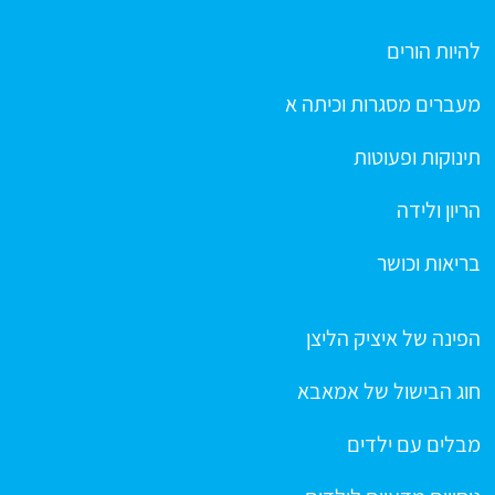
להיות הורים
מעברים מסגרות וכיתה א
תינוקות ופעוטות
הריון ולידה
בריאות וכושר
הפינה של איציק הליצן
חוג הבישול של אמאבא
מבלים עם ילדים