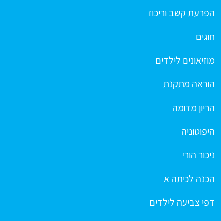
הפרעת קשב וריכוז
חוגים
מוזיאונים לילדים
הוראה מתקנת
הריון מדומה
היפוטוניה
ניכור הורי
הכנה לכיתה א
דפי צביעה לילדים