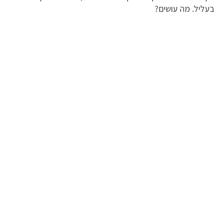
בעליל. מה עושים?