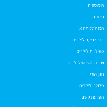
היפוטוניה
ניכור הורי
הכנה לכיתה א
דפי צביעה לילדים
פעילויות לילדים
ויסות רגשי אצל ילדים
חזון הורי
סלולרי לילדים
הפרעת קשב