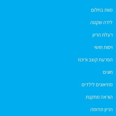
מוות בחלום
לידה שקטה
רעלת הריון
ויסות חושי
הפרעת קשב וריכוז
חוגים
מוזיאונים לילדים
הוראה מתקנת
הריון מדומה