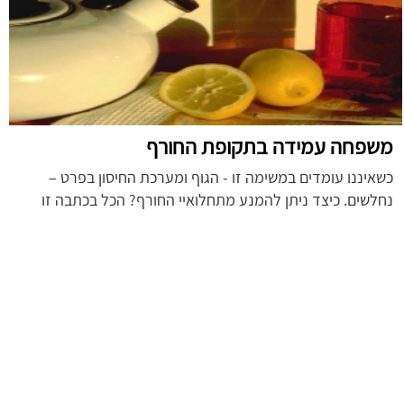
משפחה עמידה בתקופת החורף
כשאיננו עומדים במשימה זו - הגוף ומערכת החיסון בפרט –
נחלשים. כיצד ניתן להמנע מתחלואיי החורף? הכל בכתבה זו