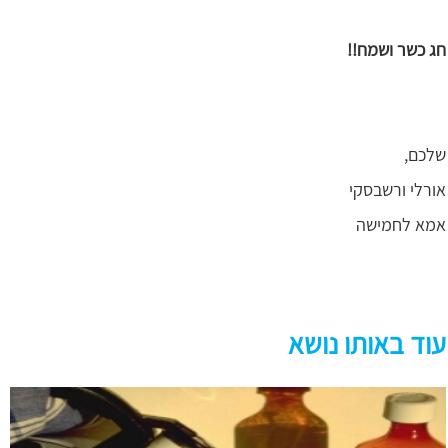
חג כשר ושמח
!!
שלכם,
אורלי ורשבסקי
אמא לחמישה
עוד באותו נושא