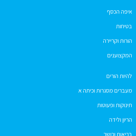
איפה הכסף
בטיחות
הורות וקריירה
המקצוענים
להיות הורים
מעברים מסגרות וכיתה א
תינוקות ופעוטות
הריון ולידה
בריאות וכושר