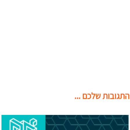
התגובות שלכם ...