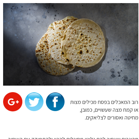
רוב המאכלים בפסח מכילים מצות
או קמח מצה שעשויים, כמובן,
מחיטה ואסורים לצליאקים.