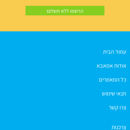
עמוד הבית
אודות אמאבא
כל המאמרים
תנאי שימוש
צרו קשר
צרכנות