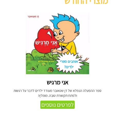
מוצרי החודש
אני מרגיש
ספר ההפעלה הנפלא של דן שטאובר מעודד ילדים לדבר על רגשות
ולפתח תקשורת טובה. מומלץ!
לפרטים נוספים