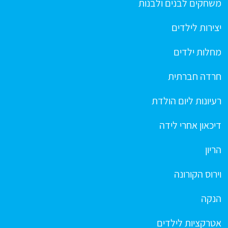
משחקים לבנים ולבנות
יצירות לילדים
מחלות ילדים
חרדה חברתית
רעיונות ליום הולדת
דיכאון אחרי לידה
הריון
וירוס הקורונה
הנקה
אטרקציות לילדים