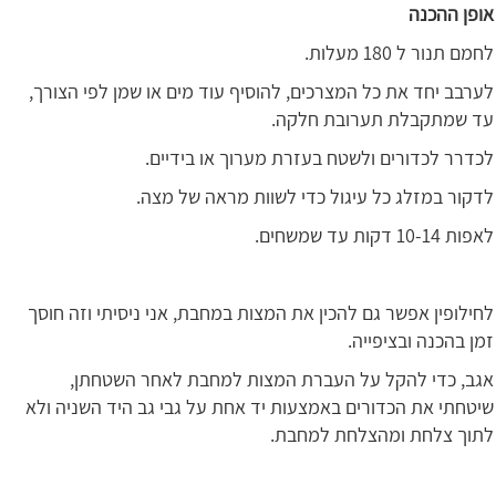
אופן ההכנה
לחמם תנור ל 180 מעלות.
לערבב יחד את כל המצרכים, להוסיף עוד מים או שמן לפי הצורך,
עד שמתקבלת תערובת חלקה.
לכדרר לכדורים ולשטח בעזרת מערוך או בידיים.
לדקור במזלג כל עיגול כדי לשוות מראה של מצה.
לאפות 10-14 דקות עד שמשחים.
לחילופין אפשר גם להכין את המצות במחבת, אני ניסיתי וזה חוסך
זמן בהכנה ובציפייה.
אגב, כדי להקל על העברת המצות למחבת לאחר השטחתן,
שיטחתי את הכדורים באמצעות יד אחת על גבי גב היד השניה ולא
לתוך צלחת ומהצלחת למחבת.