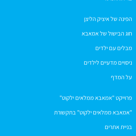
הפינה של איציק הליצן
חוג הבישול של אמאבא
מבלים עם ילדים
ניסויים מדעיים לילדים
על המדף
פרוייקט "אמאבא ממלאים ילקוט"
"אמאבא ממלאים ילקוט" בתקשורת
בניית אתרים