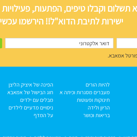
 תשלום וקבלו טיפים, הפתעות, פעילויות 
ישירות לתיבת הדוא"ל!! הירשמו עכשיו
ורטל אמאבא.
להיות הורים
הפינה של איציק הליצן
מעברים מסגרות וכיתה א
חוג הבישול של אמאבא
תינוקות ופעוטות
מבלים עם ילדים
הריון ולידה
ניסויים מדעיים לילדים
בריאות וכושר
על המדף