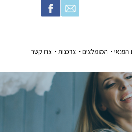
 הפנאי
המומלצים
צרכנות
צרו קשר