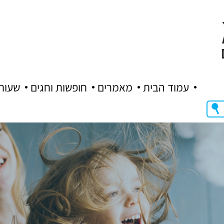
עמוד הבית
מאמרים
חופשות וחגים
שעות