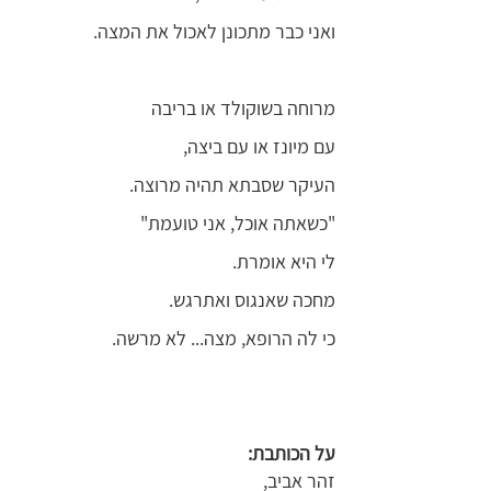
ואני כבר מתכונן לאכול את המצה.
מרוחה בשוקולד או בריבה
עם מיונז או עם ביצה,
העיקר שסבתא תהיה מרוצה.
"כשאתה אוכל, אני טועמת"
לי היא אומרת.
מחכה שאנגוס ואתרגש.
כי לה הרופא, מצה... לא מרשה.
על הכותבת:
זהר אביב,