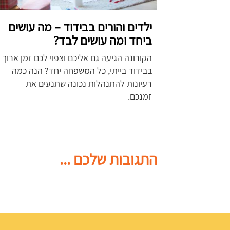
ילדים והורים בבידוד – מה עושים
ביחד ומה עושים לבד?
הקורונה הגיעה גם אליכם וצפוי לכם זמן ארוך
בבידוד בייתי, כל המשפחה יחד? הנה כמה
רעיונות להתנהלות נכונה שתנעים את
זמנכם.
התגובות שלכם ...