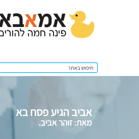
אביב הגיע פסח בא
מאת: זוהר אביב.