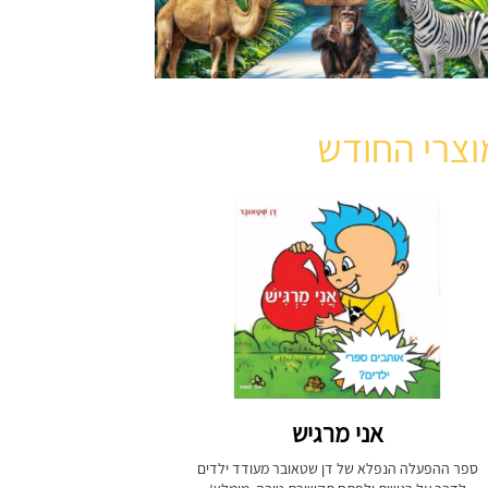
וצרי החודש
אני מרגיש
ספר ההפעלה הנפלא של דן שטאובר מעודד ילדים