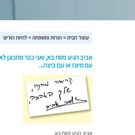
עמוד הבית
>
הורות ומשפחה
>
להיות הורים
אביב הגיע פסח בא, ואני כבר מתכונן ל
עם מיונז או עם ביצה...
אביב הגיע פסח בא,