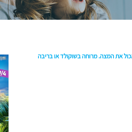
אכול את המצה. מרוחה בשוקולד או בריבה