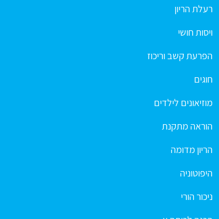
רעלת הריון
ויסות חושי
הפרעת קשב וריכוז
חוגים
מוזיאונים לילדים
הוראה מתקנת
הריון מדומה
היפוטוניה
ניכור הורי