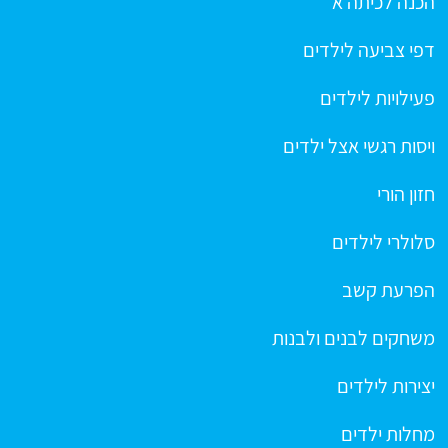
הכנה לכיתה א
דפי צביעה לילדים
פעילויות לילדים
ויסות רגשי אצל ילדים
חזון הורי
סלולרי לילדים
הפרעת קשב
משחקים לבנים ולבנות
יצירות לילדים
מחלות ילדים