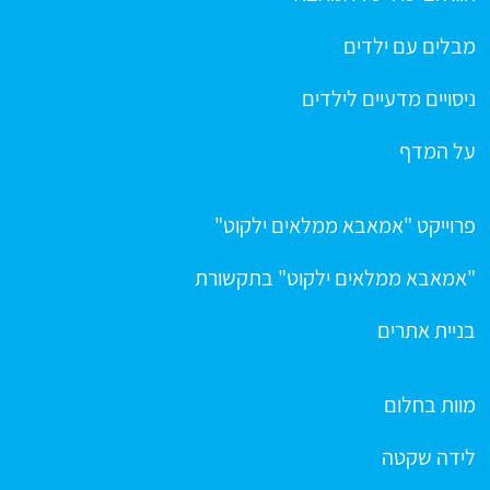
מבלים עם ילדים
ניסויים מדעיים לילדים
על המדף
פרוייקט "אמאבא ממלאים ילקוט"
"אמאבא ממלאים ילקוט" בתקשורת
בניית אתרים
מוות בחלום
לידה שקטה