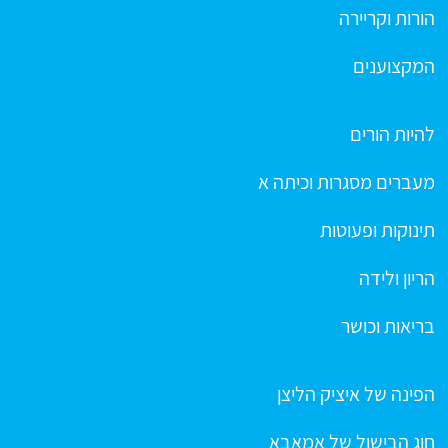
הורות וקריירה
המקצוענים
להיות הורים
מעברים מסגרות וכיתה א
תינוקות ופעוטות
הריון ולידה
בריאות וכושר
הפינה של איציק הליצן
חוג הבישול של אמאבא