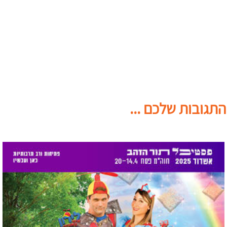
התגובות שלכם ...