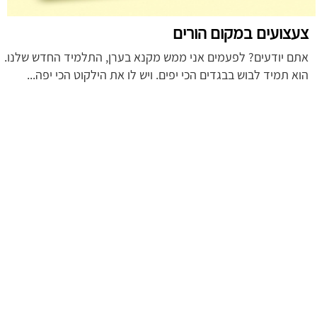
צעצועים במקום הורים
אתם יודעים? לפעמים אני ממש מקנא בערן, התלמיד החדש שלנו.
הוא תמיד לבוש בבגדים הכי יפים. ויש לו את הילקוט הכי יפה...