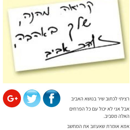
רציתי לכתוב שיר בנושא האביב
אבל אני לא יכול עם כל הפרחים
האלה מסביב.
אמא אומרת שאעזוב את המחשב