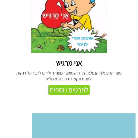
אני מרגיש
ספר ההפעלה הנפלא של דן שטאובר מעודד ילדים לדבר על רגשות
ולפתח תקשורת טובה. מומלץ!
לפרטים נוספים