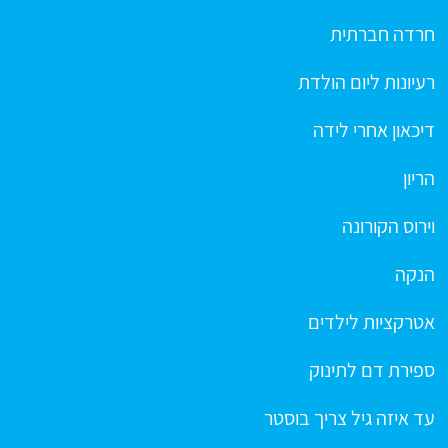
חרדה חברתית
רעיונות ליום הולדת
דיכאון אחרי לידה
הריון
וירוס הקורונה
הנקה
אטרקציות לילדים
ספירת דם לתינוק
עד איזה גיל צריך בוסטר