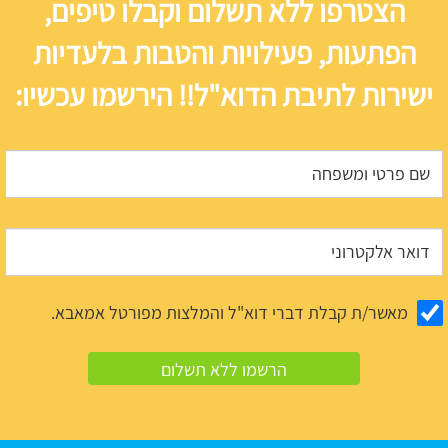
הצטרפו ללא תשלום וקבלו טיפים,
הפתעות, פעילויות והטבות בלעדיות
ישירות לתיבת הדוא"ל!! הירשמו עכשיו:
מאשר/ת קבלת דברי דוא"ל והמלצות מפורטל אמאבא.