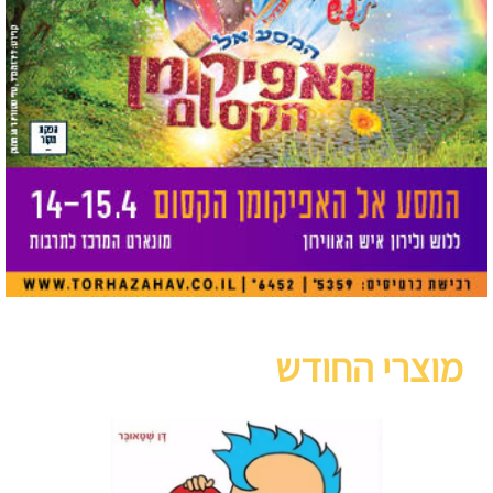
מוצרי החודש