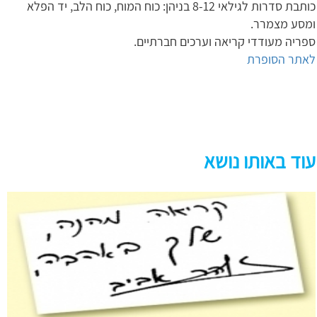
כותבת סדרות לגילאי 8-12 בניהן: כוח המוח, כוח הלב, יד הפלא
ומסע מצמרר.
ספריה מעודדי קריאה וערכים חברתיים.
לאתר הסופרת
עוד באותו נושא