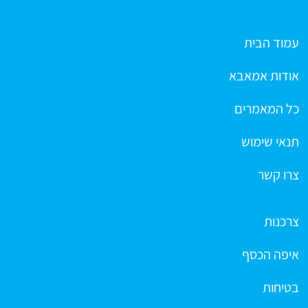
עמוד הבית
אודות אמאבא
כל המאמרים
תנאי שימוש
צרו קשר
צרכנות
איפה הכסף
בטיחות