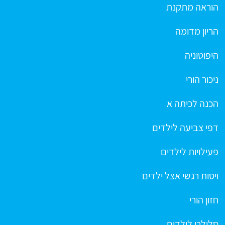
הוראה מתקנת
הריון מדומה
היפוטוניה
ניכור הורי
הכנה לכיתה א
דפי צביעה לילדים
פעילויות לילדים
ויסות רגשי אצל ילדים
חזון הורי
סלולרי לילדים