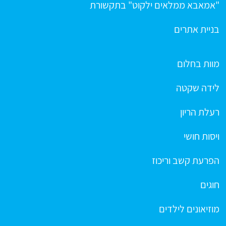
"אמאבא ממלאים ילקוט" בתקשורת
בניית אתרים
מוות בחלום
לידה שקטה
רעלת הריון
ויסות חושי
הפרעת קשב וריכוז
חוגים
מוזיאונים לילדים