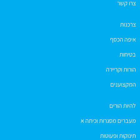
צרו קשר
צרכנות
איפה הכסף
בטיחות
הורות וקריירה
המקצוענים
להיות הורים
מעברים מסגרות וכיתה א
תינוקות ופעוטות