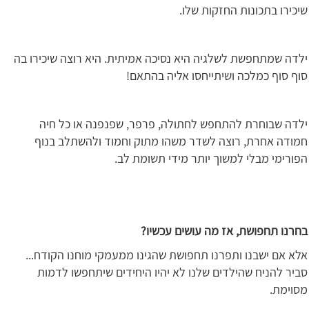
שיכירו בתכונות החזקות שלו.
ילדה שמתחפשת לשלגיה היא נסיכה אמיתית. היא רוצה שיכירו בה
סוף סוף כמלכה ושיתייחסו אליה בהתאם!
ילדה שבוחרת להתחפש לחתולה, פרפר, שפנפנה או כל חיה
חמודה אחרת, רוצה לשדר משהו מתוק וחמוד ולהשתלב בנוף
הפורימי מבלי למשוך יותר מידי תשומת לב.
בחרנו תחפושת, אז מה עושים עכשיו?
אלא אם ישבנו ותפרנו תחפושת שהגינו ממעמקי מוחנו הקודח...
סביר להניח שהילדים שלנו לא יהיו היחידים שיתחפשו לדמות
מסוימת.