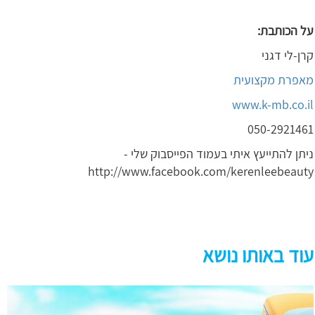
על הכותבת:
קרן-לי דגני
מאפרת מקצועית
www.k-mb.co.il
050-2921461
ניתן להתייעץ איתי בעמוד הפייסבוק שלי -
http://www.facebook.com/kerenleebeauty
עוד באותו נושא