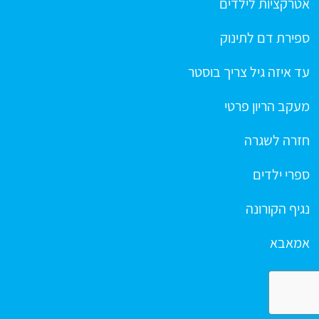
אטרקציות לילדים
ספירת דם לתינוק
עד איזה גיל צריך בוסטר
מעקב הריון פרטי
חזרה לשגרה
ספרי ילדים
נגיף הקורונה
אמאבא