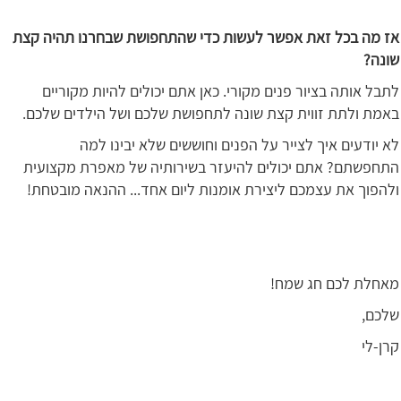
אז מה בכל זאת אפשר לעשות כדי שהתחפושת שבחרנו תהיה קצת
שונה?
לתבל אותה בציור פנים מקורי. כאן אתם יכולים להיות מקוריים
באמת ולתת זווית קצת שונה לתחפושת שלכם ושל הילדים שלכם.
לא יודעים איך לצייר על הפנים וחוששים שלא יבינו למה
התחפשתם? אתם יכולים להיעזר בשירותיה של מאפרת מקצועית
ולהפוך את עצמכם ליצירת אומנות ליום אחד... ההנאה מובטחת!
מאחלת לכם חג שמח!
שלכם,
קרן-לי