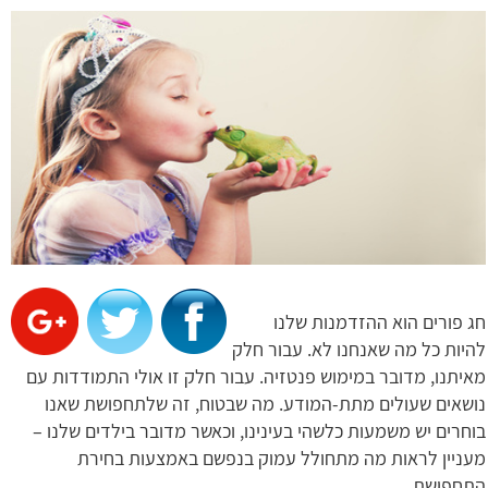
חג פורים הוא ההזדמנות שלנו
להיות כל מה שאנחנו לא. עבור חלק
מאיתנו, מדובר במימוש פנטזיה. עבור חלק זו אולי התמודדות עם
נושאים שעולים מתת-המודע. מה שבטוח, זה שלתחפושת שאנו
בוחרים יש משמעות כלשהי בעינינו, וכאשר מדובר בילדים שלנו –
מעניין לראות מה מתחולל עמוק בנפשם באמצעות בחירת
התחפושת.