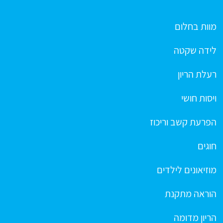
מוות בחלום
לידה שקטה
רעלת הריון
ויסות חושי
הפרעת קשב וריכוז
חוגים
מוזיאונים לילדים
הוראה מתקנת
הריון מדומה