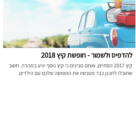
להדפיס ולשמור - חופשת קיץ 2018
קיץ 2017 הסתיים, ואתם מבינים כי קיץ נוסף יגיע במהרה. חשוב
שתוכלו לתכנן כבר מעכשיו את החופשה שלכם עם הילדים.