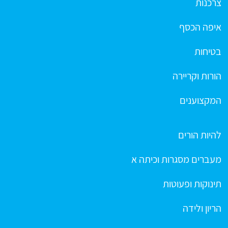
צרכנות
איפה הכסף
בטיחות
הורות וקריירה
המקצוענים
להיות הורים
מעברים מסגרות וכיתה א
תינוקות ופעוטות
הריון ולידה