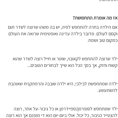
אז מה אומרת התחפושת?
אם הילדה בחרה להתחפש לפיה, יש בה משהו שרוצה לשדר תום
וקסם לעולם. מדובר בילדה עדינה ואופטימית שרואה את העולם
כמקום טוב ושמח.
ילד שרוצה להתחפש לקאובוי, שוטר או חייל רוצה לשדר שהוא
קשוח וחזק, אך בסך הכל הוא שייך לבחורים הטובים...
ילדה שמתחפשת לבילבי, היא ילדה שובבה והרפתקנית שאוהבת
להשתעשע.
ילד שמתחפש לסופרמן/ספיידרמן או כל גיבור-על אחר, רוצה
להצטייר כגיבור, כל יכול. אולי ביום-יום הוא די מופנם אך הוא רוצה