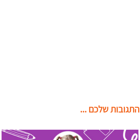
התגובות שלכם ...