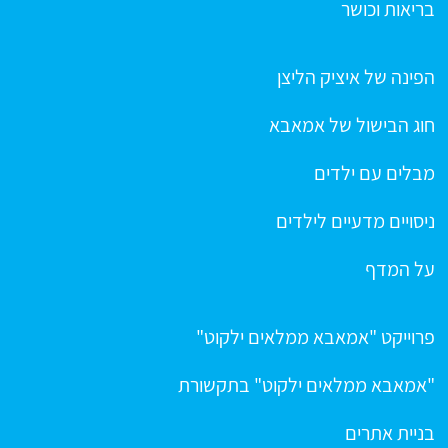
בריאות וכושר
הפינה של איציק הליצן
חוג הבישול של אמאבא
מבלים עם ילדים
ניסויים מדעיים לילדים
על המדף
פרוייקט "אמאבא ממלאים ילקוט"
"אמאבא ממלאים ילקוט" בתקשורת
בניית אתרים