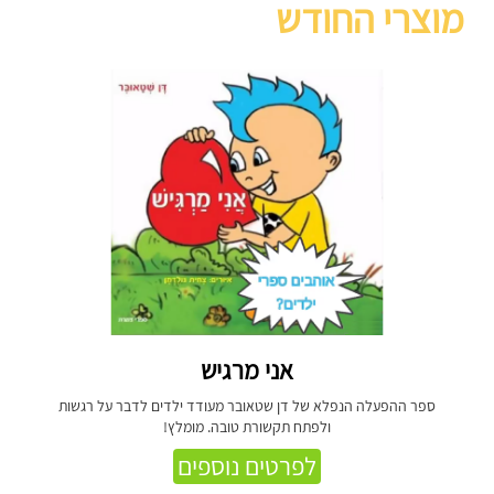
מוצרי החודש
אני מרגיש
ספר ההפעלה הנפלא של דן שטאובר מעודד ילדים לדבר על רגשות
ולפתח תקשורת טובה. מומלץ!
לפרטים נוספים