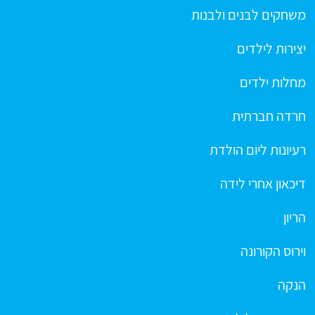
משחקים לבנים ולבנות
יצירות לילדים
מחלות ילדים
חרדה חברתית
רעיונות ליום הולדת
דיכאון אחרי לידה
הריון
וירוס הקורונה
הנקה