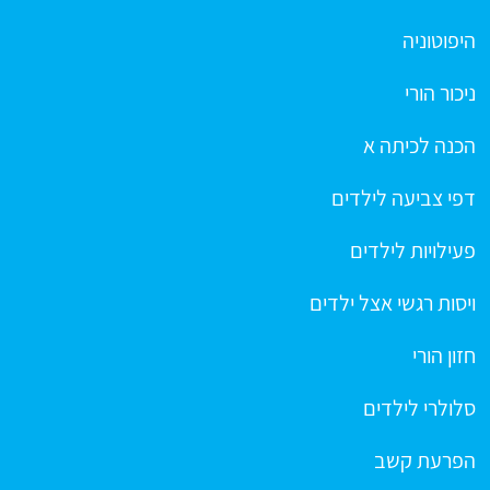
היפוטוניה
ניכור הורי
הכנה לכיתה א
דפי צביעה לילדים
פעילויות לילדים
ויסות רגשי אצל ילדים
חזון הורי
סלולרי לילדים
הפרעת קשב