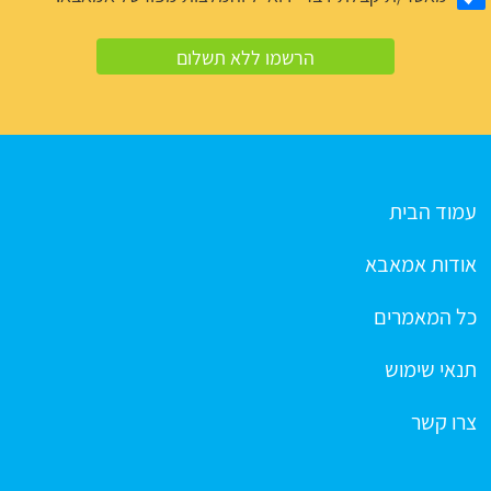
עמוד הבית
אודות אמאבא
כל המאמרים
תנאי שימוש
צרו קשר