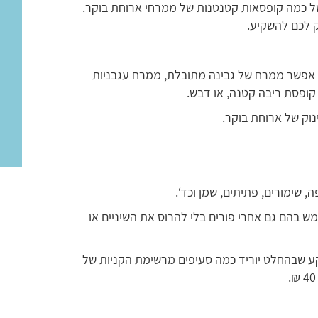
 של כמה קופסאות קטנטנות של ממרחי ארוחת בוקר.
 לכם להשקיע.
, אפשר ממרח של גבינה מתובלת, ממרח עגבניות
קופסת ריבה קטנה, או דבש.
, שימורים, פתיתים, שמן וכד‘.
 בהם גם אחרי פורים בלי להרוס את השיניים או
קע שבהחלט יוריד כמה סעיפים מרשימת הקניות של