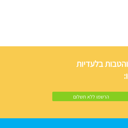
והטבות בלעדיות
: