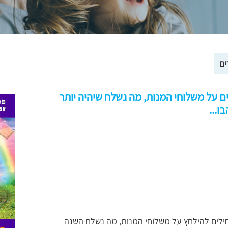
ים
ם על משלוחי המנות, מה נשלח שיהיה יותר
ו...
חילים להילחץ על משלוחי המנות, מה נשלח השנה