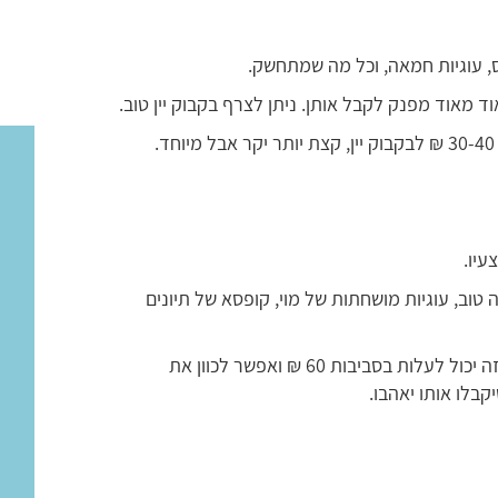
ס, עוגיות חמאה, וכל מה שמתחשק.
 מאוד מפנק לקבל אותן. ניתן לצרף בקבוק יין טוב.
עיו.
טוב, עוגיות מושחתות של מוי, קופסא של תיונים
התמחור הוא כבר לפי התקציב שלכם, משלוח כזה יכול לעלות בסביבות 60 ₪ ואפשר לכוון את
קבלו אותו יאהבו.