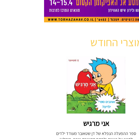
וצרי החודש
אני מרגיש
ספר ההפעלה הנפלא של דן שטאובר מעודד ילדים