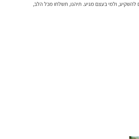
להשקיע, ולמי בעצם מגיע. תיהנו, תשלחו מכל הלב,