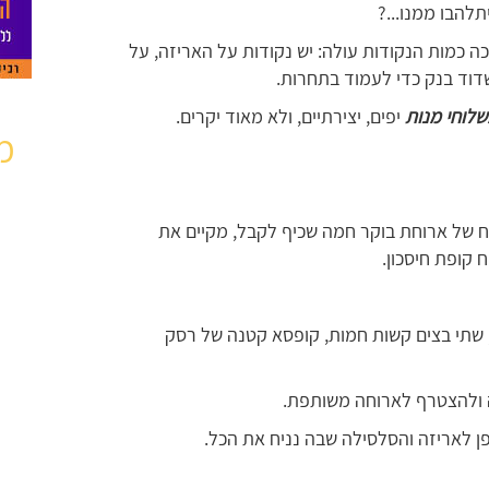
יתלהבו ממנו...?
ככה כמות הנקודות עולה: יש נקודות על האריזה, על
שדוד בנק כדי לעמוד בתחרות.
לוחי מנות
יפים, יצירתיים, ולא מאוד יקרים.
מ
ח של ארוחת בוקר חמה שכיף לקבל, מקיים את
 קופת חיסכון.
שתי בצים קשות חמות, קופסא קטנה של רסק
 ולהצטרף לארוחה משותפת.