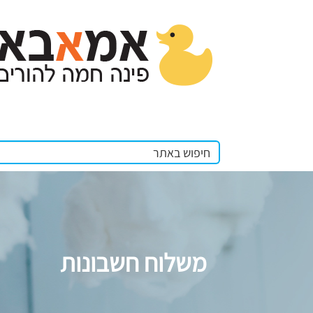
משלוח חשבונות