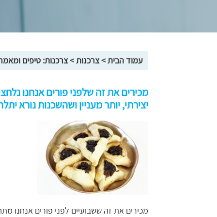
עמוד הבית
>
צרכנות
>
צרכנות: טיפים ומאמר
מכירים את זה שלפני פורים אנחנו נלחצי
יצירתי, יותר מעניין ושהשכנות נורא יתלהב
מכירים את זה ששבועיים לפני פורים אנחנו מת