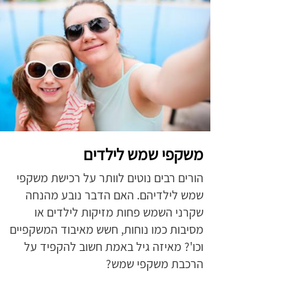
משקפי שמש לילדים
הורים רבים נוטים לוותר על רכישת משקפי
שמש לילדיהם. האם הדבר נובע מהנחה
שקרני השמש פחות מזיקות לילדים או
מסיבות כמו נוחות, חשש מאיבוד המשקפיים
וכו'? מאיזה גיל באמת חשוב להקפיד על
הרכבת משקפי שמש?