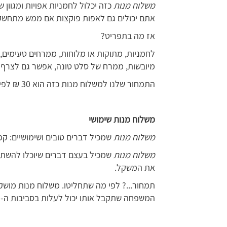
משלוח מנות
כזה יכלול לחמניות אפויות ומגוון
אתם יכולים גם לאפות פוקצות אם ממש מתחשק
אז מה בתפריט?
לחמניות, מתוקות או מלוחות, ממרחים טעימים
מיובשות, ממרח של סלט טונה, אפשר גם לצרף 
התמחור שלנו למשלוח מנות כזה הוא 30 ₪ לפינוק של ארוחת בוקר.
משלוח מנות שימושי
משלוח מנות
שמכיל דברים טובים ושימושיים: קפה
משלוח מנות
שמכיל בעצם דברים שיוכלו להשתמש
את המשקל.
תמחור...? לפי מה שתחליטו. משלוח מנות מוש
המשפחה שתקבל אותו יכול לעלות בסביבות ה- 40 ₪.