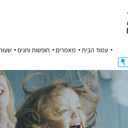
עמוד הבית
מאמרים
חופשות וחגים
שעות