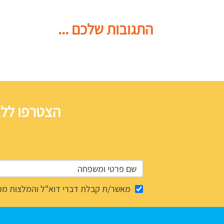
התגובות שלכם ...
הצטרפו ללא
מאשר/ת קבלת דברי דוא"ל והמלצות מפ