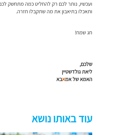
ועכשיו, נותר לכם רק להחליט כמה מתחשק לכם 
ותאכלו בתיאבון את מה שתקבלו חזרה.
חג שמח!
שלכם,
ליאת גולדשטיין
האמא של אמ
א
בא
עוד באותו נושא