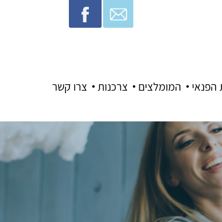
 הפנאי
המומלצים
צרכנות
צרו קשר