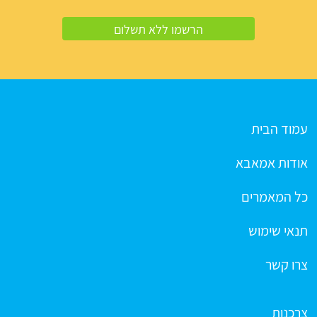
עמוד הבית
אודות אמאבא
כל המאמרים
תנאי שימוש
צרו קשר
צרכנות