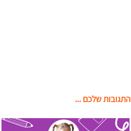
התגובות שלכם ...