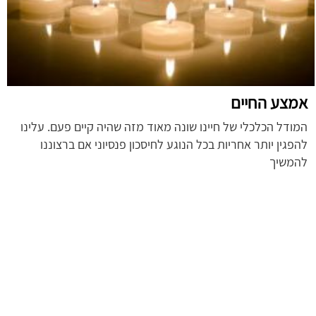
אמצע החיים
המודל הכלכלי של חיינו שונה מאוד מזה שהיה קיים פעם. עלינו
להפגין יותר אחריות בכל הנוגע לחיסכון פנסיוני אם ברצוננו
להמשיך