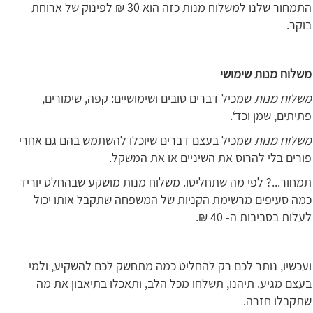
התמחור שלנו למשלוח מנות כזה הוא 30 ₪ לפינוק של ארוחת
בוקר.
משלוח מנות שימושי
משלוח מנות
שמכיל דברים טובים ושימושיים: קפה, שימורים,
פתיתים, שמן וכד‘.
משלוח מנות
שמכיל בעצם דברים שיוכלו להשתמש בהם גם אחרי
פורים בלי להרוס את השיניים או את המשקל.
תמחור...? לפי מה שתחליטו. משלוח מנות מושקע שבהחלט יוריד
כמה סעיפים מרשימת הקניות של המשפחה שתקבל אותו יכול
לעלות בסביבות ה- 40 ₪.
ועכשיו, נותר לכם רק להחליט כמה מתחשק לכם להשקיע, ולמי
בעצם מגיע. תיהנו, תשלחו מכל הלב, ותאכלו בתיאבון את מה
שתקבלו חזרה.