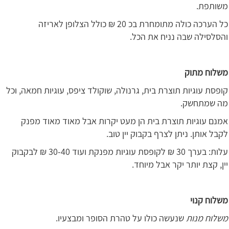
משותפת.
כל הערכה כולה מתומחרת בכ 20 ₪ כולל הצלופן לאריזה
והסלסילה שבה נניח את הכל.
משלוח מתוק
קופסת עוגיות תוצרת בית, גרנולה, שוקולד ציפס, עוגיות חמאה, וכל
מה שמתחשק.
אמנם עוגיות תוצרת בית הן מעט יקרות אבל מאוד מאוד מפנק
לקבל אותן. ניתן לצרף בקבוק יין טוב.
עלות: בערך 30 ₪ לקופסת עוגיות מפנקת ועוד 30-40 ₪ לבקבוק
יין, קצת יותר יקר אבל מיוחד.
משלוח קנוי
משלוח מנות
שנעשה כולו על טהרת הסופר ומבצעיו.