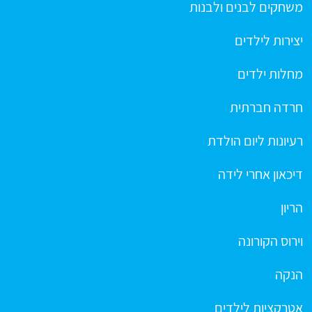
משחקים לבנים ולבנות
יצירות לילדים
מחלות ילדים
חרדה חברתית
רעיונות ליום הולדת
דיכאון אחרי לידה
הריון
וירוס הקורונה
הנקה
אטרקציות לילדים