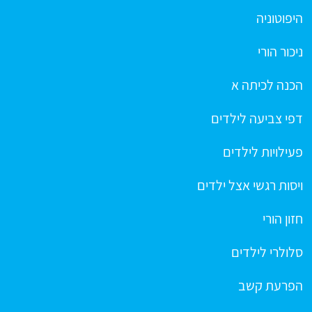
היפוטוניה
ניכור הורי
הכנה לכיתה א
דפי צביעה לילדים
פעילויות לילדים
ויסות רגשי אצל ילדים
חזון הורי
סלולרי לילדים
הפרעת קשב