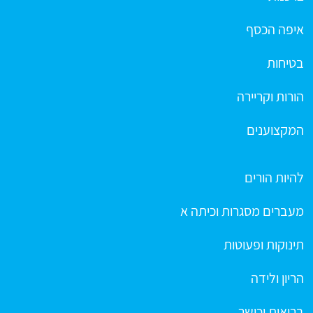
איפה הכסף
בטיחות
הורות וקריירה
המקצוענים
להיות הורים
מעברים מסגרות וכיתה א
תינוקות ופעוטות
הריון ולידה
בריאות וכושר