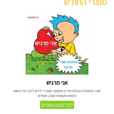
מוצרי החודש
אני מרגיש
ספר ההפעלה הנפלא של דן שטאובר מעודד ילדים לדבר על רגשות
ולפתח תקשורת טובה. מומלץ!
לפרטים נוספים