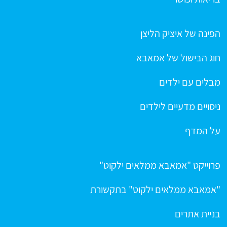
הפינה של איציק הליצן
חוג הבישול של אמאבא
מבלים עם ילדים
ניסויים מדעיים לילדים
על המדף
פרוייקט "אמאבא ממלאים ילקוט"
"אמאבא ממלאים ילקוט" בתקשורת
בניית אתרים