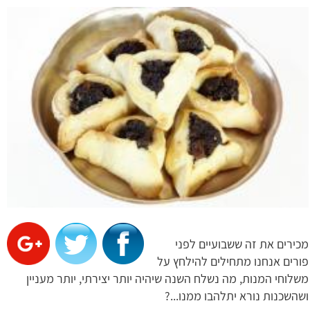
מכירים את זה ששבועיים לפני
פורים אנחנו מתחילים להילחץ על
משלוחי המנות, מה נשלח השנה שיהיה יותר יצירתי, יותר מעניין
ושהשכנות נורא יתלהבו ממנו...?