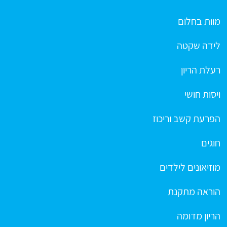
מוות בחלום
לידה שקטה
רעלת הריון
ויסות חושי
הפרעת קשב וריכוז
חוגים
מוזיאונים לילדים
הוראה מתקנת
הריון מדומה