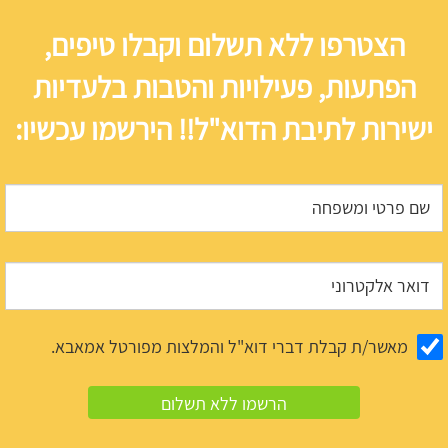
הצטרפו ללא תשלום וקבלו טיפים,
הפתעות, פעילויות והטבות בלעדיות
ישירות לתיבת הדוא"ל!! הירשמו עכשיו:
מאשר/ת קבלת דברי דוא"ל והמלצות מפורטל אמאבא.