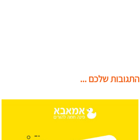
התגובות שלכם ...