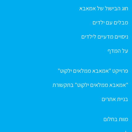
חוג הבישול של אמאבא
מבלים עם ילדים
ניסויים מדעיים לילדים
על המדף
פרוייקט "אמאבא ממלאים ילקוט"
"אמאבא ממלאים ילקוט" בתקשורת
בניית אתרים
מוות בחלום