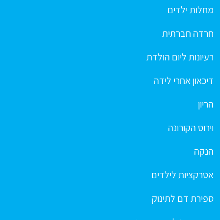
מחלות ילדים
חרדה חברתית
רעיונות ליום הולדת
דיכאון אחרי לידה
הריון
וירוס הקורונה
הנקה
אטרקציות לילדים
ספירת דם לתינוק