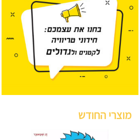
מוצרי החודש