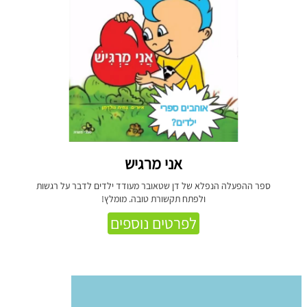
אני מרגיש
ספר ההפעלה הנפלא של דן שטאובר מעודד ילדים לדבר על רגשות
ולפתח תקשורת טובה. מומלץ!
לפרטים נוספים