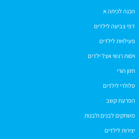
הכנה לכיתה א
דפי צביעה לילדים
פעילויות לילדים
ויסות רגשי אצל ילדים
חזון הורי
סלולרי לילדים
הפרעת קשב
משחקים לבנים ולבנות
יצירות לילדים