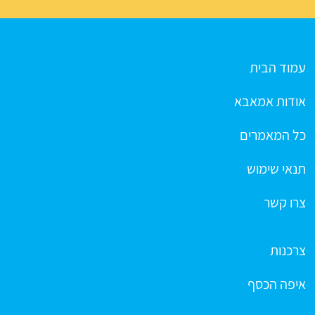
עמוד הבית
אודות אמאבא
כל המאמרים
תנאי שימוש
צרו קשר
צרכנות
איפה הכסף