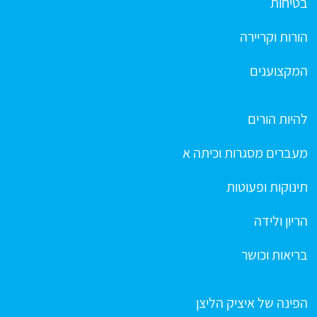
בטיחות
הורות וקריירה
המקצוענים
להיות הורים
מעברים מסגרות וכיתה א
תינוקות ופעוטות
הריון ולידה
בריאות וכושר
הפינה של איציק הליצן