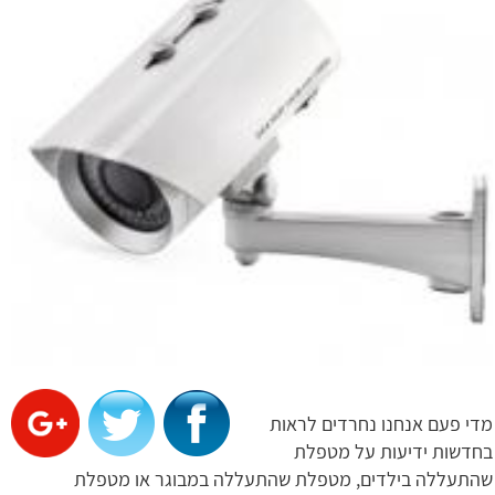
מדי פעם אנחנו נחרדים לראות
בחדשות ידיעות על מטפלת
שהתעללה בילדים, מטפלת שהתעללה במבוגר או מטפלת