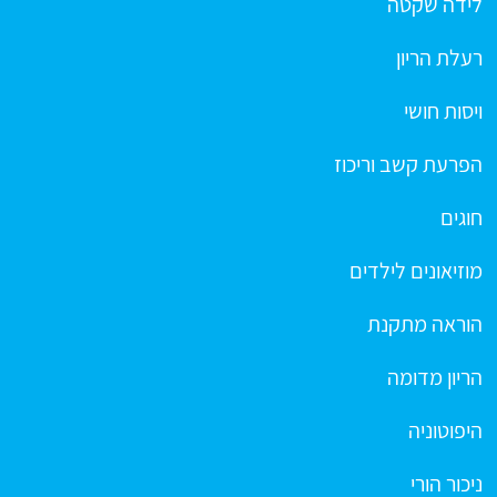
לידה שקטה
רעלת הריון
ויסות חושי
הפרעת קשב וריכוז
חוגים
מוזיאונים לילדים
הוראה מתקנת
הריון מדומה
היפוטוניה
ניכור הורי