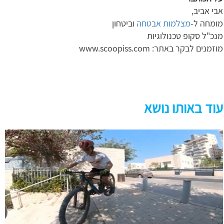
אבי אביב,
מומחה ל-
מצלמות אבטחה
וביטחון
מנכ"ל סקופ טכנולוגיות
מוזמנים לבקר באתר: www.scoopiss.com
עוד באותו נושא