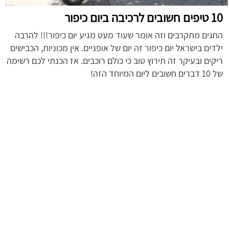
10 טיפים חשובים לרכיבה ביום כיפור
החגים מתקרבים וזה אומר שעוד מעט מגיע יום כיפור!!! להרבה
ילדים בישראל יום כיפור זה יום של אופניים. אין מכוניות, הכבישים
ריקים ובעיקר זה תירוץ טוב כי כולם רוכבים. אז הכנתי לכם רשימה
של 10 דברים חשובים ליום המיוחד הזה!