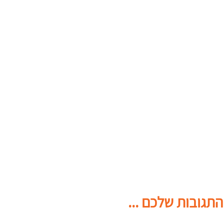
התגובות שלכם ...