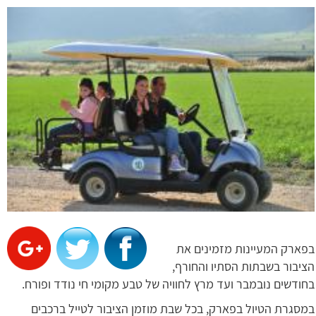
בפארק המעיינות מזמינים את
הציבור בשבתות הסתיו והחורף,
בחודשים נובמבר ועד מרץ לחוויה של טבע מקומי חי נודד ופורח.
במסגרת הטיול בפארק, בכל שבת מוזמן הציבור לטייל ברכבים