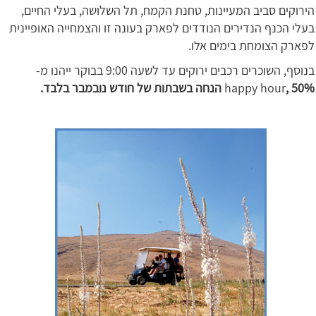
הירוקים סביב המעיינות, טחנת הקמח, תל השלושה, בעלי החיים,
בעלי הכנף הנדירים הנודדים לפארק בעונה זו והצמחייה האופיינית
לפארק הצומחת בימים אלו.
בנוסף, השוכרים רכבים ירוקים עד לשעה 9:00 בבוקר ייהנו מ-
, 50% הנחה בשבתות של חודש נובמבר בלבד.
happy hour