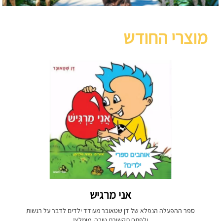
מוצרי החודש
אני מרגיש
ספר ההפעלה הנפלא של דן שטאובר מעודד ילדים לדבר על רגשות
ולפתח תקשורת טובה. מומלץ!