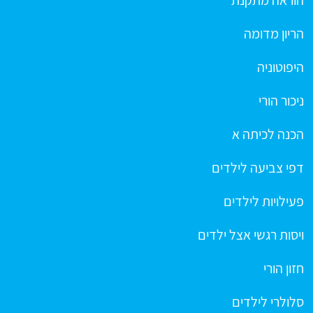
הריון מדומה
היפוטוניה
ניכור הורי
הכנה לכיתה א
דפי צביעה לילדים
פעילויות לילדים
ויסות רגשי אצל ילדים
חזון הורי
סלולרי לילדים