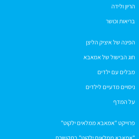
הריון ולידה
בריאות וכושר
הפינה של איציק הליצן
חוג הבישול של אמאבא
מבלים עם ילדים
ניסויים מדעיים לילדים
על המדף
פרוייקט "אמאבא ממלאים ילקוט"
"אמאבא ממלאים ילקוט" בתקשורת