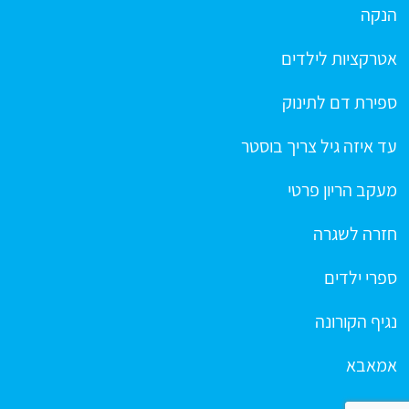
הנקה
אטרקציות לילדים
ספירת דם לתינוק
עד איזה גיל צריך בוסטר
מעקב הריון פרטי
חזרה לשגרה
ספרי ילדים
נגיף הקורונה
אמאבא