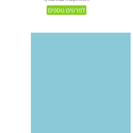
לפרטים נוספים