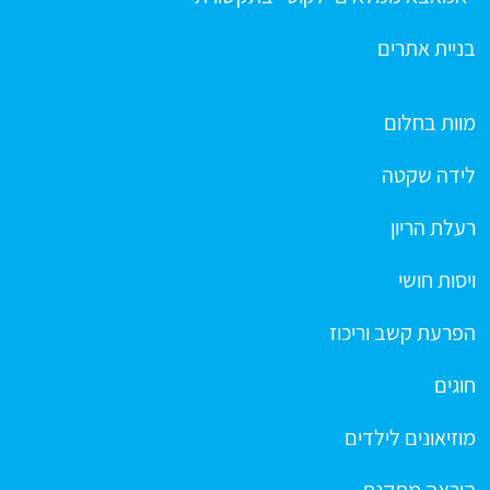
בניית אתרים
מוות בחלום
לידה שקטה
רעלת הריון
ויסות חושי
הפרעת קשב וריכוז
חוגים
מוזיאונים לילדים
הוראה מתקנת