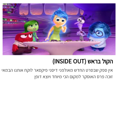
הקול בראש (INSIDE OUT)
אין ספק שבסרט החדש מאולפני דיסני פיקסאר לוקח אותנו הבמאי
זוכה פרס האוסקר למקום הכי מיוחד ויוצא דופן