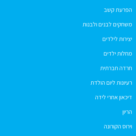
הפרעת קשב
משחקים לבנים ולבנות
יצירות לילדים
מחלות ילדים
חרדה חברתית
רעיונות ליום הולדת
דיכאון אחרי לידה
הריון
וירוס הקורונה