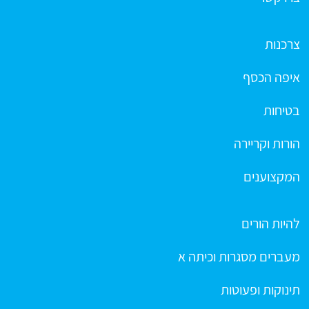
צרכנות
איפה הכסף
בטיחות
הורות וקריירה
המקצוענים
להיות הורים
מעברים מסגרות וכיתה א
תינוקות ופעוטות