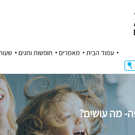
עמוד הבית
מאמרים
חופשות וחגים
שעות
- מה עושים?