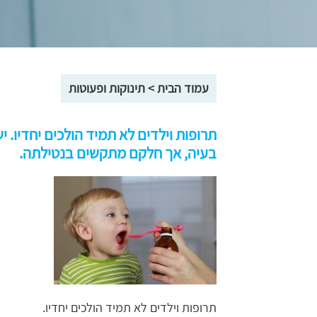
עמוד הבית
>
תינוקות ופעוטות
תרופות וילדים לא תמיד הולכים יחדיו. 
בעיה, אך חלקם מתקשים בנטילתה.
תרופות וילדים לא תמיד הולכים יחדיו.