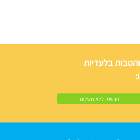
והטבות בלעדיות
: