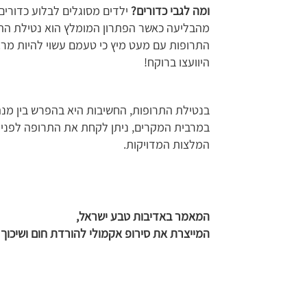
ומה לגבי כדורים?
מהבליעה כאשר הפתרון המומלץ הוא נטילת התרו
התרופות עם מעט מיץ כי טעמם עשוי להיות מר. 
היוועצו ברוקח!
בנטילת התרופות, החשיבות היא בהפרש בין מנה
במרבית המקרים, ניתן לקחת את התרופה לפני א
המלצות המדויקות.
המאמר באדיבות טבע ישראל,
המייצרת את סירופ אקמולי להורדת חום ושיכוך 