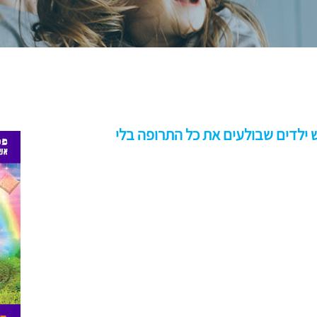
יש ילדים שבולעים את כל התרופה בלי