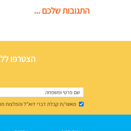
התגובות שלכם ...
הצטרפו ללא
מאשר/ת קבלת דברי דוא"ל והמלצות מפ