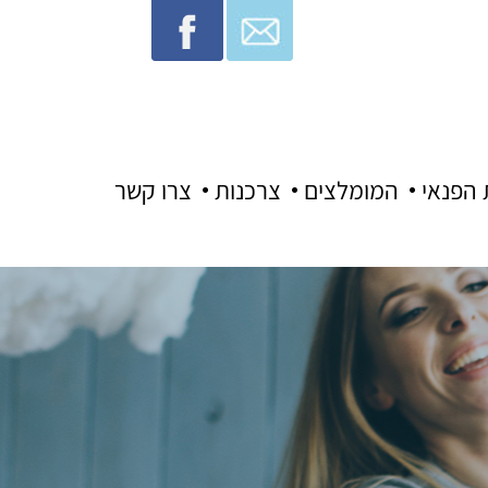
 הפנאי
המומלצים
צרכנות
צרו קשר