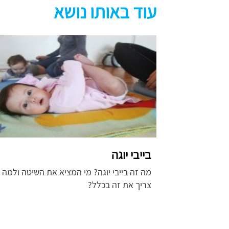
עוד באותו נושא
בייבי יוגה
מה זה בייבי יוגה? מי המציא את השיטה ולמה
צריך את זה בכלל?