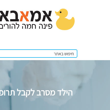
הילד מסרב לקבל תרופה