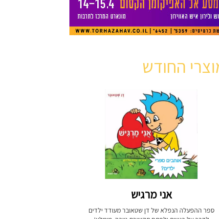
וצרי החודש
אני מרגיש
ספר ההפעלה הנפלא של דן שטאובר מעודד ילדים