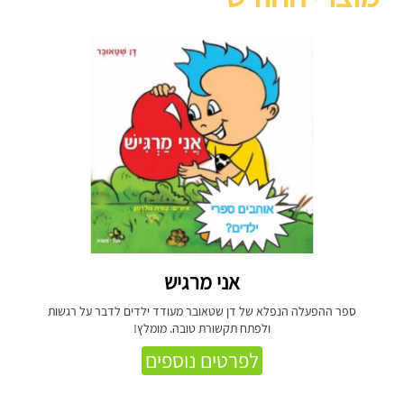
אני מרגיש
ספר ההפעלה הנפלא של דן שטאובר מעודד ילדים לדבר על רגשות
ולפתח תקשורת טובה. מומלץ!
לפרטים נוספים