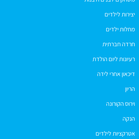
יצירות לילדים
מחלות ילדים
חרדה חברתית
רעיונות ליום הולדת
דיכאון אחרי לידה
הריון
וירוס הקורונה
הנקה
אטרקציות לילדים