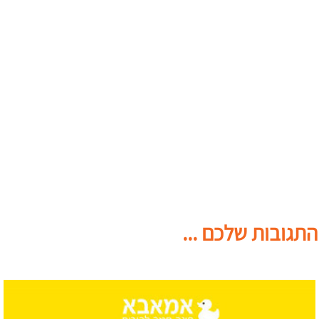
התגובות שלכם ...