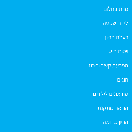
מוות בחלום
לידה שקטה
רעלת הריון
ויסות חושי
הפרעת קשב וריכוז
חוגים
מוזיאונים לילדים
הוראה מתקנת
הריון מדומה