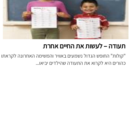
תעודה – לעשות את החיים אחרת
"קולות" החופש הגדול נשמעים באוויר והמשימה האחרונה לקראתו
כהורים היא לקרוא את התעודה שהילדים יביאו...