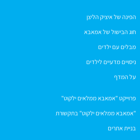
הפינה של איציק הליצן
חוג הבישול של אמאבא
מבלים עם ילדים
ניסויים מדעיים לילדים
על המדף
פרוייקט "אמאבא ממלאים ילקוט"
"אמאבא ממלאים ילקוט" בתקשורת
בניית אתרים