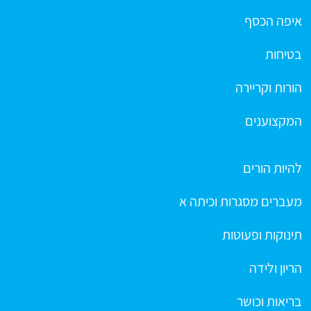
איפה הכסף
בטיחות
הורות וקריירה
המקצוענים
להיות הורים
מעברים מסגרות וכיתה א
תינוקות ופעוטות
הריון ולידה
בריאות וכושר