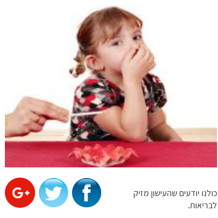
כולנו יודעים שהעישון מזיק
לבריאות.