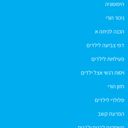
היפוטוניה
ניכור הורי
הכנה לכיתה א
דפי צביעה לילדים
פעילויות לילדים
ויסות רגשי אצל ילדים
חזון הורי
סלולרי לילדים
הפרעת קשב
משחקים לבנים ולבנות