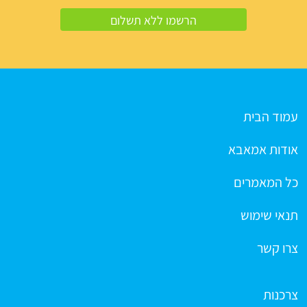
עמוד הבית
אודות אמאבא
כל המאמרים
תנאי שימוש
צרו קשר
צרכנות