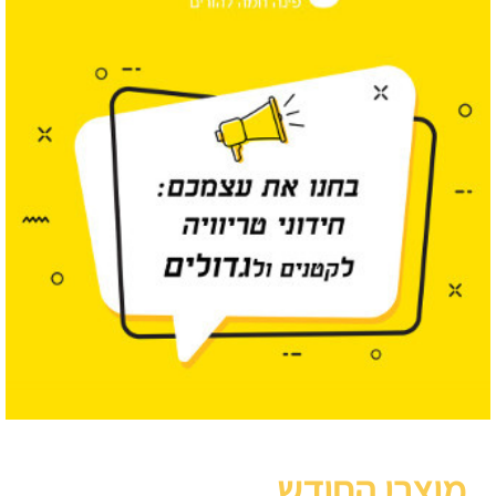
מוצרי החודש