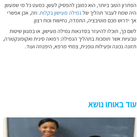
הפתרון הטוב ביותר, הוא כמובן להפסיק לעשן. כמעט כל מי שמעשן
היה שמח לעבור תהליך של
גמילה מעישון בקלות
. וזה, אכן אפשרי
אך ידרוש מכם מוטיבציה, התמדה, נחישות וכוח רצון.
לשם כך, תוכלו להיעזר בסדנאות גמילה מעישון, או במגוון שיטות
טבעיות אשר תומכות בתהליך הגמילה: רפואה סינית ואקופונקטורה,
תזונה נכונה ופעילות גופנית, צמחי מרפא, היפנוזה ועוד.
עוד באותו נושא