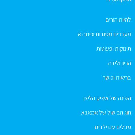
להיות הורים
מעברים מסגרות וכיתה א
תינוקות ופעוטות
הריון ולידה
בריאות וכושר
הפינה של איציק הליצן
חוג הבישול של אמאבא
מבלים עם ילדים