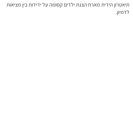
תיאטרון הידית מארח הצגת ילדים קסומה על ידידות בין מציאות
לדמיון.