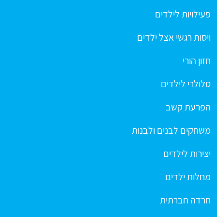
פעילויות לילדים
ויסות רגשי אצל ילדים
חזון הורי
סלולרי לילדים
הפרעת קשב
משחקים לבנים ולבנות
יצירות לילדים
מחלות ילדים
חרדה חברתית