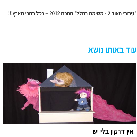
"גיבורי האור 2 - משימה בחלל" חנוכה 2012 – בכל רחבי הארץ!!!
עוד באותו נושא
אין דרקון בלי יש