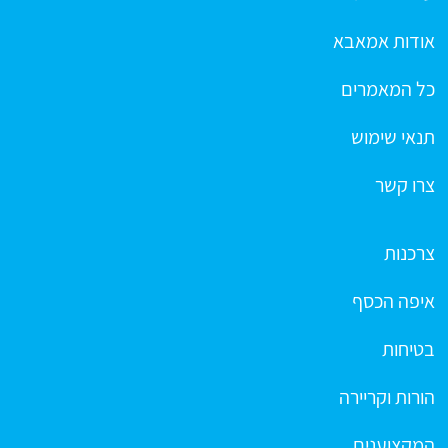
אודות אמאבא
כל המאמרים
תנאי שימוש
צרו קשר
צרכנות
איפה הכסף
בטיחות
הורות וקריירה
המקצוענים