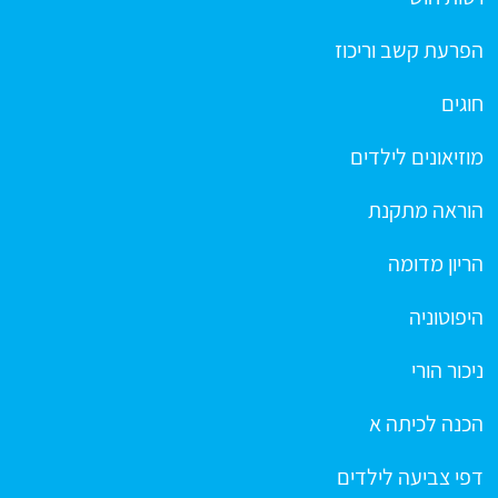
הפרעת קשב וריכוז
חוגים
מוזיאונים לילדים
הוראה מתקנת
הריון מדומה
היפוטוניה
ניכור הורי
הכנה לכיתה א
דפי צביעה לילדים