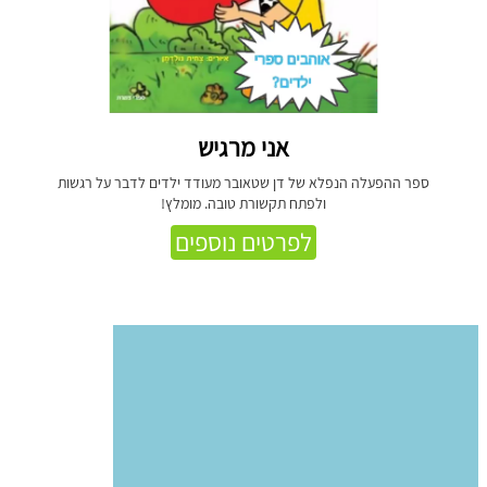
אני מרגיש
ספר ההפעלה הנפלא של דן שטאובר מעודד ילדים לדבר על רגשות
ולפתח תקשורת טובה. מומלץ!
לפרטים נוספים