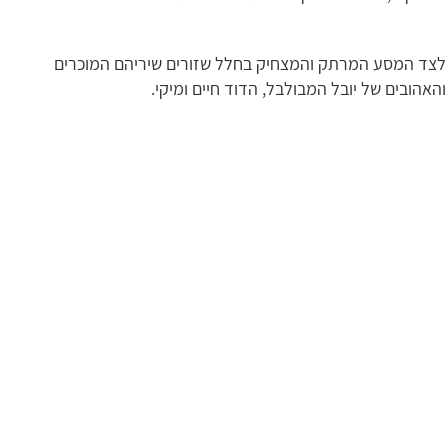
לצד המסע המרתק והמצחיק בחלל שזורים שיריהם המוכרים
והאהובים של יובל המבולבל, הדוד חיים ומיקי.