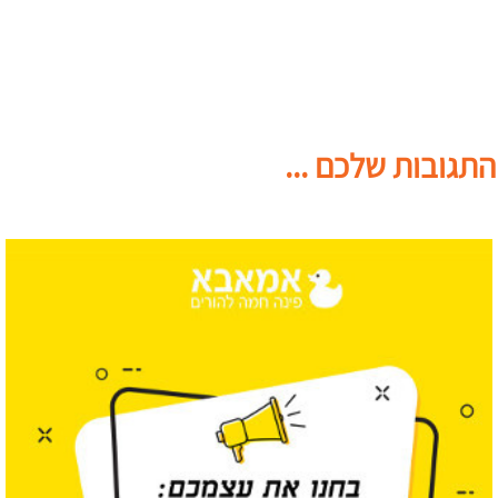
התגובות שלכם ...