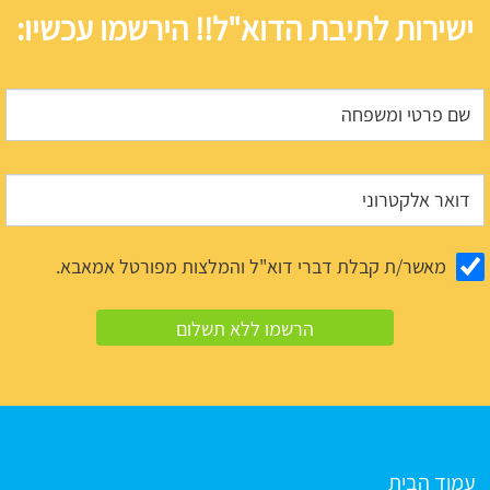
ישירות לתיבת הדוא"ל!! הירשמו עכשיו:
מאשר/ת קבלת דברי דוא"ל והמלצות מפורטל אמאבא.
עמוד הבית