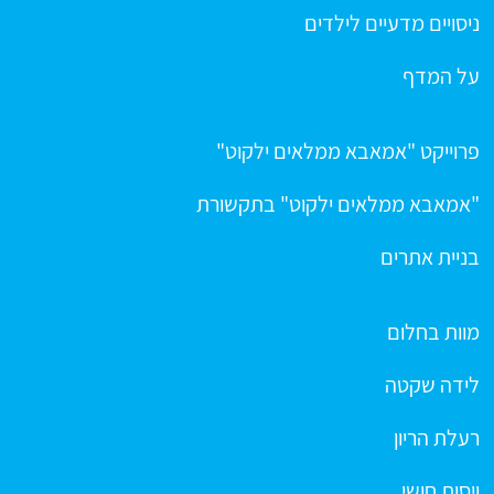
ניסויים מדעיים לילדים
על המדף
פרוייקט "אמאבא ממלאים ילקוט"
"אמאבא ממלאים ילקוט" בתקשורת
בניית אתרים
מוות בחלום
לידה שקטה
רעלת הריון
ויסות חושי