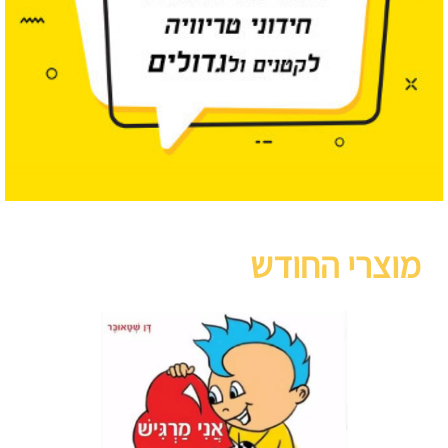
מוצרי החודש