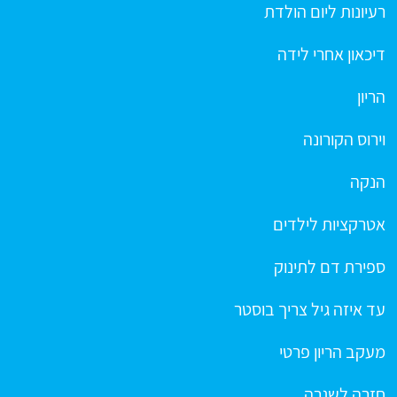
רעיונות ליום הולדת
דיכאון אחרי לידה
הריון
וירוס הקורונה
הנקה
אטרקציות לילדים
ספירת דם לתינוק
עד איזה גיל צריך בוסטר
מעקב הריון פרטי
חזרה לשגרה