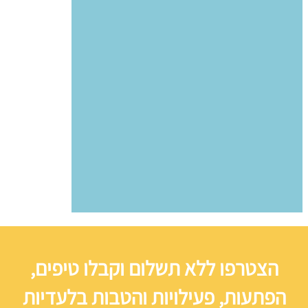
הצטרפו ללא תשלום וקבלו טיפים,
הפתעות, פעילויות והטבות בלעדיות